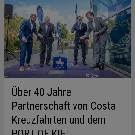
Über 40 Jahre
Partnerschaft von Costa
Kreuzfahrten und dem
PORT OF KIEL