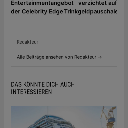
Entertainmentangebot
verzichtet auf
der Celebrity Edge
Trinkgeldpauschale
Redakteur
Alle Beiträge ansehen von Redakteur →
DAS KÖNNTE DICH AUCH
INTERESSIEREN