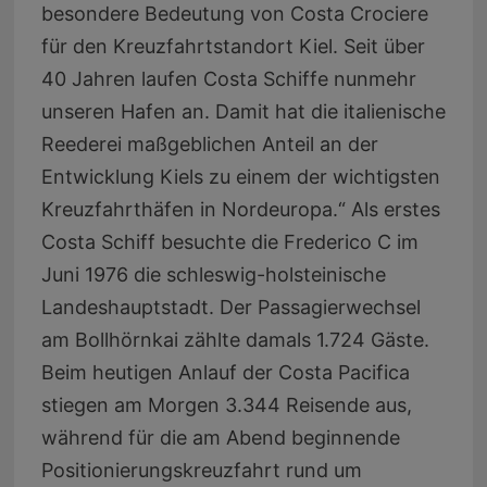
besondere Bedeutung von Costa Crociere
für den Kreuzfahrtstandort Kiel. Seit über
40 Jahren laufen Costa Schiffe nunmehr
unseren Hafen an. Damit hat die italienische
Reederei maßgeblichen Anteil an der
Entwicklung Kiels zu einem der wichtigsten
Kreuzfahrthäfen in Nordeuropa.“ Als erstes
Costa Schiff besuchte die Frederico C im
Juni 1976 die schleswig-holsteinische
Landeshauptstadt. Der Passagierwechsel
am Bollhörnkai zählte damals 1.724 Gäste.
Beim heutigen Anlauf der Costa Pacifica
stiegen am Morgen 3.344 Reisende aus,
während für die am Abend beginnende
Positionierungskreuzfahrt rund um