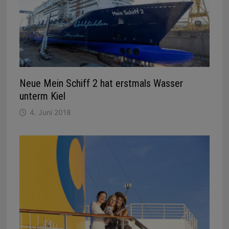
Neue Mein Schiff 2 hat erstmals Wasser
unterm Kiel
4. Juni 2018