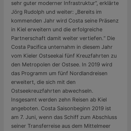
sehr guter moderner Infrastruktur“, erklärte
Jörg Rudolph und weiter: „Bereits im
kommenden Jahr wird Costa seine Präsenz
in Kiel erweitern und die erfolgreiche
Partnerschaft damit weiter vertiefen.“ Die
Costa Pacifica unternahm in diesem Jahr
vom Kieler Ostseekai fünf Kreuzfahrten zu
den Metropolen der Ostsee. In 2019 wird
das Programm um fünf Nordlandreisen
erweitert, die sich mit den
Ostseekreuzfahrten abwechseln.
Insgesamt werden zehn Reisen ab Kiel
angeboten. Costa Saisonbeginn 2019 ist
am 7. Juni, wenn das Schiff zum Abschluss
seiner Transferreise aus dem Mittelmeer