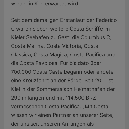
wieder in Kiel erwartet wird.
Seit dem damaligen Erstanlauf der Federico
C waren sieben weitere Costa Schiffe im
Kieler Seehafen zu Gast: die Columbus C,
Costa Marina, Costa Victoria, Costa
Classica, Costa Magica, Costa Pacifica und
die Costa Favolosa. Für bis dato über
700.000 Costa Gäste begann oder endete
eine Kreuzfahrt an der Förde. Seit 2011 ist
Kiel in der Sommersaison Heimathafen der
290 m langen und mit 114.500 BRZ
vermessenen Costa Pacifica. „Mit Costa
wissen wir einen Partner an unserer Seite,
der uns seit unseren Anfängen als