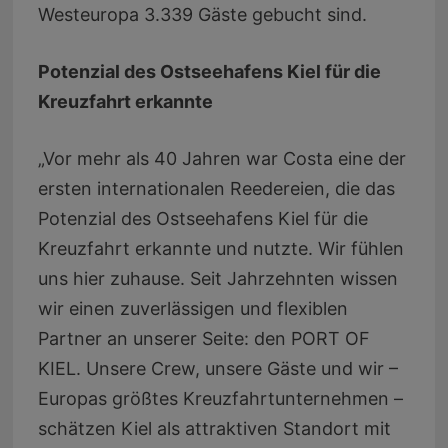
Westeuropa 3.339 Gäste gebucht sind.
Potenzial des Ostseehafens Kiel für die
Kreuzfahrt erkannte
„Vor mehr als 40 Jahren war Costa eine der
ersten internationalen Reedereien, die das
Potenzial des Ostseehafens Kiel für die
Kreuzfahrt erkannte und nutzte. Wir fühlen
uns hier zuhause. Seit Jahrzehnten wissen
wir einen zuverlässigen und flexiblen
Partner an unserer Seite: den PORT OF
KIEL. Unsere Crew, unsere Gäste und wir –
Europas größtes Kreuzfahrtunternehmen –
schätzen Kiel als attraktiven Standort mit