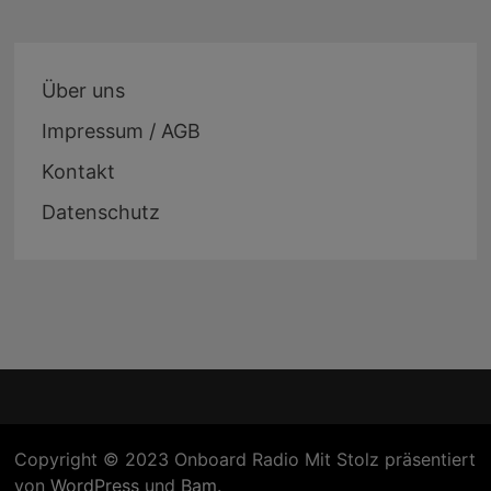
Über uns
Impressum / AGB
Kontakt
Datenschutz
Copyright © 2023 Onboard Radio Mit Stolz präsentiert
von
WordPress
und
Bam
.