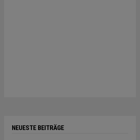
NEUESTE BEITRÄGE