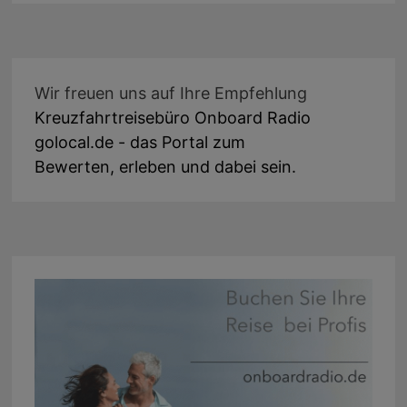
Wir freuen uns auf Ihre Empfehlung
Kreuzfahrtreisebüro Onboard Radio
golocal.de - das Portal zum
Bewerten, erleben und dabei sein.