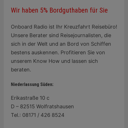
Wir haben 5% Bordguthaben für Sie
Onboard Radio ist Ihr Kreuzfahrt Reisebüro!
Unsere Berater sind Reisejournalisten, die
sich in der Welt und an Bord von Schiffen
bestens auskennen. Profitieren Sie von
unserem Know How und lassen sich
beraten.
Niederlassung Süden:
Erikastraße 10 c
D – 82515 Wolfratshausen
Tel.: 08171 / 426 8524