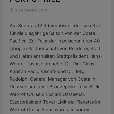
4. September 2018
Am Sonntag (2.9.) verabschiedet sich Kiel
für die diesjährige Saison von der Costa
Pacifica. Zur Feier der inzwischen über 40-
jährigen Partnerschaft von Reederei, Stadt
und Hafen enthüllten Stadtpräsident Hans-
Werner Tovar, Hafenchef Dr. Dirk Claus,
Kapitän Paolo Viscafè und Dr. Jörg
Rudolph, General Manager von Costa in
Deutschland, eine Bronzeplakette im Kieler
Walk of Cruise Ships am Ostseekai.
Stadtpräsident Tovar: „Mit der Plakette im
Walk of Cruise Ships würdigen wir die