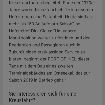
Kreuzfahrthafen begleitet. Ende der 1970er
Jahre waren Kreuzfahrtschiffe in unserem
Hafen noch eine Seltenheit. Heute sind es
mehr als 160 Anläufe pro Saison“, so
Hafenchef Dirk Claus: “Um unsere
Marktposition weiter zu festigen und den
Reedereien und Passagieren auch in
Zukunft einen erstklassigen Service zu
bieten, beginnt der PORT OF KIEL dieser
Tage mit dem Bau eines zweiten
Terminalgebäudes am Ostseekai, das zur
Saison 2019 in Betrieb geht.“
Sie interessieren sich für eine
Kreuzfahrt?