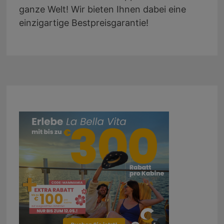
ganze Welt! Wir bieten Ihnen dabei eine
einzigartige Bestpreisgarantie!