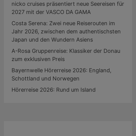
nicko cruises präsentiert neue Seereisen für
2027 mit der VASCO DA GAMA
Costa Serena: Zwei neue Reiserouten im
Jahr 2026, zwischen dem authentischsten
Japan und den Wundern Asiens
A-Rosa Gruppenreise: Klassiker der Donau
zum exklusiven Preis
Bayernwelle Hörerreise 2026: England,
Schottland und Norwegen
Hörerreise 2026: Rund um Island