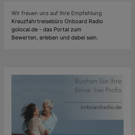
Wir freuen uns auf Ihre Empfehlung
Kreuzfahrtreisebüro Onboard Radio
golocal.de - das Portal zum
Bewerten, erleben und dabei sein.