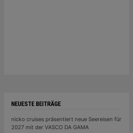
NEUESTE BEITRÄGE
nicko cruises präsentiert neue Seereisen für
2027 mit der VASCO DA GAMA