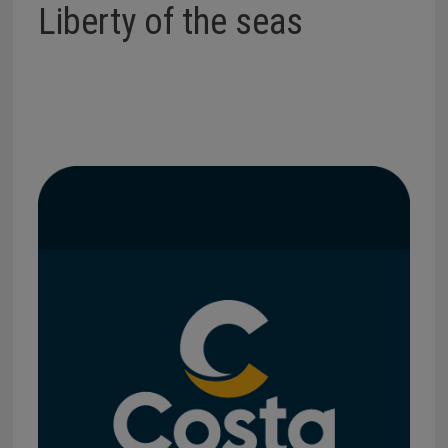
Liberty of the seas