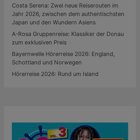
Costa Serena: Zwei neue Reiserouten im
Jahr 2026, zwischen dem authentischsten
Japan und den Wundern Asiens
A-Rosa Gruppenreise: Klassiker der Donau
zum exklusiven Preis
Bayernwelle Hörerreise 2026: England,
Schottland und Norwegen
Hörerreise 2026: Rund um Island