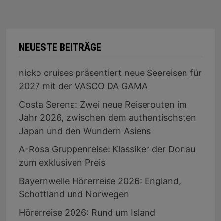
NEUESTE BEITRÄGE
nicko cruises präsentiert neue Seereisen für
2027 mit der VASCO DA GAMA
Costa Serena: Zwei neue Reiserouten im
Jahr 2026, zwischen dem authentischsten
Japan und den Wundern Asiens
A-Rosa Gruppenreise: Klassiker der Donau
zum exklusiven Preis
Bayernwelle Hörerreise 2026: England,
Schottland und Norwegen
Hörerreise 2026: Rund um Island