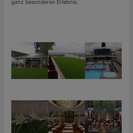
ganz besonderen Erlebnis.