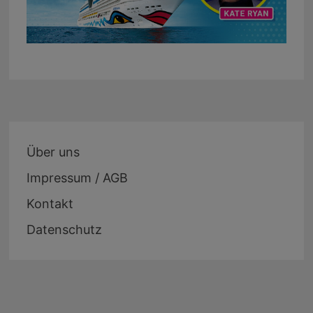
Über uns
Impressum / AGB
Kontakt
Datenschutz