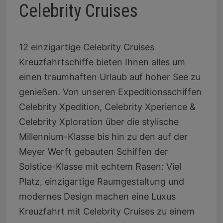
Celebrity Cruises
12 einzigartige Celebrity Cruises
Kreuzfahrtschiffe bieten Ihnen alles um
einen traumhaften Urlaub auf hoher See zu
genießen. Von unseren Expeditionsschiffen
Celebrity Xpedition, Celebrity Xperience &
Celebrity Xploration über die stylische
Millennium-Klasse bis hin zu den auf der
Meyer Werft gebauten Schiffen der
Solstice-Klasse mit echtem Rasen: Viel
Platz, einzigartige Raumgestaltung und
modernes Design machen eine Luxus
Kreuzfahrt mit Celebrity Cruises zu einem