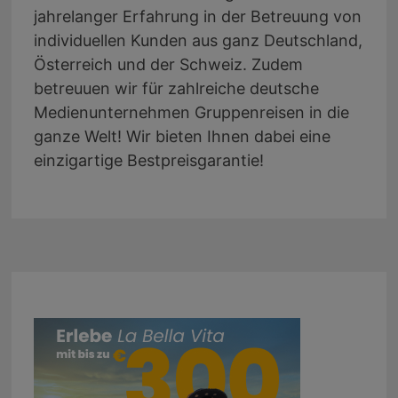
jahrelanger Erfahrung in der Betreuung von
individuellen Kunden aus ganz Deutschland,
Österreich und der Schweiz. Zudem
betreuuen wir für zahlreiche deutsche
Medienunternehmen Gruppenreisen in die
ganze Welt! Wir bieten Ihnen dabei eine
einzigartige Bestpreisgarantie!