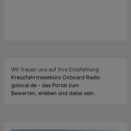
Wir freuen uns auf Ihre Empfehlung
Kreuzfahrtreisebüro Onboard Radio
golocal.de - das Portal zum
Bewerten, erleben und dabei sein.