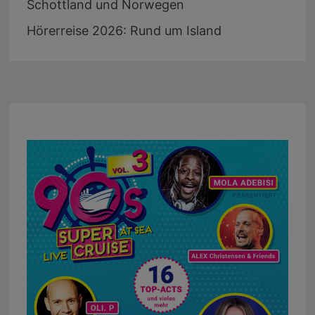
Schottland und Norwegen
Hörerreise 2026: Rund um Island