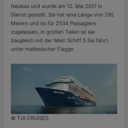
Neubau und wurde am 12. Mai 2017 in
Dienst gestellt. Sie hat eine Länge von 295
Metern und ist für 2534 Passagiere
zugelassen, in großen Teilen ist sie
baugleich mit der Mein Schiff 5.Sie fährt
unter maltesischer Flagge.
© TUI CRUISES