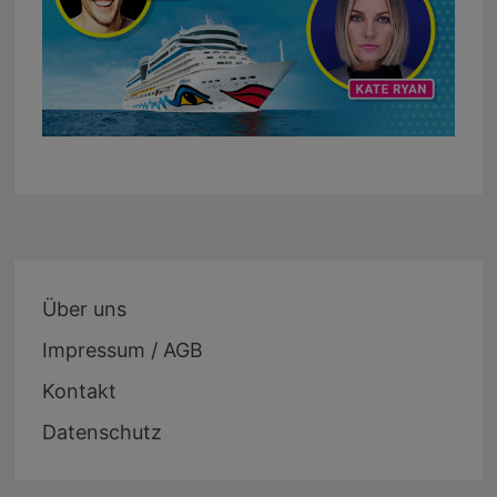
Über uns
Impressum / AGB
Kontakt
Datenschutz