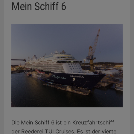
Mein Schiff 6
Die Mein Schiff 6 ist ein Kreuzfahrtschiff
der Reederei TUI Cruises. Es ist der vierte