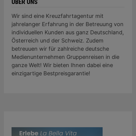
ÜBER UNS
Wir sind eine Kreuzfahrtagentur mit
jahrelanger Erfahrung in der Betreuung von
individuellen Kunden aus ganz Deutschland,
Österreich und der Schweiz. Zudem
betreuuen wir für zahlreiche deutsche
Medienunternehmen Gruppenreisen in die
ganze Welt! Wir bieten Ihnen dabei eine
einzigartige Bestpreisgarantie!