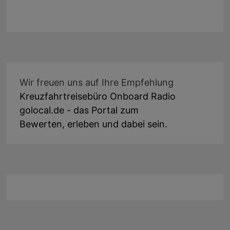
Wir freuen uns auf Ihre Empfehlung
Kreuzfahrtreisebüro Onboard Radio
golocal.de - das Portal zum
Bewerten, erleben und dabei sein.