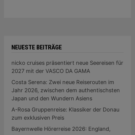
NEUESTE BEITRÄGE
nicko cruises präsentiert neue Seereisen für
2027 mit der VASCO DA GAMA
Costa Serena: Zwei neue Reiserouten im
Jahr 2026, zwischen dem authentischsten
Japan und den Wundern Asiens
A-Rosa Gruppenreise: Klassiker der Donau
zum exklusiven Preis
Bayernwelle Hörerreise 2026: England,