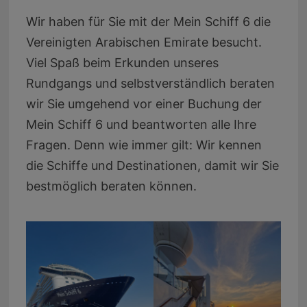
Wir haben für Sie mit der Mein Schiff 6 die
Vereinigten Arabischen Emirate besucht.
Viel Spaß beim Erkunden unseres
Rundgangs und selbstverständlich beraten
wir Sie umgehend vor einer Buchung der
Mein Schiff 6 und beantworten alle Ihre
Fragen. Denn wie immer gilt: Wir kennen
die Schiffe und Destinationen, damit wir Sie
bestmöglich beraten können.