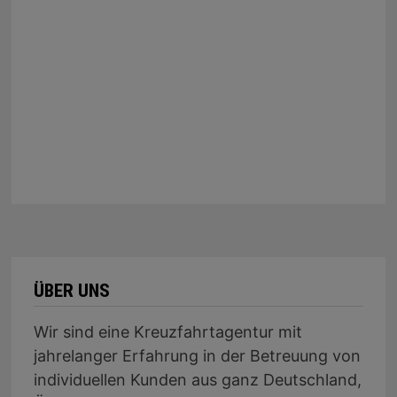
ÜBER UNS
Wir sind eine Kreuzfahrtagentur mit
jahrelanger Erfahrung in der Betreuung von
individuellen Kunden aus ganz Deutschland,