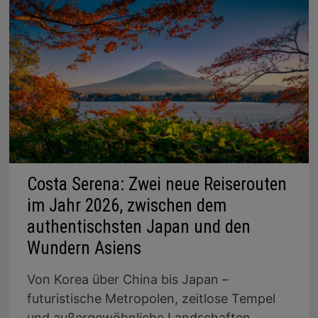
GAMA
Costa Serena: Zwei neue Reiserouten
im Jahr 2026, zwischen dem
authentischsten Japan und den
Wundern Asiens
Von Korea über China bis Japan –
futuristische Metropolen, zeitlose Tempel
und außergewöhnliche Landschaften