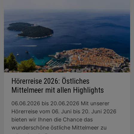
Hörerreise 2026: Östliches
Mittelmeer mit allen Highlights
06.06.2026 bis 20.06.2026 Mit unserer
Hörerreise vom 06. Juni bis 20. Juni 2026
bieten wir Ihnen die Chance das
wunderschöne östliche Mittelmeer zu