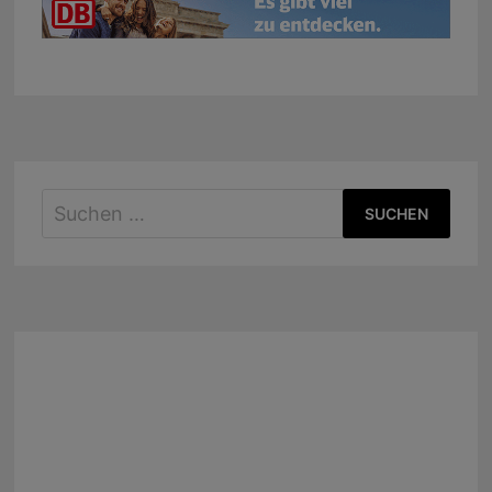
Suchen
nach: