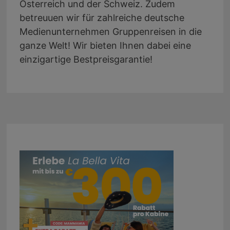
Österreich und der Schweiz. Zudem
betreuuen wir für zahlreiche deutsche
Medienunternehmen Gruppenreisen in die
ganze Welt! Wir bieten Ihnen dabei eine
einzigartige Bestpreisgarantie!