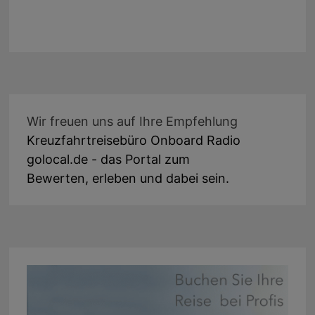
Wir freuen uns auf Ihre Empfehlung
Kreuzfahrtreisebüro Onboard Radio
golocal.de - das Portal zum
Bewerten, erleben und dabei sein.