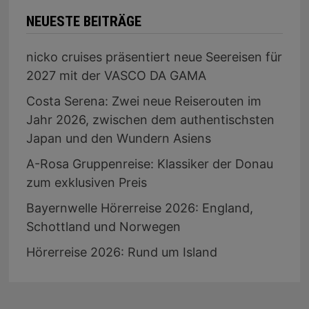
NEUESTE BEITRÄGE
nicko cruises präsentiert neue Seereisen für
2027 mit der VASCO DA GAMA
Costa Serena: Zwei neue Reiserouten im
Jahr 2026, zwischen dem authentischsten
Japan und den Wundern Asiens
A-Rosa Gruppenreise: Klassiker der Donau
zum exklusiven Preis
Bayernwelle Hörerreise 2026: England,
Schottland und Norwegen
Hörerreise 2026: Rund um Island