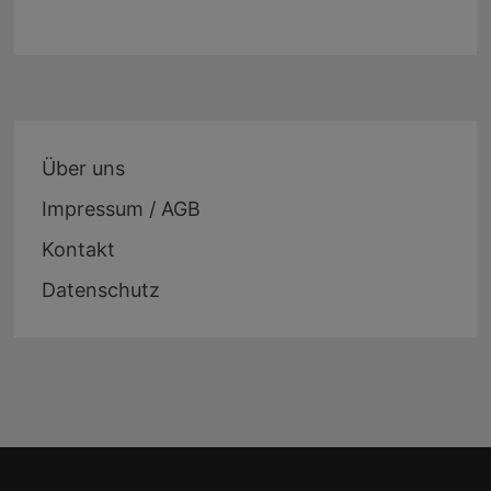
Über uns
Impressum / AGB
Kontakt
Datenschutz