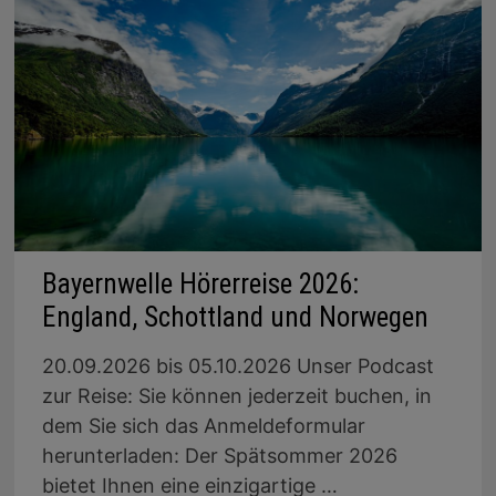
Bayernwelle Hörerreise 2026:
England, Schottland und Norwegen
20.09.2026 bis 05.10.2026 Unser Podcast
zur Reise: Sie können jederzeit buchen, in
dem Sie sich das Anmeldeformular
herunterladen: Der Spätsommer 2026
bietet Ihnen eine einzigartige …