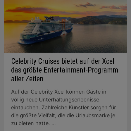
Celebrity Cruises bietet auf der Xcel
das größte Entertainment-Programm
aller Zeiten
Auf der Celebrity Xcel können Gäste in
völlig neue Unterhaltungserlebnisse
eintauchen. Zahlreiche Künstler sorgen für
die größte Vielfalt, die die Urlaubsmarke je
zu bieten hatte. …