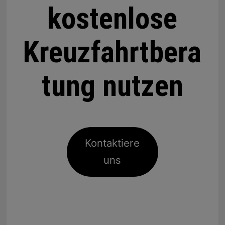
kostenlose
Kreuzfahrtbera
tung nutzen
Kontaktiere
uns