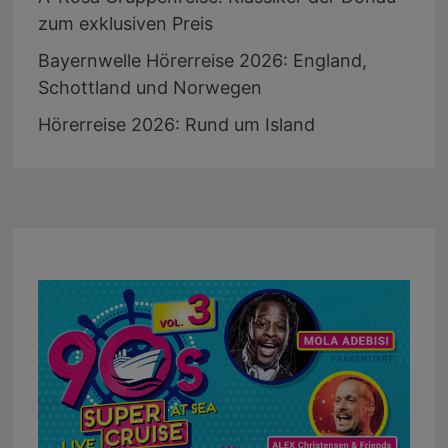
zum exklusiven Preis
Bayernwelle Hörerreise 2026: England,
Schottland und Norwegen
Hörerreise 2026: Rund um Island