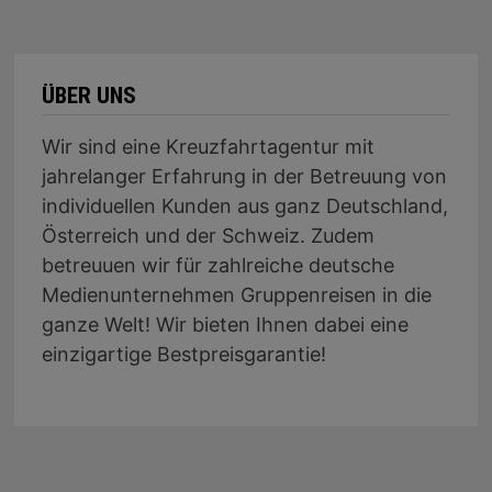
ÜBER UNS
Wir sind eine Kreuzfahrtagentur mit
jahrelanger Erfahrung in der Betreuung von
individuellen Kunden aus ganz Deutschland,
Österreich und der Schweiz. Zudem
betreuuen wir für zahlreiche deutsche
Medienunternehmen Gruppenreisen in die
ganze Welt! Wir bieten Ihnen dabei eine
einzigartige Bestpreisgarantie!