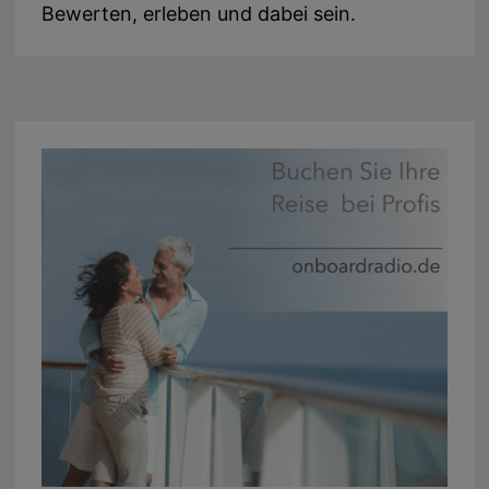
Bewerten, erleben und dabei sein.