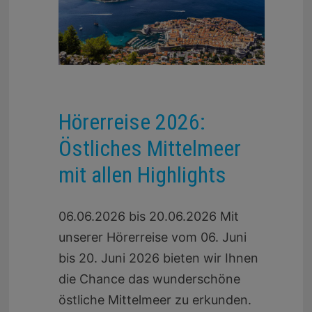
Hörerreise 2026:
Östliches Mittelmeer
mit allen Highlights
06.06.2026 bis 20.06.2026 Mit
unserer Hörerreise vom 06. Juni
bis 20. Juni 2026 bieten wir Ihnen
die Chance das wunderschöne
östliche Mittelmeer zu erkunden.