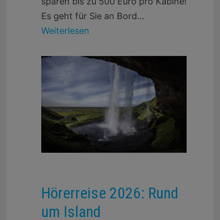
sparen bis zu 500 Euro pro Kabine!
Es geht für Sie an Bord…
Weiterlesen
Hörerreise 2026: Rund
um Island