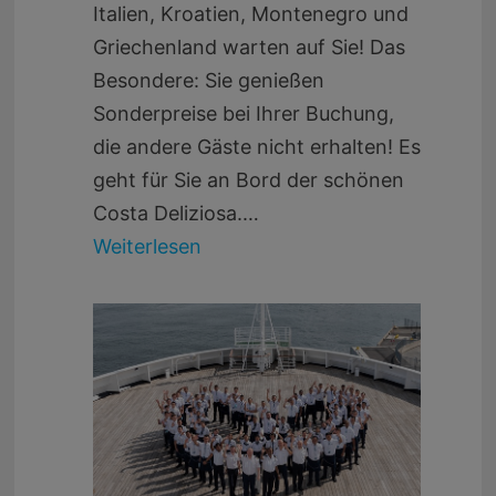
Italien, Kroatien, Montenegro und
Griechenland warten auf Sie! Das
Besondere: Sie genießen
Sonderpreise bei Ihrer Buchung,
die andere Gäste nicht erhalten! Es
geht für Sie an Bord der schönen
Costa Deliziosa.…
Weiterlesen