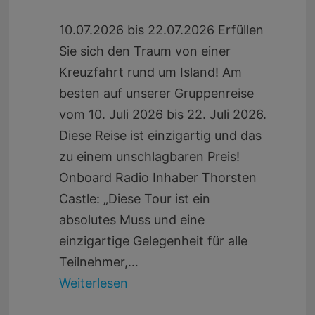
10.07.2026 bis 22.07.2026 Erfüllen
Sie sich den Traum von einer
Kreuzfahrt rund um Island! Am
besten auf unserer Gruppenreise
vom 10. Juli 2026 bis 22. Juli 2026.
Diese Reise ist einzigartig und das
zu einem unschlagbaren Preis!
Onboard Radio Inhaber Thorsten
Castle: „Diese Tour ist ein
absolutes Muss und eine
einzigartige Gelegenheit für alle
Teilnehmer,…
Weiterlesen