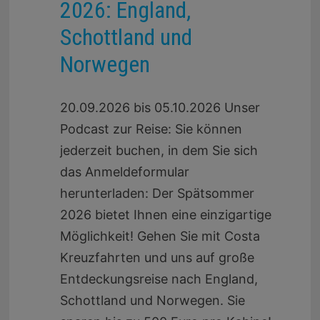
2026: England,
Schottland und
Norwegen
20.09.2026 bis 05.10.2026 Unser
Podcast zur Reise: Sie können
jederzeit buchen, in dem Sie sich
das Anmeldeformular
herunterladen: Der Spätsommer
2026 bietet Ihnen eine einzigartige
Möglichkeit! Gehen Sie mit Costa
Kreuzfahrten und uns auf große
Entdeckungsreise nach England,
Schottland und Norwegen. Sie