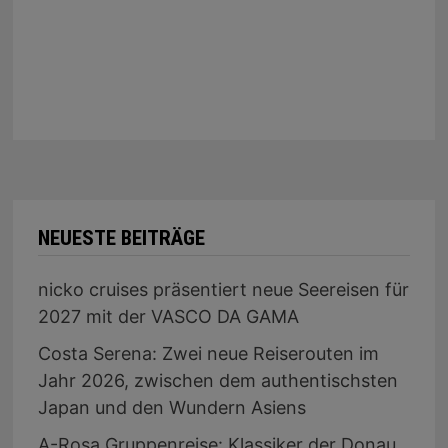
NEUESTE BEITRÄGE
nicko cruises präsentiert neue Seereisen für
2027 mit der VASCO DA GAMA
Costa Serena: Zwei neue Reiserouten im
Jahr 2026, zwischen dem authentischsten
Japan und den Wundern Asiens
A-Rosa Gruppenreise: Klassiker der Donau