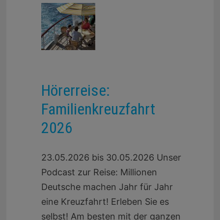
Hörerreise:
Familienkreuzfahrt
2026
23.05.2026 bis 30.05.2026 Unser
Podcast zur Reise: Millionen
Deutsche machen Jahr für Jahr
eine Kreuzfahrt! Erleben Sie es
selbst! Am besten mit der ganzen