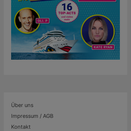
Über uns
Impressum / AGB
Kontakt