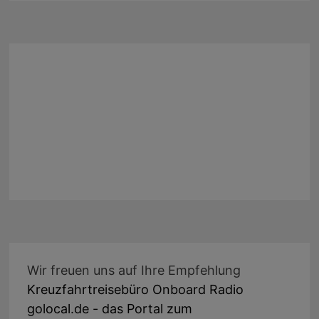
Wir freuen uns auf Ihre Empfehlung
Kreuzfahrtreisebüro Onboard Radio
golocal.de - das Portal zum