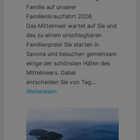
Familie auf unserer
Familienkreuzfahrt 2026.
Das Mittelmeer wartet auf Sie und
das zu einem unschlagbaren
Familienpreis! Sie starten in
Savona und besuchen gemeinsam
einige der schönsten Häfen des
Mittelmeers. Dabei
entscheiden Sie von Tag…
Weiterlesen