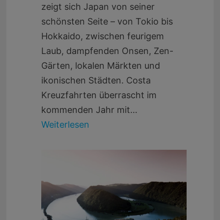
zeigt sich Japan von seiner
schönsten Seite – von Tokio bis
Hokkaido, zwischen feurigem
Laub, dampfenden Onsen, Zen-
Gärten, lokalen Märkten und
ikonischen Städten. Costa
Kreuzfahrten überrascht im
kommenden Jahr mit…
Weiterlesen