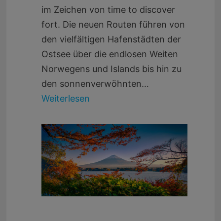
im Zeichen von time to discover
fort. Die neuen Routen führen von
den vielfältigen Hafenstädten der
Ostsee über die endlosen Weiten
Norwegens und Islands bis hin zu
den sonnenverwöhnten…
Weiterlesen