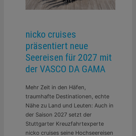
nicko cruises
präsentiert neue
Seereisen für 2027 mit
der VASCO DA GAMA
Mehr Zeit in den Häfen,
traumhafte Destinationen, echte
Nähe zu Land und Leuten: Auch in
der Saison 2027 setzt der
Stuttgarter Kreuzfahrtexperte
nicko cruises seine Hochseereisen