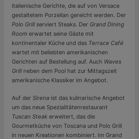
italienische Gerichte, die auf von Versace
gestaltetem Porzellan gereicht werden. Der
Polo Grill
serviert Steaks. Der
Grand Dining
Room
erwartet seine Gäste mit
kontinentaler Küche und das
Terrace Café
wartet mit beliebten amerikanischen
Gerichten auf Bestellung auf. Auch
Waves
Grill
neben dem Pool hat zur Mittagszeit
amerikanische Klassiker im Angebot.
Auf der
Sirena
ist das kulinarische Angebot
um das neue Spezialitätenrestaurant
Tuscan Steak
erweitert, das die
Gourmetküche von Toscana und Polo Grill
in neuen Kreationen kombiniert. Im Grand