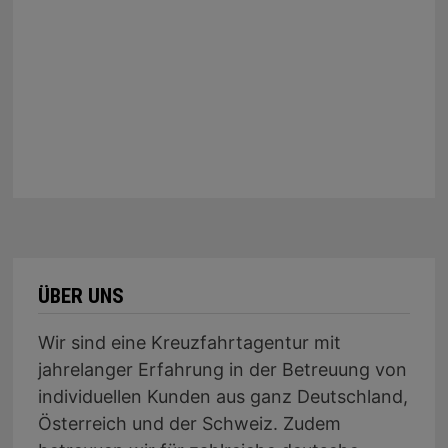
ÜBER UNS
Wir sind eine Kreuzfahrtagentur mit
jahrelanger Erfahrung in der Betreuung von
individuellen Kunden aus ganz Deutschland,
Österreich und der Schweiz. Zudem