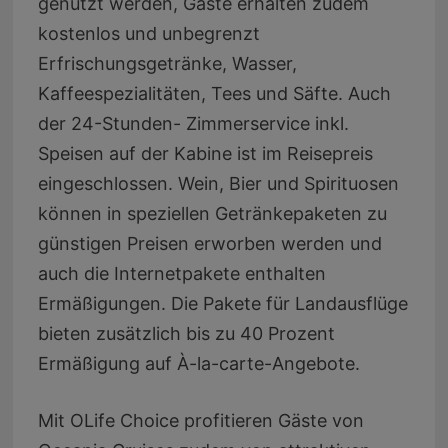
genutzt werden, Gäste erhalten zudem
kostenlos und unbegrenzt
Erfrischungsgetränke, Wasser,
Kaffeespezialitäten, Tees und Säfte. Auch
der 24-Stunden- Zimmerservice inkl.
Speisen auf der Kabine ist im Reisepreis
eingeschlossen. Wein, Bier und Spirituosen
können in speziellen Getränkepaketen zu
günstigen Preisen erworben werden und
auch die Internetpakete enthalten
Ermäßigungen. Die Pakete für Landausflüge
bieten zusätzlich bis zu 40 Prozent
Ermäßigung auf À-la-carte-Angebote.
Mit OLife Choice profitieren Gäste von