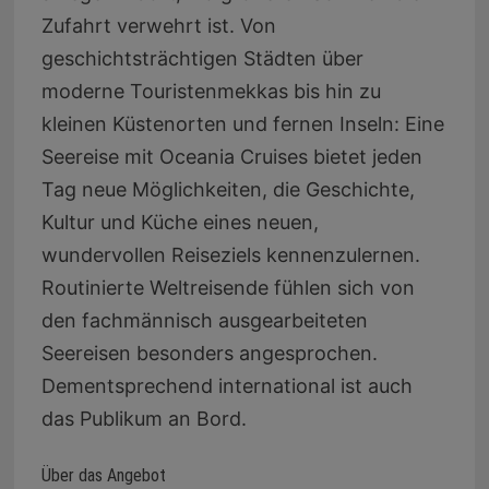
Zufahrt verwehrt ist. Von
geschichtsträchtigen Städten über
moderne Touristenmekkas bis hin zu
kleinen Küstenorten und fernen Inseln: Eine
Seereise mit Oceania Cruises bietet jeden
Tag neue Möglichkeiten, die Geschichte,
Kultur und Küche eines neuen,
wundervollen Reiseziels kennenzulernen.
Routinierte Weltreisende fühlen sich von
den fachmännisch ausgearbeiteten
Seereisen besonders angesprochen.
Dementsprechend international ist auch
das Publikum an Bord.
Über das Angebot