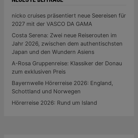
nicko cruises präsentiert neue Seereisen für
2027 mit der VASCO DA GAMA
Costa Serena: Zwei neue Reiserouten im
Jahr 2026, zwischen dem authentischsten
Japan und den Wundern Asiens
A-Rosa Gruppenreise: Klassiker der Donau
zum exklusiven Preis
Bayernwelle Hörerreise 2026: England,
Schottland und Norwegen
Hörerreise 2026: Rund um Island