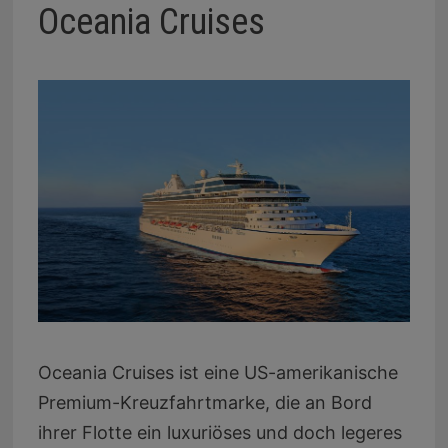
Oceania Cruises
Oceania Cruises ist eine US-amerikanische
Premium-Kreuzfahrtmarke, die an Bord
ihrer Flotte ein luxuriöses und doch legeres