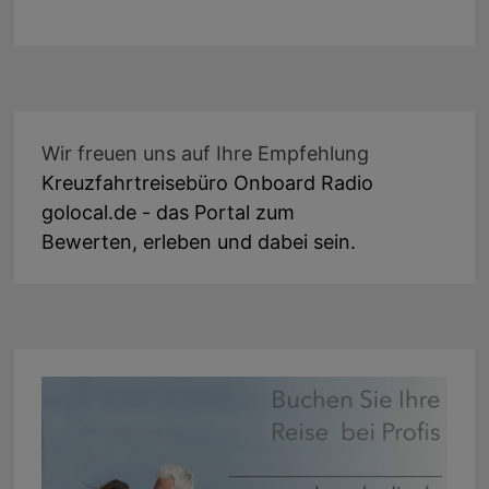
Wir freuen uns auf Ihre Empfehlung
Kreuzfahrtreisebüro Onboard Radio
golocal.de - das Portal zum
Bewerten, erleben und dabei sein.