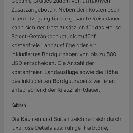
Oceania Cruises zudem von attraktiven
Zusatzangeboten. Neben dem kostenlosen
Internetzugang für die gesamte Reisedauer
kann sich der Gast zusätzlich für das House
Select-Getränkepaket, bis zu fünf
kostenfreie Landausflüge oder ein
inkludiertes Bordguthaben von bis zu 500
USD entscheiden. Die Anzahl der
kostenfreien Landausflüge sowie die Höhe
des inkludierten Bordguthabens variieren
entsprechend der Kreuzfahrtdauer.
Kabinen
Die Kabinen und Suiten zeichnen sich durch
luxuriöse Details aus: ruhige Farbtöne,