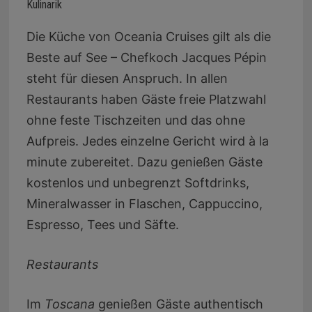
Kulinarik
Die Küche von Oceania Cruises gilt als die
Beste auf See – Chefkoch Jacques Pépin
steht für diesen Anspruch. In allen
Restaurants haben Gäste freie Platzwahl
ohne feste Tischzeiten und das ohne
Aufpreis. Jedes einzelne Gericht wird à la
minute zubereitet. Dazu genießen Gäste
kostenlos und unbegrenzt Softdrinks,
Mineralwasser in Flaschen, Cappuccino,
Espresso, Tees und Säfte.
Restaurants
Im
Toscana
genießen Gäste authentisch