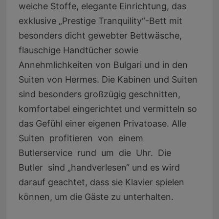
weiche Stoffe, elegante Einrichtung, das
exklusive „Prestige Tranquility“-Bett mit
besonders dicht gewebter Bettwäsche,
flauschige Handtücher sowie
Annehmlichkeiten von Bulgari und in den
Suiten von Hermes. Die Kabinen und Suiten
sind besonders großzügig geschnitten,
komfortabel eingerichtet und vermitteln so
das Gefühl einer eigenen Privatoase. Alle
Suiten profitieren von einem
Butlerservice rund um die Uhr. Die
Butler sind „handverlesen“ und es wird
darauf geachtet, dass sie Klavier spielen
können, um die Gäste zu unterhalten.