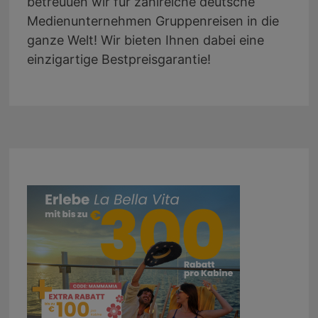
betreuuen wir für zahlreiche deutsche
Medienunternehmen Gruppenreisen in die
ganze Welt! Wir bieten Ihnen dabei eine
einzigartige Bestpreisgarantie!