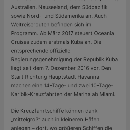
Australien, Neuseeland, dem Südpazifik
sowie Nord- und Südamerika an. Auch
Weltreiserouten befinden sich im
Programm. Ab März 2017 steuert Oceania
Cruises zudem erstmals Kuba an. Die
entsprechende offizielle
Regierungsgenehmigung der Republik Kuba
liegt seit dem 7. Dezember 2016 vor. Den
Start Richtung Hauptstadt Havanna
machen eine 14-Tage- und zwei 10-Tage-
Karibik-Kreuzfahrten der Marina ab Miami.
Die Kreuzfahrtschiffe können dank
„mittelgroß“ auch in kleineren Häfen
anlegen – dort, wo größeren Schiffen die