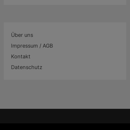
Über uns
Impressum / AGB
Kontakt
Datenschutz