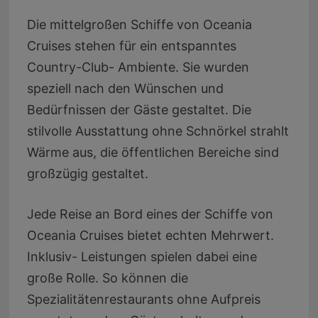
Die mittelgroßen Schiffe von Oceania
Cruises stehen für ein entspanntes
Country-Club- Ambiente. Sie wurden
speziell nach den Wünschen und
Bedürfnissen der Gäste gestaltet. Die
stilvolle Ausstattung ohne Schnörkel strahlt
Wärme aus, die öffentlichen Bereiche sind
großzügig gestaltet.
Jede Reise an Bord eines der Schiffe von
Oceania Cruises bietet echten Mehrwert.
Inklusiv- Leistungen spielen dabei eine
große Rolle. So können die
Spezialitätenrestaurants ohne Aufpreis