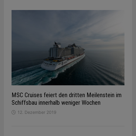
MSC Cruises feiert den dritten Meilenstein im
Schiffsbau innerhalb weniger Wochen
12. Dezember 2019