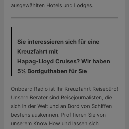
ausgewählten Hotels und Lodges.
Sie interessieren sich für eine
Kreuzfahrt mit
Hapag-Lloyd Cruises? Wir haben
5% Bordguthaben für Sie
Onboard Radio ist Ihr Kreuzfahrt Reisebüro!
Unsere Berater sind Reisejournalisten, die
sich in der Welt und an Bord von Schiffen
bestens auskennen. Profitieren Sie von
unserem Know How und lassen sich