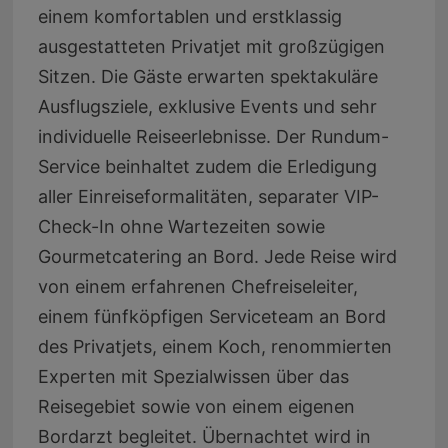
einem komfortablen und erstklassig
ausgestatteten Privatjet mit großzügigen
Sitzen. Die Gäste erwarten spektakuläre
Ausflugsziele, exklusive Events und sehr
individuelle Reiseerlebnisse. Der Rundum-
Service beinhaltet zudem die Erledigung
aller Einreiseformalitäten, separater VIP-
Check-In ohne Wartezeiten sowie
Gourmetcatering an Bord. Jede Reise wird
von einem erfahrenen Chefreiseleiter,
einem fünfköpfigen Serviceteam an Bord
des Privatjets, einem Koch, renommierten
Experten mit Spezialwissen über das
Reisegebiet sowie von einem eigenen
Bordarzt begleitet. Übernachtet wird in