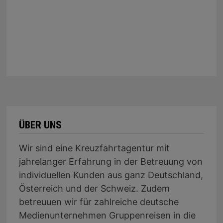
ÜBER UNS
Wir sind eine Kreuzfahrtagentur mit
jahrelanger Erfahrung in der Betreuung von
individuellen Kunden aus ganz Deutschland,
Österreich und der Schweiz. Zudem
betreuuen wir für zahlreiche deutsche
Medienunternehmen Gruppenreisen in die