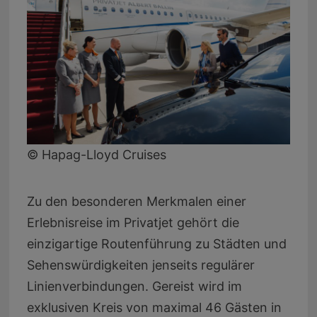
© Hapag-Lloyd Cruises
Zu den besonderen Merkmalen einer
Erlebnisreise im Privatjet gehört die
einzigartige Routenführung zu Städten und
Sehenswürdigkeiten jenseits regulärer
Linienverbindungen. Gereist wird im
exklusiven Kreis von maximal 46 Gästen in