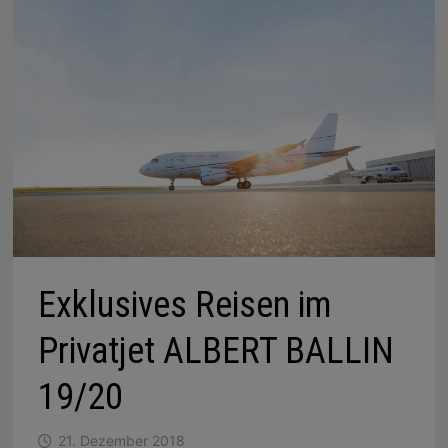
Exklusives Reisen im
Privatjet ALBERT BALLIN
19/20
21. Dezember 2018