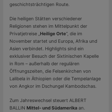
geschichtsträchtigen Route.
Die heiligen Stätten verschiedener
Religionen stehen im Mittelpunkt der
Privatjetreise „
Heilige Orte
“, die im
November startet und Europa, Afrika und
Asien verbindet. Highlights sind ein
exklusiver Besuch der Sixtinischen Kapelle
in Rom – außerhalb der regulären
Öffnungszeiten, die Felsenkirchen von
Lalibela in Äthiopien oder die Tempelanlage
von Angkor im Dschungel Kambodschas.
Zum Jahreswechsel steuert ALBERT
BALLIN
Mittel- und Südamerika
an.