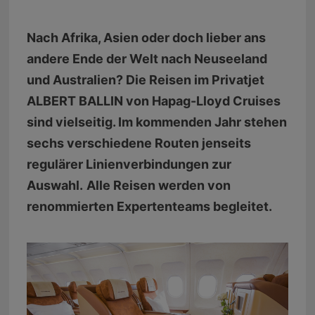
Nach Afrika, Asien oder doch lieber ans
andere Ende der Welt nach Neuseeland
und Australien? Die Reisen im Privatjet
ALBERT BALLIN von Hapag-Lloyd Cruises
sind vielseitig. Im kommenden Jahr stehen
sechs verschiedene Routen jenseits
regulärer Linienverbindungen zur
Auswahl.
Alle Reisen werden von
renommierten Expertenteams begleitet.