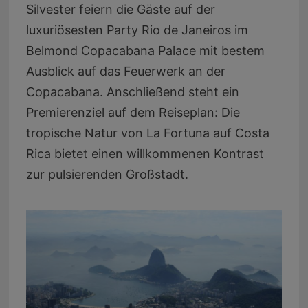
Silvester feiern die Gäste auf der
luxuriösesten Party Rio de Janeiros im
Belmond Copacabana Palace mit bestem
Ausblick auf das Feuerwerk an der
Copacabana. Anschließend steht ein
Premierenziel auf dem Reiseplan: Die
tropische Natur von La Fortuna auf Costa
Rica bietet einen willkommenen Kontrast
zur pulsierenden Großstadt.