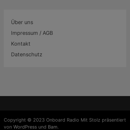
Über uns
Impressum / AGB
Kontakt
Datenschutz
Copyright © 2023 Onboard Radio Mit Stolz präsentiert
von
WordPress
und
Bam
.