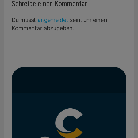
Schreibe einen Kommentar
Du musst
angemeldet
sein, um einen
Kommentar abzugeben.