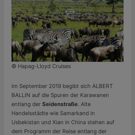
© Hapag-Lloyd Cruises
Im September 2019 begibt sich ALBERT
BALLIN auf die Spuren der Karawanen
entlang der
Seidenstraße
. Alte
Handelsstädte wie Samarkand in
Usbekistan und Xian in China stehen auf
dem Programm der Reise entlang der