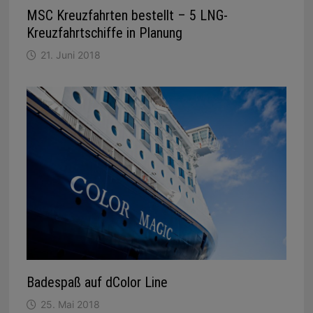
MSC Kreuzfahrten bestellt – 5 LNG-
Kreuzfahrtschiffe in Planung
21. Juni 2018
Badespaß auf dColor Line
25. Mai 2018