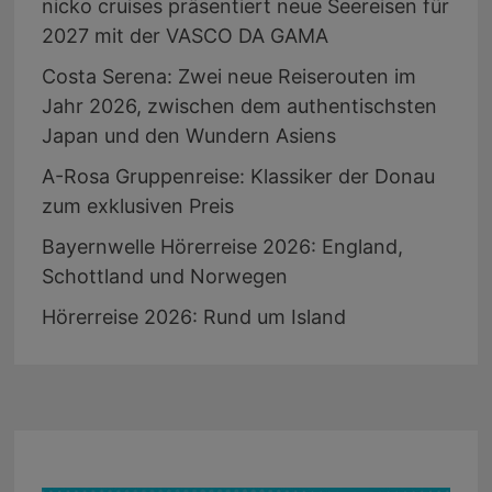
nicko cruises präsentiert neue Seereisen für
2027 mit der VASCO DA GAMA
Costa Serena: Zwei neue Reiserouten im
Jahr 2026, zwischen dem authentischsten
Japan und den Wundern Asiens
A-Rosa Gruppenreise: Klassiker der Donau
zum exklusiven Preis
Bayernwelle Hörerreise 2026: England,
Schottland und Norwegen
Hörerreise 2026: Rund um Island