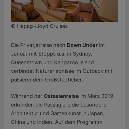
© Hapag-Lloyd Cruises
Die Privatjetreise nach
Down Under
im
Januar mit Stopps u.a. in Sydney,
Queenstown und Kangaroo Island
verbindet Naturerlebnisse im Outback mit
pulsierendem Großstadtleben.
Während der
Ostasienreise
im März 2019
erkunden die Passagiere die besondere
Architektur und Gartenkunst in Japan,
China und Indien. Auf dem Programm