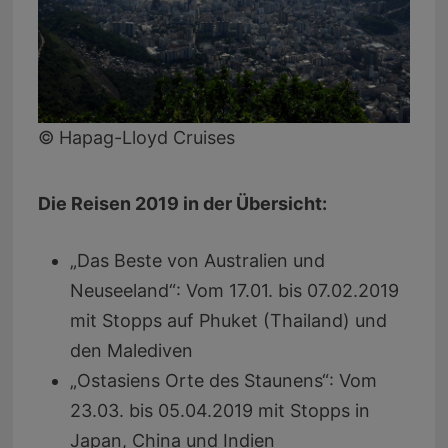
© Hapag-Lloyd Cruises
Die Reisen 2019 in der Übersicht:
„Das Beste von Australien und
Neuseeland“: Vom 17.01. bis 07.02.2019
mit Stopps auf Phuket (Thailand) und
den Malediven
„Ostasiens Orte des Staunens“: Vom
23.03. bis 05.04.2019 mit Stopps in
Japan, China und Indien