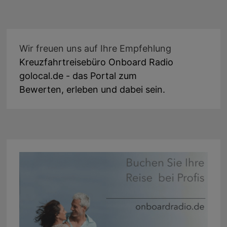
Wir freuen uns auf Ihre Empfehlung
Kreuzfahrtreisebüro Onboard Radio
golocal.de - das Portal zum
Bewerten, erleben und dabei sein.