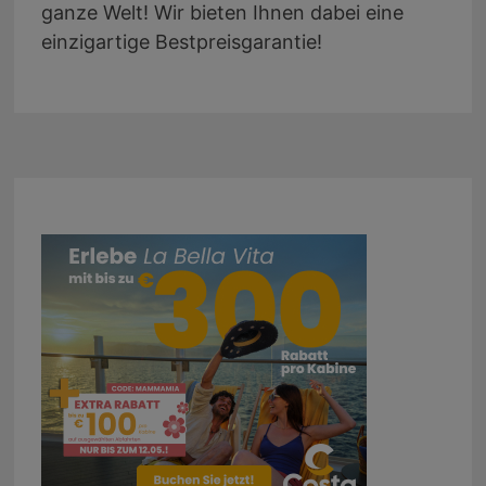
ganze Welt! Wir bieten Ihnen dabei eine
einzigartige Bestpreisgarantie!