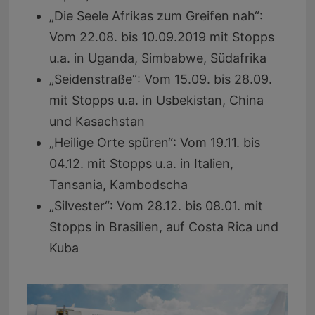
„Die Seele Afrikas zum Greifen nah“:
Vom 22.08. bis 10.09.2019 mit Stopps
u.a. in Uganda, Simbabwe, Südafrika
„Seidenstraße“: Vom 15.09. bis 28.09.
mit Stopps u.a. in Usbekistan, China
und Kasachstan
„Heilige Orte spüren“: Vom 19.11. bis
04.12. mit Stopps u.a. in Italien,
Tansania, Kambodscha
„Silvester“: Vom 28.12. bis 08.01. mit
Stopps in Brasilien, auf Costa Rica und
Kuba