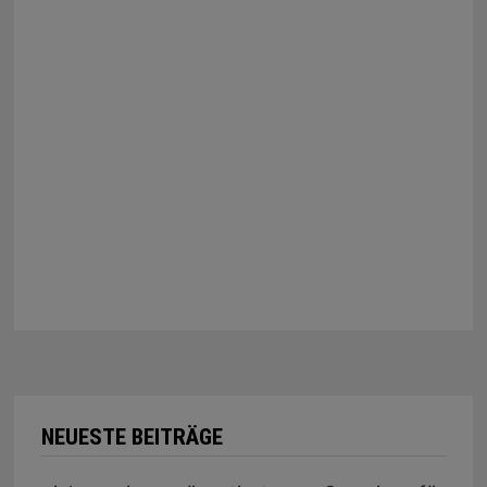
NEUESTE BEITRÄGE