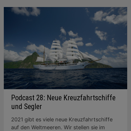
Podcast 28: Neue Kreuzfahrtschiffe
und Segler
2021 gibt es viele neue Kreuzfahrtschiffe
auf den Weltmeeren. Wir stellen sie im