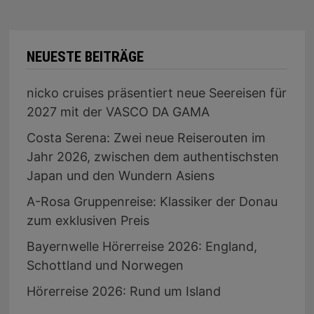
NEUESTE BEITRÄGE
nicko cruises präsentiert neue Seereisen für
2027 mit der VASCO DA GAMA
Costa Serena: Zwei neue Reiserouten im
Jahr 2026, zwischen dem authentischsten
Japan und den Wundern Asiens
A-Rosa Gruppenreise: Klassiker der Donau
zum exklusiven Preis
Bayernwelle Hörerreise 2026: England,
Schottland und Norwegen
Hörerreise 2026: Rund um Island