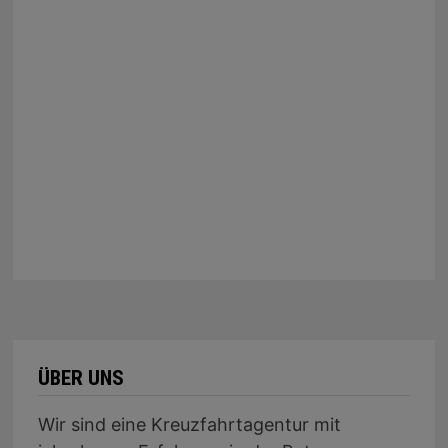
ÜBER UNS
Wir sind eine Kreuzfahrtagentur mit