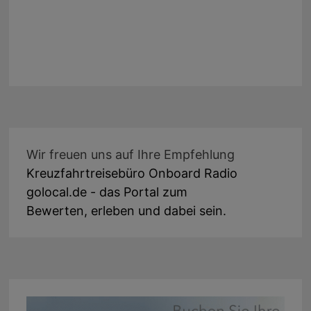
Wir freuen uns auf Ihre Empfehlung
Kreuzfahrtreisebüro Onboard Radio
golocal.de - das Portal zum
Bewerten, erleben und dabei sein.