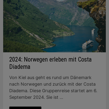
2024: Norwegen erleben mit Costa
Diadema
Von Kiel aus geht es rund um Dänemark
nach Norwegen und zurück mit der Costa
Diadema. Diese Gruppenreise startet am 6.
September 2024. Sie ist …
2024: