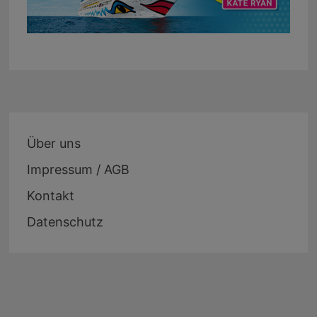
Über uns
Impressum / AGB
Kontakt
Datenschutz