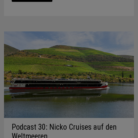
HURTIGRUTEN
Podcast 30: Nicko Cruises auf den
Weltmeeren