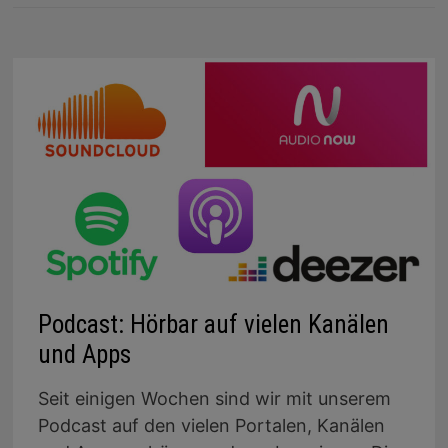
Podcast: Hörbar auf vielen Kanälen
und Apps
Seit einigen Wochen sind wir mit unserem
Podcast auf den vielen Portalen, Kanälen