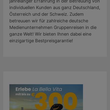
jahrelanger Erfahrung in der Betreuung von
individuellen Kunden aus ganz Deutschland,
Österreich und der Schweiz. Zudem
betreuuen wir für zahlreiche deutsche
Medienunternehmen Gruppenreisen in die
ganze Welt! Wir bieten Ihnen dabei eine
einzigartige Bestpreisgarantie!