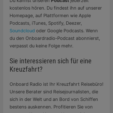
Du kannst unseren
Podcast
jederzeit
kostenlos hören. Du findest ihn auf unserer
Homepage, auf Plattformen wie Apple
Podcasts, iTunes, Spotify, Deezer,
Soundcloud
oder Google Podcasts. Wenn
du den Onboardradio-Podcast abonnierst,
verpasst du keine Folge mehr.
Sie interessieren sich für eine
Kreuzfahrt?
Onboard Radio ist Ihr Kreuzfahrt Reisebüro!
Unsere Berater sind Reisejournalisten, die
sich in der Welt und an Bord von Schiffen
bestens auskennen. Profitieren Sie von