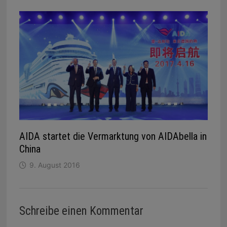
AIDA startet die Vermarktung von AIDAbella in
China
9. August 2016
Schreibe einen Kommentar