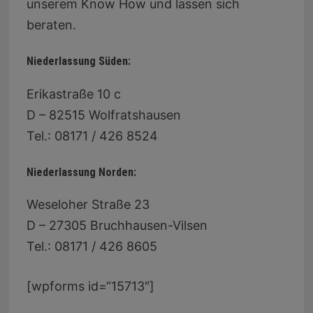
unserem Know How und lassen sich
beraten.
Niederlassung Süden:
Erikastraße 10 c
D – 82515 Wolfratshausen
Tel.: 08171 / 426 8524
Niederlassung Norden:
Weseloher Straße 23
D – 27305 Bruchhausen-Vilsen
Tel.: 08171 / 426 8605
[wpforms id=“15713″]