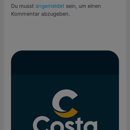
Du musst
angemeldet
sein, um einen
Kommentar abzugeben.