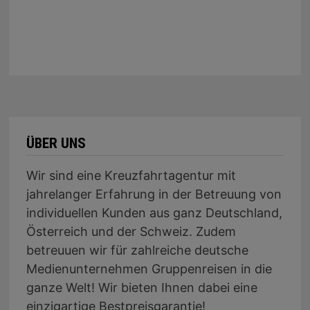
ÜBER UNS
Wir sind eine Kreuzfahrtagentur mit
jahrelanger Erfahrung in der Betreuung von
individuellen Kunden aus ganz Deutschland,
Österreich und der Schweiz. Zudem
betreuuen wir für zahlreiche deutsche
Medienunternehmen Gruppenreisen in die
ganze Welt! Wir bieten Ihnen dabei eine
einzigartige Bestpreisgarantie!