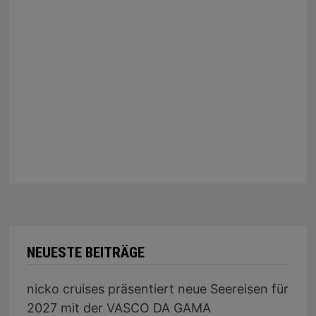
NEUESTE BEITRÄGE
nicko cruises präsentiert neue Seereisen für
2027 mit der VASCO DA GAMA