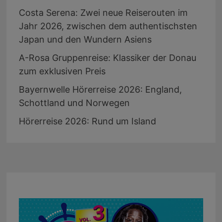
Costa Serena: Zwei neue Reiserouten im
Jahr 2026, zwischen dem authentischsten
Japan und den Wundern Asiens
A-Rosa Gruppenreise: Klassiker der Donau
zum exklusiven Preis
Bayernwelle Hörerreise 2026: England,
Schottland und Norwegen
Hörerreise 2026: Rund um Island