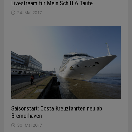
Livestream für Mein Schiff 6 Taufe
24. Mai 2017
Saisonstart: Costa Kreuzfahrten neu ab
Bremerhaven
30. Mai 2017