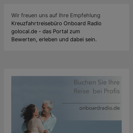
Wir freuen uns auf Ihre Empfehlung
Kreuzfahrtreisebüro Onboard Radio
golocal.de - das Portal zum
Bewerten, erleben und dabei sein.