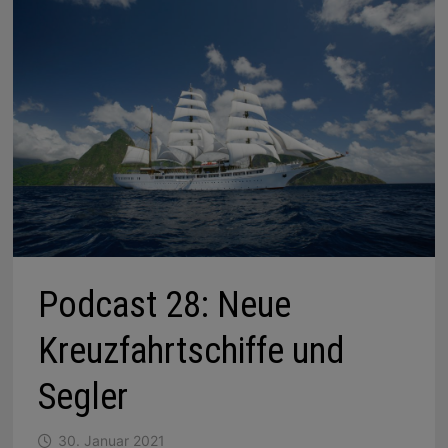
Podcast 28: Neue
Kreuzfahrtschiffe und
Segler
30. Januar 2021