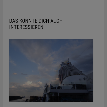
DAS KÖNNTE DICH AUCH
INTERESSIEREN