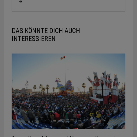
→
DAS KÖNNTE DICH AUCH
INTERESSIEREN