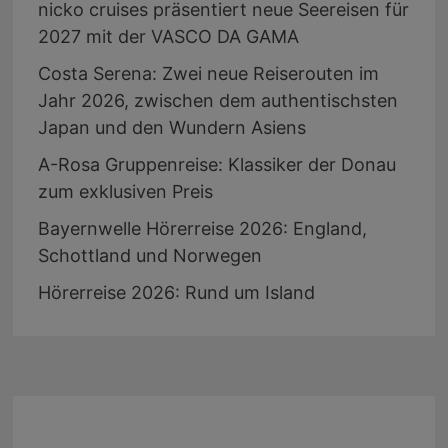
nicko cruises präsentiert neue Seereisen für
2027 mit der VASCO DA GAMA
Costa Serena: Zwei neue Reiserouten im
Jahr 2026, zwischen dem authentischsten
Japan und den Wundern Asiens
A-Rosa Gruppenreise: Klassiker der Donau
zum exklusiven Preis
Bayernwelle Hörerreise 2026: England,
Schottland und Norwegen
Hörerreise 2026: Rund um Island