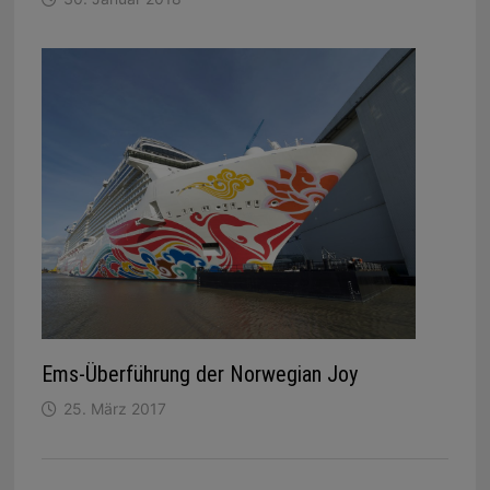
Ems-Überführung der Norwegian Joy
25. März 2017