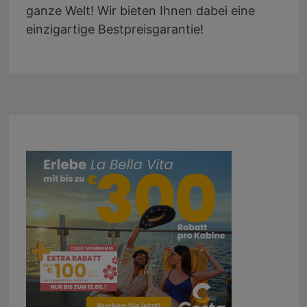
ganze Welt! Wir bieten Ihnen dabei eine
einzigartige Bestpreisgarantie!