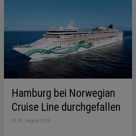
Hamburg bei Norwegian
Cruise Line durchgefallen
20. August 2016