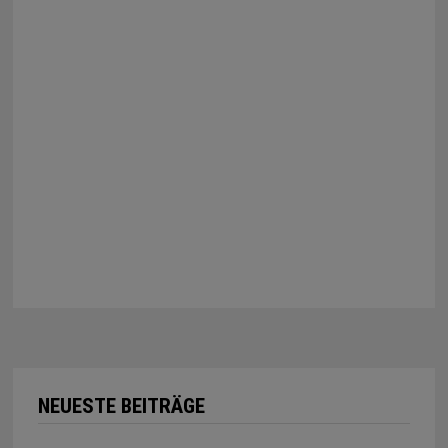
NEUESTE BEITRÄGE