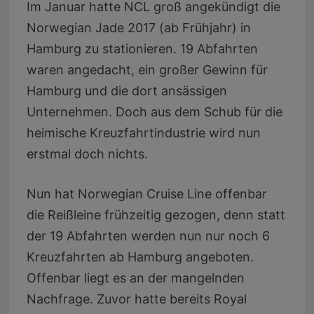
Im Januar hatte NCL groß angekündigt die
Norwegian Jade 2017 (ab Frühjahr) in
Hamburg zu stationieren. 19 Abfahrten
waren angedacht, ein großer Gewinn für
Hamburg und die dort ansässigen
Unternehmen. Doch aus dem Schub für die
heimische Kreuzfahrtindustrie wird nun
erstmal doch nichts.
Nun hat Norwegian Cruise Line offenbar
die Reißleine frühzeitig gezogen, denn statt
der 19 Abfahrten werden nun nur noch 6
Kreuzfahrten ab Hamburg angeboten.
Offenbar liegt es an der mangelnden
Nachfrage. Zuvor hatte bereits Royal