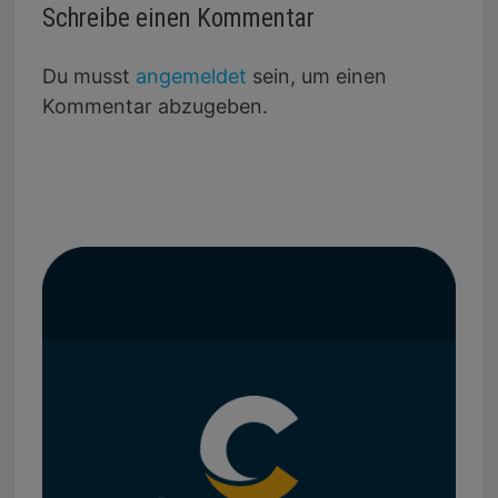
Schreibe einen Kommentar
Du musst
angemeldet
sein, um einen
Kommentar abzugeben.