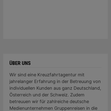
ÜBER UNS
Wir sind eine Kreuzfahrtagentur mit
jahrelanger Erfahrung in der Betreuung von
individuellen Kunden aus ganz Deutschland,
Österreich und der Schweiz. Zudem
betreuuen wir für zahlreiche deutsche
Medienunternehmen Gruppenreisen in die