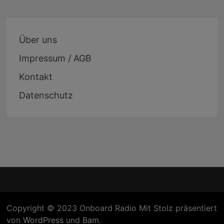
Über uns
Impressum / AGB
Kontakt
Datenschutz
Copyright © 2023 Onboard Radio Mit Stolz präsentiert
von
WordPress
und
Bam
.