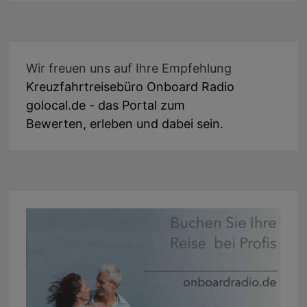
Wir freuen uns auf Ihre Empfehlung
Kreuzfahrtreisebüro Onboard Radio
golocal.de - das Portal zum
Bewerten, erleben und dabei sein.