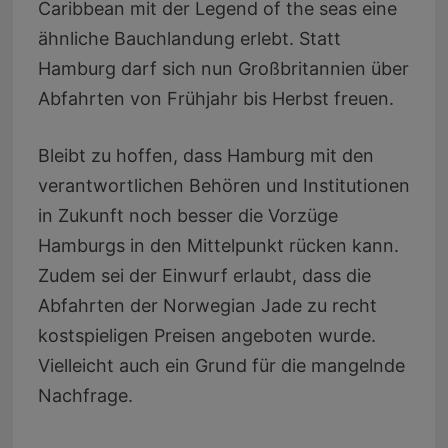
Caribbean mit der Legend of the seas eine
ähnliche Bauchlandung erlebt. Statt
Hamburg darf sich nun Großbritannien über
Abfahrten von Frühjahr bis Herbst freuen.
Bleibt zu hoffen, dass Hamburg mit den
verantwortlichen Behören und Institutionen
in Zukunft noch besser die Vorzüge
Hamburgs in den Mittelpunkt rücken kann.
Zudem sei der Einwurf erlaubt, dass die
Abfahrten der Norwegian Jade zu recht
kostspieligen Preisen angeboten wurde.
Vielleicht auch ein Grund für die mangelnde
Nachfrage.