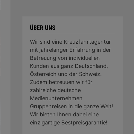
ÜBER UNS
Wir sind eine Kreuzfahrtagentur
mit jahrelanger Erfahrung in der
Betreuung von individuellen
Kunden aus ganz Deutschland,
Österreich und der Schweiz.
Zudem betreuuen wir für
zahlreiche deutsche
Medienunternehmen
Gruppenreisen in die ganze Welt!
Wir bieten Ihnen dabei eine
einzigartige Bestpreisgarantie!