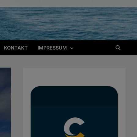
KONTAKT
IMPRESSUM