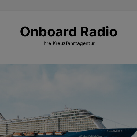
Onboard Radio
Ihre Kreuzfahrtagentur