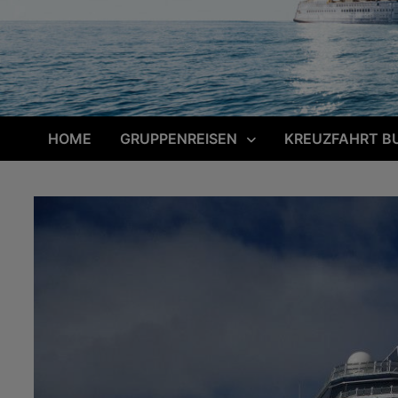
HOME
GRUPPENREISEN
KREUZFAHRT B