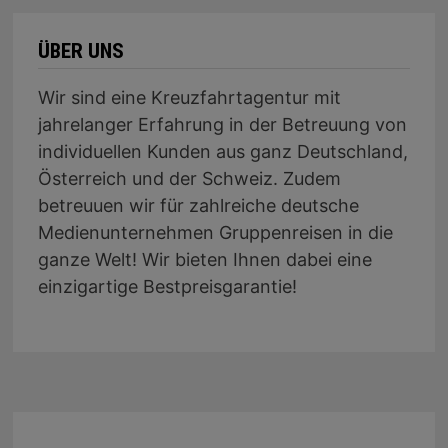
ÜBER UNS
Wir sind eine Kreuzfahrtagentur mit
jahrelanger Erfahrung in der Betreuung von
individuellen Kunden aus ganz Deutschland,
Österreich und der Schweiz. Zudem
betreuuen wir für zahlreiche deutsche
Medienunternehmen Gruppenreisen in die
ganze Welt! Wir bieten Ihnen dabei eine
einzigartige Bestpreisgarantie!