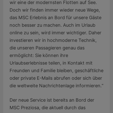
wir eine der modernsten Flotten auf See.
Doch wir finden immer wieder neue Wege,
das MSC Erlebnis an Bord für unsere Gäste
noch besser zu machen. Auch im Urlaub
online zu sein, wird immer wichtiger. Daher
investieren wir in hochmoderne Technik,
die unseren Passagieren genau das
ermöglicht: Sie können ihre
Urlaubserlebnisse teilen, in Kontakt mit
Freunden und Familie bleiben, geschäftliche
oder private E-Mails abrufen oder sich über
die weltweite Nachrichtenlage informieren.“
Der neue Service ist bereits an Bord der
MSC Preziosa, die aktuell durch das