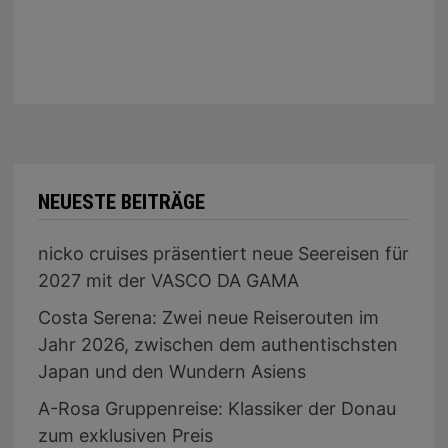
NEUESTE BEITRÄGE
nicko cruises präsentiert neue Seereisen für
2027 mit der VASCO DA GAMA
Costa Serena: Zwei neue Reiserouten im
Jahr 2026, zwischen dem authentischsten
Japan und den Wundern Asiens
A-Rosa Gruppenreise: Klassiker der Donau
zum exklusiven Preis