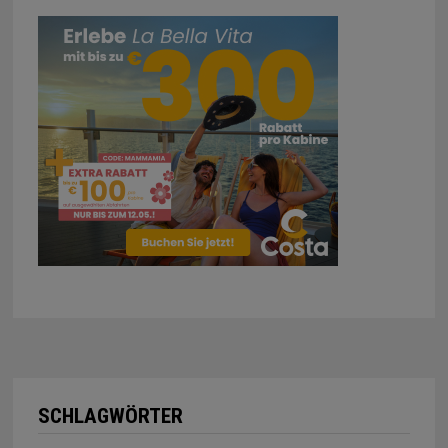
SCHLAGWÖRTER