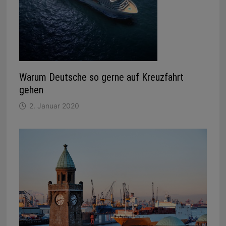
Warum Deutsche so gerne auf Kreuzfahrt
gehen
2. Januar 2020