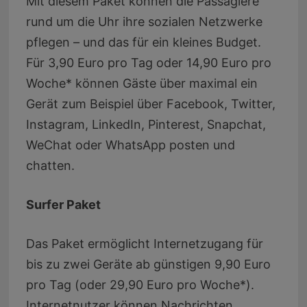
Mit diesem Paket können die Passagiere
rund um die Uhr ihre sozialen Netzwerke
pflegen – und das für ein kleines Budget.
Für 3,90 Euro pro Tag oder 14,90 Euro pro
Woche* können Gäste über maximal ein
Gerät zum Beispiel über Facebook, Twitter,
Instagram, LinkedIn, Pinterest, Snapchat,
WeChat oder WhatsApp posten und
chatten.
Surfer Paket
Das Paket ermöglicht Internetzugang für
bis zu zwei Geräte ab günstigen 9,90 Euro
pro Tag (oder 29,90 Euro pro Woche*).
Internetnutzer können Nachrichten,