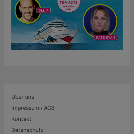
Über uns
Impressum / AGB
Kontakt
Datenschutz