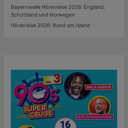
Bayernwelle Hörerreise 2026: England,
Schottland und Norwegen
Hörerreise 2026: Rund um Island