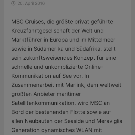
20. April 2016
MSC Cruises, die größte privat geführte
Kreuzfahrtgesellschaft der Welt und
Marktführer in Europa und im Mittelmeer
sowie in Südamerika und Südafrika, stellt
sein zukunftsweisendes Konzept für eine
schnelle und unkomplizierte Online-
Kommunikation auf See vor. In
Zusammenarbeit mit Marlink, dem weltweit
größten Anbieter maritimer
Satellitenkommunikation, wird MSC an
Bord der bestehenden Flotte sowie auf
allen Neubauten der Seaside und Meraviglia
Generation dynamisches WLAN mit