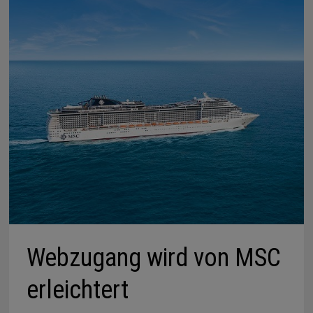
Webzugang wird von MSC
erleichtert