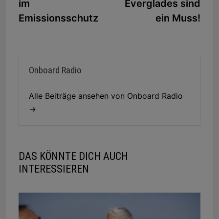
im
Everglades sind
Emissionsschutz
ein Muss!
Onboard Radio
Alle Beiträge ansehen von Onboard Radio
→
DAS KÖNNTE DICH AUCH
INTERESSIEREN