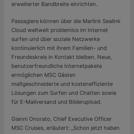
erweiterter Bandbreite einrichten.
Passagiere können über die Marlink Sealink
Cloud weltweit problemlos im Internet
surfen und über soziale Netzwerke
kontinuierlich mit ihrem Familien- und
Freundeskreis in Kontakt bleiben. Neue,
benutzerfreundliche Internetpakete
ermöglichen MSC Gästen
maßgeschneiderte und kosteneffiziente
Lösungen zum Surfen und Chatten sowie
für E-Mailversand und Bilderupload.
Gianni Onorato, Chief Executive Officer
MSC Cruises, erläutert: „Schon jetzt haben