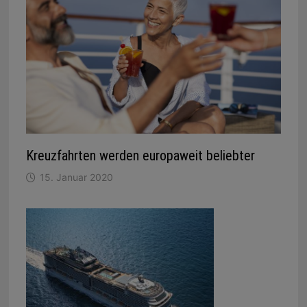
Kreuzfahrten werden europaweit beliebter
15. Januar 2020