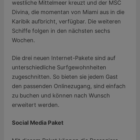
westliche Mittelmeer kreuzt und der MSC
Divina, die momentan von Miami aus in die
Karibik aufbricht, verfügbar. Die weiteren
Schiffe folgen in den nächsten sechs
Wochen.
Die drei neuen Internet-Pakete sind auf
unterschiedliche Surfgewohnheiten
zugeschnitten. So bieten sie jedem Gast
den passenden Onlinezugang, sind einfach
zu buchen und können nach Wunsch
erweitert werden.
Social Media Paket