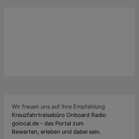
Wir freuen uns auf Ihre Empfehlung
Kreuzfahrtreisebüro Onboard Radio
golocal.de - das Portal zum
Bewerten, erleben und dabei sein.