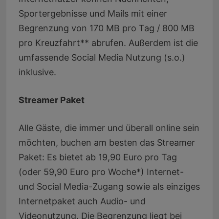
Sportergebnisse und Mails mit einer
Begrenzung von 170 MB pro Tag / 800 MB
pro Kreuzfahrt** abrufen. Außerdem ist die
umfassende Social Media Nutzung (s.o.)
inklusive.
Streamer Paket
Alle Gäste, die immer und überall online sein
möchten, buchen am besten das Streamer
Paket: Es bietet ab 19,90 Euro pro Tag
(oder 59,90 Euro pro Woche*) Internet-
und Social Media-Zugang sowie als einziges
Internetpaket auch Audio- und
Videonutzung. Die Begrenzung liegt bei