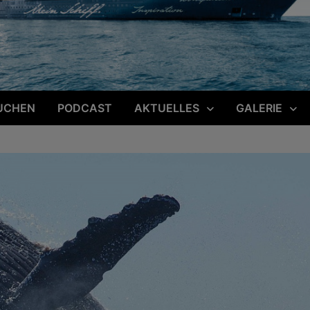
UCHEN
PODCAST
AKTUELLES
GALERIE