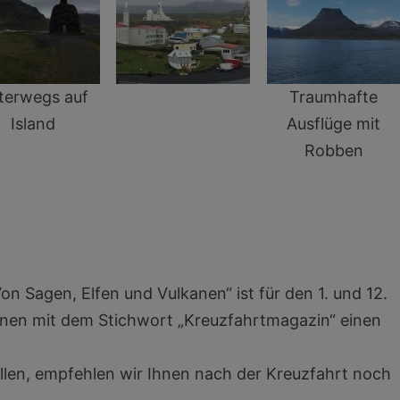
terwegs auf
Traumhafte
Island
Ausflüge mit
Robben
on Sagen, Elfen und Vulkanen“ ist für den 1. und 12.
hnen mit dem Stichwort „Kreuzfahrtmagazin“ einen
llen, empfehlen wir Ihnen nach der Kreuzfahrt noch