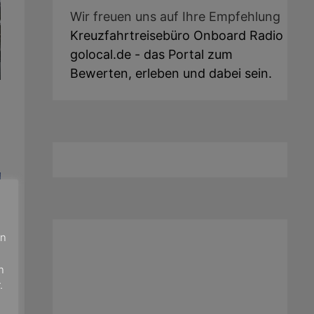
Wir freuen uns auf Ihre Empfehlung
Kreuzfahrtreisebüro Onboard Radio
golocal.de - das Portal zum
Bewerten, erleben und dabei sein.
en
n
.