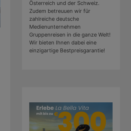
Österreich und der Schweiz.
Zudem betreuuen wir für
zahlreiche deutsche
Medienunternehmen
Gruppenreisen in die ganze Welt!
Wir bieten Ihnen dabei eine
einzigartige Bestpreisgarantie!