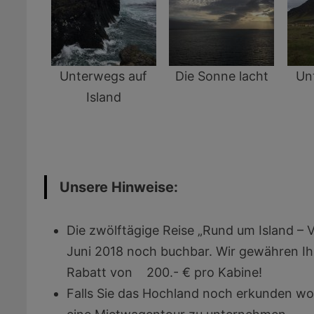
Unterwegs auf
Die Sonne lacht
Un
Island
Unsere Hinweise:
Die zwölftägige Reise „Rund um Island – V
Juni 2018 noch buchbar. Wir gewähren I
Rabatt von 200.- € pro Kabine!
Falls Sie das Hochland noch erkunden wo