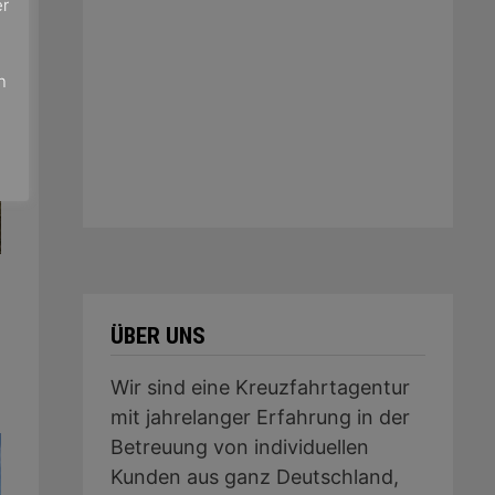
er
e
n
ÜBER UNS
Wir sind eine Kreuzfahrtagentur
mit jahrelanger Erfahrung in der
Betreuung von individuellen
Kunden aus ganz Deutschland,