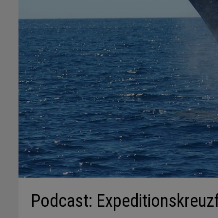
Podcast: Expeditionskreuz