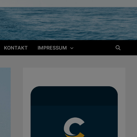
KONTAKT
IMPRESSUM