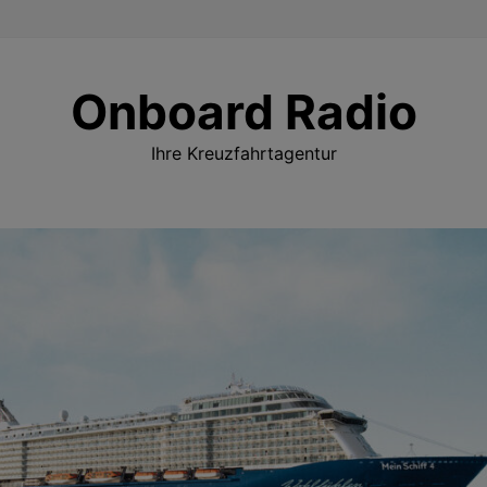
Onboard Radio
Ihre Kreuzfahrtagentur