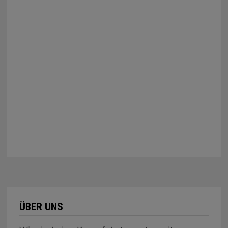
ÜBER UNS