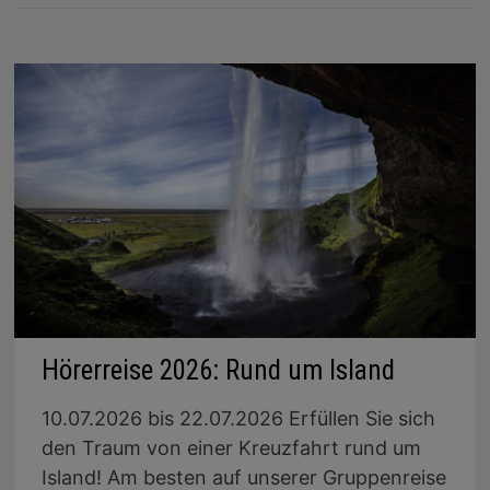
Hörerreise 2026: Rund um Island
10.07.2026 bis 22.07.2026 Erfüllen Sie sich
den Traum von einer Kreuzfahrt rund um
Island! Am besten auf unserer Gruppenreise