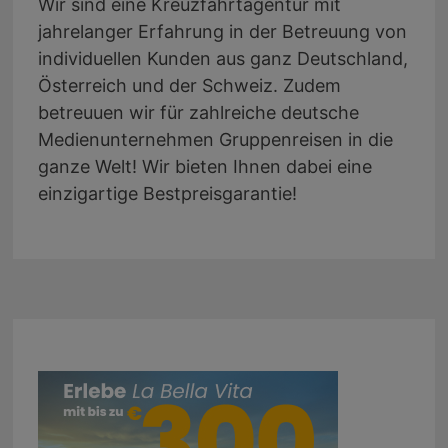
Wir sind eine Kreuzfahrtagentur mit
jahrelanger Erfahrung in der Betreuung von
individuellen Kunden aus ganz Deutschland,
Österreich und der Schweiz. Zudem
betreuuen wir für zahlreiche deutsche
Medienunternehmen Gruppenreisen in die
ganze Welt! Wir bieten Ihnen dabei eine
einzigartige Bestpreisgarantie!