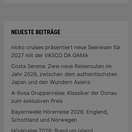
NEUESTE BEITRÄGE
nicko cruises präsentiert neue Seereisen für
2027 mit der VASCO DA GAMA
Costa Serena: Zwei neue Reiserouten im
Jahr 2026, zwischen dem authentischsten
Japan und den Wundern Asiens
A-Rosa Gruppenreise: Klassiker der Donau
zum exklusiven Preis
Bayernwelle Hörerreise 2026: England,
Schottland und Norwegen
Hörerreise 2026: Rund um Island