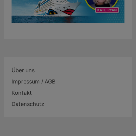
Über uns
Impressum / AGB
Kontakt
Datenschutz