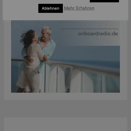
Mehr Erfahren
Ablehnen