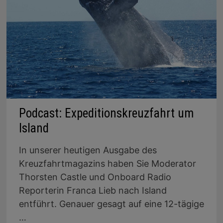
Podcast: Expeditionskreuzfahrt um
Island
In unserer heutigen Ausgabe des
Kreuzfahrtmagazins haben Sie Moderator
Thorsten Castle und Onboard Radio
Reporterin Franca Lieb nach Island
entführt. Genauer gesagt auf eine 12-tägige
…