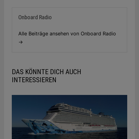
Onboard Radio
Alle Beiträge ansehen von Onboard Radio
→
DAS KÖNNTE DICH AUCH
INTERESSIEREN