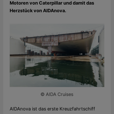
Motoren von Caterpillar und damit das
Herzstück von AIDAnova.
© AIDA Cruises
AIDAnova ist das erste Kreuzfahrtschiff