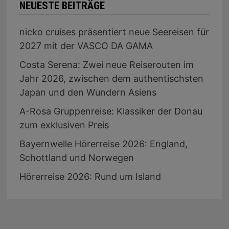
NEUESTE BEITRÄGE
nicko cruises präsentiert neue Seereisen für
2027 mit der VASCO DA GAMA
Costa Serena: Zwei neue Reiserouten im
Jahr 2026, zwischen dem authentischsten
Japan und den Wundern Asiens
A-Rosa Gruppenreise: Klassiker der Donau
zum exklusiven Preis
Bayernwelle Hörerreise 2026: England,
Schottland und Norwegen
Hörerreise 2026: Rund um Island