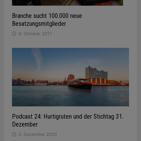
Branche sucht 100.000 neue
Besatzungsmitglieder
4. Oktober 2017
Podcast 24: Hurtigruten und der Stichtag 31.
Dezember
3. Dezember 2020