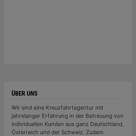
ÜBER UNS
Wir sind eine Kreuzfahrtagentur mit
jahrelanger Erfahrung in der Betreuung von
individuellen Kunden aus ganz Deutschland,
Österreich und der Schweiz. Zudem