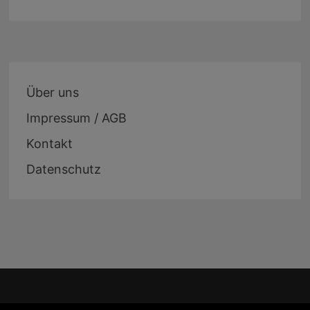
Über uns
Impressum / AGB
Kontakt
Datenschutz