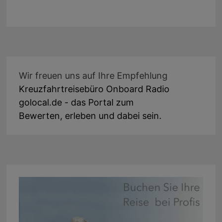
Wir freuen uns auf Ihre Empfehlung
Kreuzfahrtreisebüro Onboard Radio
golocal.de - das Portal zum
Bewerten, erleben und dabei sein.