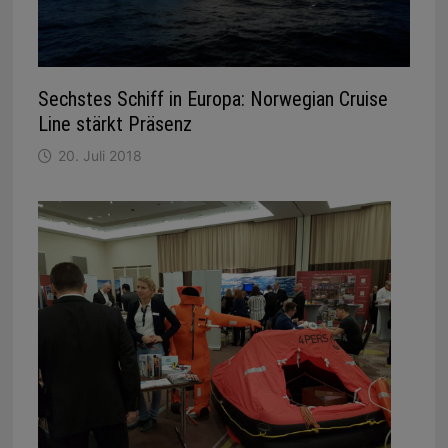
Sechstes Schiff in Europa: Norwegian Cruise
Line stärkt Präsenz
20. Juli 2018