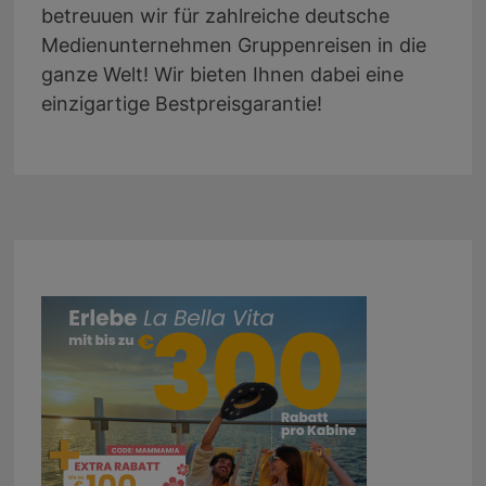
betreuuen wir für zahlreiche deutsche
Medienunternehmen Gruppenreisen in die
ganze Welt! Wir bieten Ihnen dabei eine
einzigartige Bestpreisgarantie!