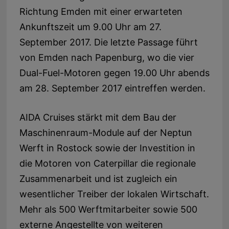
Richtung
Emden
mit einer erwarteten
Ankunftszeit um 9.00 Uhr am
27.
September 2017
. Die letzte Passage führt
von
Emden
nach
Papenburg
, wo die vier
Dual-Fuel-Motoren gegen 19.00 Uhr abends
am
28. September 2017
eintreffen werden.
AIDA Cruises stärkt mit dem Bau der
Maschinenraum-Module auf der Neptun
Werft in
Rostock
sowie der Investition in
die Motoren von Caterpillar die regionale
Zusammenarbeit und ist zugleich ein
wesentlicher Treiber der lokalen Wirtschaft.
Mehr als 500 Werftmitarbeiter sowie 500
externe Angestellte von weiteren