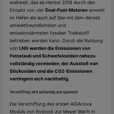
weltweit, das ab Herbst 2018 durch den
Einsatz von vier
Dual-Fuel-Motoren
sowohl
im Hafen als auch auf See mit dem derzeit
umweltfreundlichsten und
emissionsärmsten fossilen Treibstoff
betrieben werden kann. Durch die Nutzung
von
LNG werden die Emissionen von
Feinstaub und Schwefeloxiden nahezu
vollständig vermieden, der Ausstoß von
Stickoxiden und die CO2-Emissionen
verringern sich nachhaltig.
Verschiffung wird aufwendig und spannend
Die Verschiffung des ersten AIDAnova
Moduls von
Rostock
zur Meyer Werft in