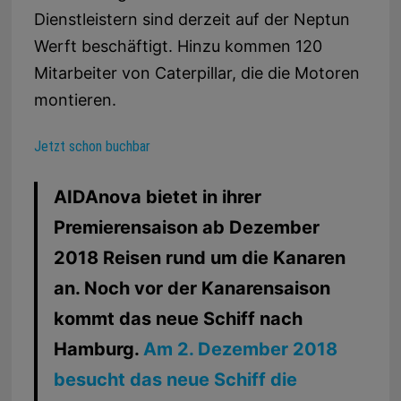
Dienstleistern sind derzeit auf der Neptun
Werft beschäftigt. Hinzu kommen 120
Mitarbeiter von Caterpillar, die die Motoren
montieren.
Jetzt schon buchbar
AIDAnova bietet in ihrer
Premierensaison ab Dezember
2018 Reisen rund um die Kanaren
an. Noch vor der Kanarensaison
kommt das neue Schiff nach
Hamburg.
Am
2. Dezember 2018
besucht das neue Schiff die