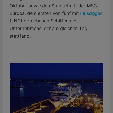
Oktober sowie den Stahlschnitt der MSC
Europa, dem ersten von fünf mit
Flüssiggas
(LNG) betriebenen Schiffen des
Unternehmens, der am gleichen Tag
stattfand.