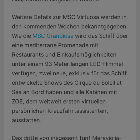
Weitere Details zur MSC Virtuosa werden in
den kommenden Wochen bekanntgegeben.
Wie die
MSC Grandiosa
wird das Schiff über
eine mediterrane Promenade mit
Restaurants und Einkaufsmöglichkeiten
unter einem 93 Meter langen LED-Himmel
verfügen, zwei neue, exklusiv für das Schiff
entwickelte Shows des Cirque du Soleil at
Sea an Bord haben und alle Kabinen mit
ZOE, dem weltweit ersten virtuellen
persönlichen Kreuzfahrtassistenten,
ausstatten.
Das dritte von insgesamt fünf Meraviglia-