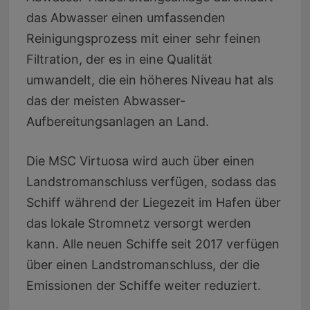
das Abwasser einen umfassenden
Reinigungsprozess mit einer sehr feinen
Filtration, der es in eine Qualität
umwandelt, die ein höheres Niveau hat als
das der meisten Abwasser-
Aufbereitungsanlagen an Land.
Die MSC Virtuosa wird auch über einen
Landstromanschluss verfügen, sodass das
Schiff während der Liegezeit im Hafen über
das lokale Stromnetz versorgt werden
kann. Alle neuen Schiffe seit 2017 verfügen
über einen Landstromanschluss, der die
Emissionen der Schiffe weiter reduziert.