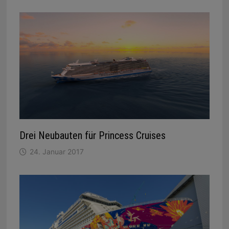
Drei Neubauten für Princess Cruises
24. Januar 2017