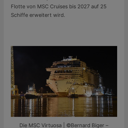
Flotte von MSC Cruises bis 2027 auf 25
Schiffe erweitert wird.
Die MSC Virtuosa | ©Bernard Biger –