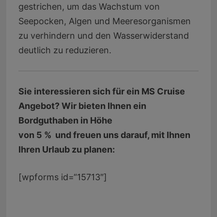
gestrichen, um das Wachstum von
Seepocken, Algen und Meeresorganismen
zu verhindern und den Wasserwiderstand
deutlich zu reduzieren.
Sie interessieren sich für ein MS Cruise
Angebot? Wir bieten Ihnen ein
Bordguthaben in Höhe
von
5 % und freuen uns darauf, mit Ihnen
Ihren Urlaub zu planen:
[wpforms id=“15713″]