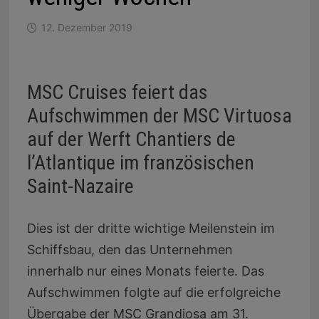
12. Dezember 2019
MSC Cruises feiert das
Aufschwimmen der MSC Virtuosa
auf der Werft Chantiers de
l’Atlantique im französischen
Saint-Nazaire
Dies ist der dritte wichtige Meilenstein im
Schiffsbau, den das Unternehmen
innerhalb nur eines Monats feierte. Das
Aufschwimmen folgte auf die erfolgreiche
Übergabe der MSC Grandiosa am 31.