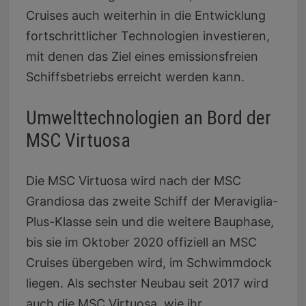
Cruises auch weiterhin in die Entwicklung
fortschrittlicher Technologien investieren,
mit denen das Ziel eines emissionsfreien
Schiffsbetriebs erreicht werden kann.
Umwelttechnologien an Bord der
MSC Virtuosa
Die MSC Virtuosa wird nach der MSC
Grandiosa das zweite Schiff der Meraviglia-
Plus-Klasse sein und die weitere Bauphase,
bis sie im Oktober 2020 offiziell an MSC
Cruises übergeben wird, im Schwimmdock
liegen. Als sechster Neubau seit 2017 wird
auch die MSC Virtuosa, wie ihr