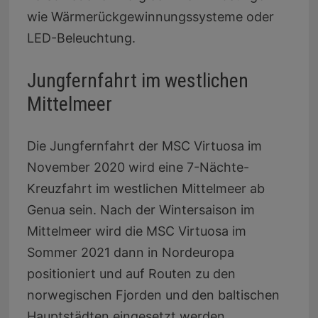
wie Wärmerückgewinnungssysteme oder
LED-Beleuchtung.
Jungfernfahrt im westlichen
Mittelmeer
Die Jungfernfahrt der MSC Virtuosa im
November 2020 wird eine 7-Nächte-
Kreuzfahrt im westlichen Mittelmeer ab
Genua sein. Nach der Wintersaison im
Mittelmeer wird die MSC Virtuosa im
Sommer 2021 dann in Nordeuropa
positioniert und auf Routen zu den
norwegischen Fjorden und den baltischen
Hauptstädten eingesetzt werden.