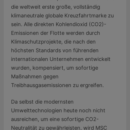
die weltweit erste große, vollständig
klimaneutrale globale Kreuzfahrtmarke zu
sein. Alle direkten Kohlendioxid (CO2)-
Emissionen der Flotte werden durch
Klimaschutzprojekte, die nach den
höchsten Standards von führenden
internationalen Unternehmen entwickelt
wurden, kompensiert, um sofortige
Maßnahmen gegen
Treibhausgasemissionen zu ergreifen.
Da selbst die modernsten
Umwelttechnologien heute noch nicht
ausreichen, um eine sofortige CO2-
Neutralität zu gewährleisten, wird MSC