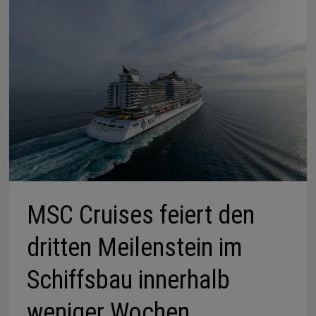
MSC Cruises feiert den
dritten Meilenstein im
Schiffsbau innerhalb
weniger Wochen