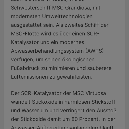
Schwesterschiff MSC Grandiosa, mit
modernsten Umwelttechnologien
ausgestattet sein. Als zweites Schiff der
MSC-Flotte wird es über einen SCR-
Katalysator und ein modernes
Abwasserbehandlungssystem (AWTS)
verfügen, um seinen ökologischen
Fußabdruck zu minimieren und sauberere
Luftemissionen zu gewährleisten.
Der SCR-Katalysator der MSC Virtuosa
wandelt Stickoxide in harmlosen Stickstoff
und Wasser um und verringert den Ausstoß
der Stickoxide damit um 80 Prozent. In der
Abwasser-Aufbereitungsanlage durchläuft