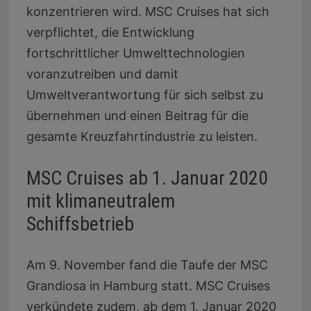
konzentrieren wird. MSC Cruises hat sich
verpflichtet, die Entwicklung
fortschrittlicher Umwelttechnologien
voranzutreiben und damit
Umweltverantwortung für sich selbst zu
übernehmen und einen Beitrag für die
gesamte Kreuzfahrtindustrie zu leisten.
MSC Cruises ab 1. Januar 2020
mit klimaneutralem
Schiffsbetrieb
Am 9. November fand die Taufe der MSC
Grandiosa in Hamburg statt. MSC Cruises
verkündete zudem, ab dem 1. Januar 2020