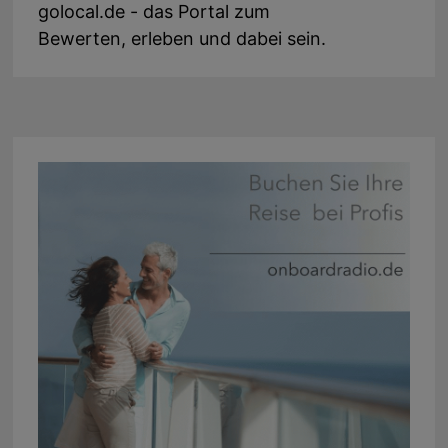
golocal.de - das Portal zum
Bewerten, erleben und dabei sein.