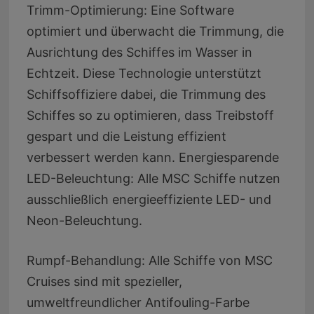
Trimm-Optimierung: Eine Software
optimiert und überwacht die Trimmung, die
Ausrichtung des Schiffes im Wasser in
Echtzeit. Diese Technologie unterstützt
Schiffsoffiziere dabei, die Trimmung des
Schiffes so zu optimieren, dass Treibstoff
gespart und die Leistung effizient
verbessert werden kann. Energiesparende
LED-Beleuchtung: Alle MSC Schiffe nutzen
ausschließlich energieeffiziente LED- und
Neon-Beleuchtung.
Rumpf-Behandlung: Alle Schiffe von MSC
Cruises sind mit spezieller,
umweltfreundlicher Antifouling-Farbe