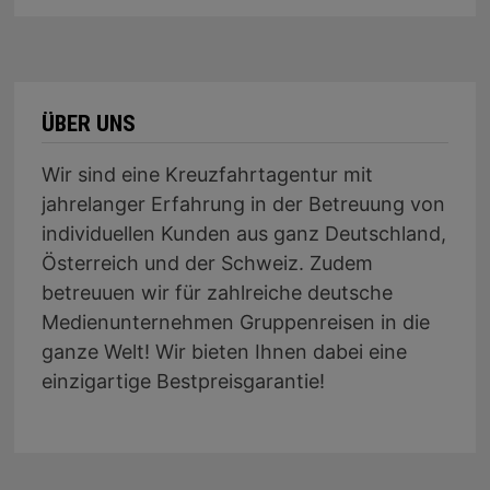
ÜBER UNS
Wir sind eine Kreuzfahrtagentur mit
jahrelanger Erfahrung in der Betreuung von
individuellen Kunden aus ganz Deutschland,
Österreich und der Schweiz. Zudem
betreuuen wir für zahlreiche deutsche
Medienunternehmen Gruppenreisen in die
ganze Welt! Wir bieten Ihnen dabei eine
einzigartige Bestpreisgarantie!