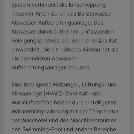
System verhindert die Einschleppung
invasiver Arten durch das Ballastwasser.
Abwasser-Aufbereitungsanlage: Das
Abwasser durchläuft einen umfassenden
Reinigungsprozess, der es in eine Qualität
umwandelt, die ein höheres Niveau hat als
die der meisten Abwasser-
Aufbereitungsanlagen an Land.
Eine intelligente Heizungs-, Lüftungs- und
Klimaanlage (HVAC): Zwei Kalt- und
Warmluftströme heizen durch intelligente
Wärmerückgewinnung mit der Temperatur
der Wäscherei und des Maschinenraumes
den Swimming-Pool und andere Bereiche.