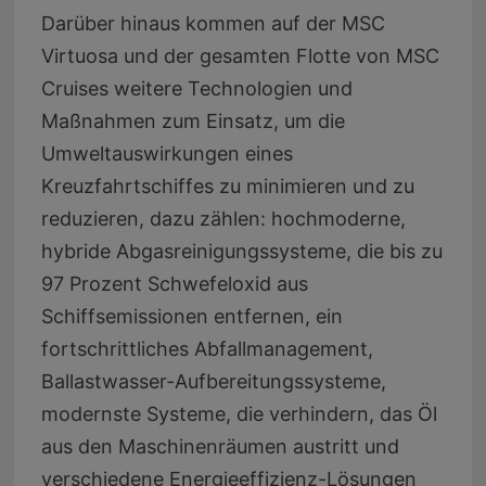
Darüber hinaus kommen auf der MSC
Virtuosa und der gesamten Flotte von MSC
Cruises weitere Technologien und
Maßnahmen zum Einsatz, um die
Umweltauswirkungen eines
Kreuzfahrtschiffes zu minimieren und zu
reduzieren, dazu zählen: hochmoderne,
hybride Abgasreinigungssysteme, die bis zu
97 Prozent Schwefeloxid aus
Schiffsemissionen entfernen, ein
fortschrittliches Abfallmanagement,
Ballastwasser-Aufbereitungssysteme,
modernste Systeme, die verhindern, das Öl
aus den Maschinenräumen austritt und
verschiedene Energieeffizienz-Lösungen