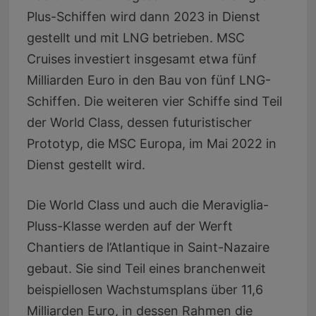
Plus-Schiffen wird dann 2023 in Dienst
gestellt und mit LNG betrieben. MSC
Cruises investiert insgesamt etwa fünf
Milliarden Euro in den Bau von fünf LNG-
Schiffen. Die weiteren vier Schiffe sind Teil
der World Class, dessen futuristischer
Prototyp, die MSC Europa, im Mai 2022 in
Dienst gestellt wird.
Die World Class und auch die Meraviglia-
Pluss-Klasse werden auf der Werft
Chantiers de l’Atlantique in Saint-Nazaire
gebaut. Sie sind Teil eines branchenweit
beispiellosen Wachstumsplans über 11,6
Milliarden Euro, in dessen Rahmen die