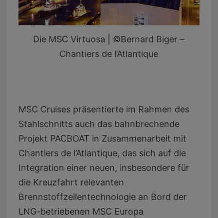
Die MSC Virtuosa | ©Bernard Biger –
Chantiers de l’Atlantique
MSC Cruises präsentierte im Rahmen des
Stahlschnitts auch das bahnbrechende
Projekt PACBOAT in Zusammenarbeit mit
Chantiers de l’Atlantique, das sich auf die
Integration einer neuen, insbesondere für
die Kreuzfahrt relevanten
Brennstoffzellentechnologie an Bord der
LNG-betriebenen MSC Europa