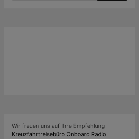
Wir freuen uns auf Ihre Empfehlung
Kreuzfahrtreisebüro Onboard Radio