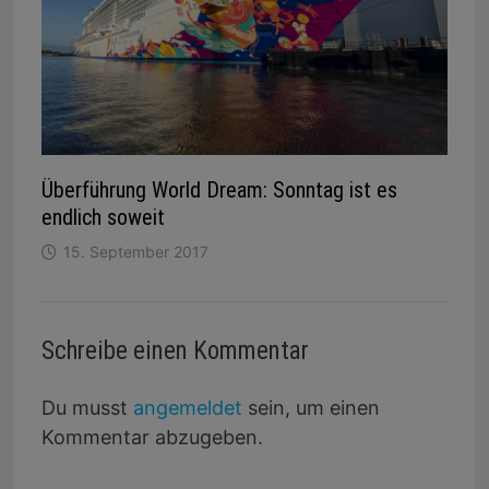
Überführung World Dream: Sonntag ist es
endlich soweit
15. September 2017
Schreibe einen Kommentar
Du musst
angemeldet
sein, um einen
Kommentar abzugeben.