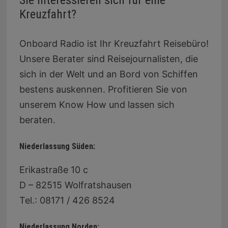
Sie interessieren sich für eine
Kreuzfahrt?
Onboard Radio ist Ihr Kreuzfahrt Reisebüro!
Unsere Berater sind Reisejournalisten, die
sich in der Welt und an Bord von Schiffen
bestens auskennen. Profitieren Sie von
unserem Know How und lassen sich
beraten.
Niederlassung Süden:
Erikastraße 10 c
D – 82515 Wolfratshausen
Tel.: 08171 / 426 8524
Niederlassung Norden: