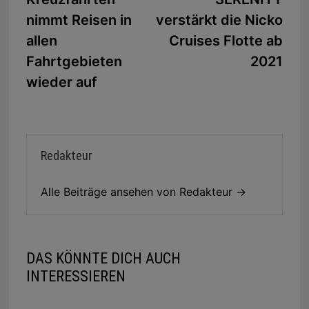
nimmt Reisen in
verstärkt die Nicko
allen
Cruises Flotte ab
Fahrtgebieten
2021
wieder auf
Redakteur
Alle Beiträge ansehen von Redakteur →
DAS KÖNNTE DICH AUCH
INTERESSIEREN