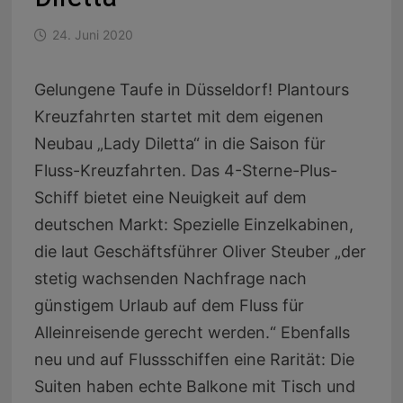
24. Juni 2020
Gelungene Taufe in Düsseldorf! Plantours
Kreuzfahrten startet mit dem eigenen
Neubau „Lady Diletta“ in die Saison für
Fluss-Kreuzfahrten. Das 4-Sterne-Plus-
Schiff bietet eine Neuigkeit auf dem
deutschen Markt: Spezielle Einzelkabinen,
die laut Geschäftsführer Oliver Steuber „der
stetig wachsenden Nachfrage nach
günstigem Urlaub auf dem Fluss für
Alleinreisende gerecht werden.“ Ebenfalls
neu und auf Flussschiffen eine Rarität: Die
Suiten haben echte Balkone mit Tisch und