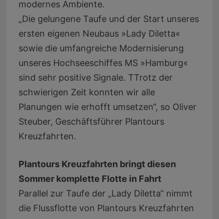
modernes Ambiente.
„Die gelungene Taufe und der Start unseres
ersten eigenen Neubaus »Lady Diletta«
sowie die umfangreiche Modernisierung
unseres Hochseeschiffes MS »Hamburg«
sind sehr positive Signale. TTrotz der
schwierigen Zeit konnten wir alle
Planungen wie erhofft umsetzen“, so Oliver
Steuber, Geschäftsführer Plantours
Kreuzfahrten.
Plantours Kreuzfahrten bringt diesen
Sommer komplette Flotte in Fahrt
Parallel zur Taufe der „Lady Diletta“ nimmt
die Flussflotte von Plantours Kreuzfahrten