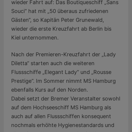
wieder Fahrt auf: Das Boutiqueschiff „Sans
Souci“ hat mit „50 überaus zufriedenen
Gästen“, so Kapitän Peter Grunewald,
wieder die erste Kreuzfahrt ab Berlin bis
Kiel unternommen.
Nach der Premieren-Kreuzfahrt der „Lady
Diletta“ starten auch die weiteren
Flussschiffe „Elegant Lady“ und „Rousse
Prestige“. Im Sommer nimmt MS Hamburg
ebenfalls Kurs auf den Norden.
Dabei setzt der Bremer Veranstalter sowohl
auf dem Hochseeschiff MS Hamburg als
auch auf allen Flussschiffen konsequent
nochmals erhöhte Hygienestandards und