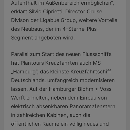
Aufenthalt im Außenbereich ermöglichen“,
erklärt Silvio Ciprietti, Director Cruise
Divison der Ligabue Group, weitere Vorteile
des Neubaus, der im 4-Sterne-Plus-
Segment angeboten wird.
Parallel zum Start des neuen Flussschiffs
hat Plantours Kreuzfahrten auch MS
„Hamburg“, das kleinste Kreuzfahrtschiff
Deutschlands, umfangreich modernisieren
lassen. Auf der Hamburger Blohm + Voss
Werft erhielten, neben dem Einbau von
elektrisch absenkbaren Panoramafenstern
in zahlreichen Kabinen, auch die
öffentlichen Räume ein völlig neues und