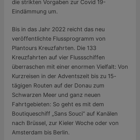
die strikten Vorgaben zur Covid 19-
Eindämmung um.
Bis in das Jahr 2022 reicht das neu
veröffentlichte Flussprogramm von
Plantours Kreuzfahrten. Die 133
Kreuzfahrten auf vier Flussschiffen
überraschen mit einer enormen Vielfalt: Von
Kurzreisen in der Adventszeit bis zu 15-
tägigen Routen auf der Donau zum
Schwarzen Meer und ganz neuen
Fahrtgebieten: So geht es mit dem
Boutiqueschiff „Sans Souci“ auf Kanälen
nach Brüssel, zur Kieler Woche oder von
Amsterdam bis Berlin.