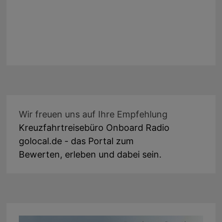
Wir freuen uns auf Ihre Empfehlung
Kreuzfahrtreisebüro Onboard Radio
golocal.de - das Portal zum
Bewerten, erleben und dabei sein.