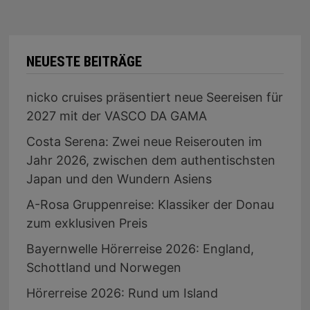
NEUESTE BEITRÄGE
nicko cruises präsentiert neue Seereisen für
2027 mit der VASCO DA GAMA
Costa Serena: Zwei neue Reiserouten im
Jahr 2026, zwischen dem authentischsten
Japan und den Wundern Asiens
A-Rosa Gruppenreise: Klassiker der Donau
zum exklusiven Preis
Bayernwelle Hörerreise 2026: England,
Schottland und Norwegen
Hörerreise 2026: Rund um Island