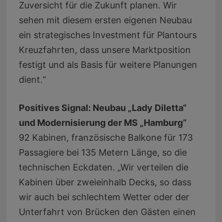
Zuversicht für die Zukunft planen. Wir
sehen mit diesem ersten eigenen Neubau
ein strategisches Investment für Plantours
Kreuzfahrten, dass unsere Marktposition
festigt und als Basis für weitere Planungen
dient.“
Positives Signal: Neubau „Lady Diletta“
und Modernisierung der MS „Hamburg“
92 Kabinen, französische Balkone für 173
Passagiere bei 135 Metern Länge, so die
technischen Eckdaten. „Wir verteilen die
Kabinen über zweieinhalb Decks, so dass
wir auch bei schlechtem Wetter oder der
Unterfahrt von Brücken den Gästen einen