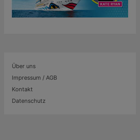
Über uns
Impressum / AGB
Kontakt
Datenschutz