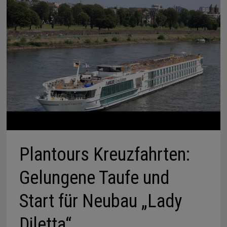
Plantours Kreuzfahrten:
Gelungene Taufe und
Start für Neubau „Lady
Diletta“