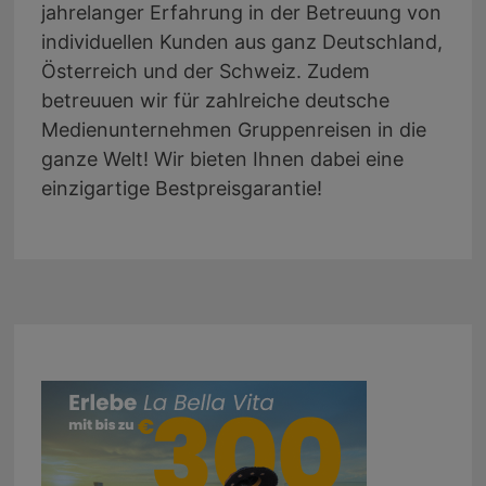
jahrelanger Erfahrung in der Betreuung von
individuellen Kunden aus ganz Deutschland,
Österreich und der Schweiz. Zudem
betreuuen wir für zahlreiche deutsche
Medienunternehmen Gruppenreisen in die
ganze Welt! Wir bieten Ihnen dabei eine
einzigartige Bestpreisgarantie!