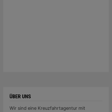
ÜBER UNS
Wir sind eine Kreuzfahrtagentur mit