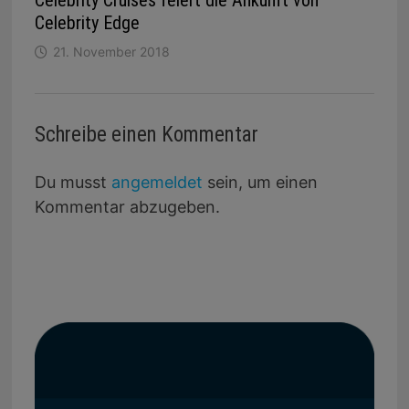
Celebrity Edge
21. November 2018
Schreibe einen Kommentar
Du musst
angemeldet
sein, um einen
Kommentar abzugeben.