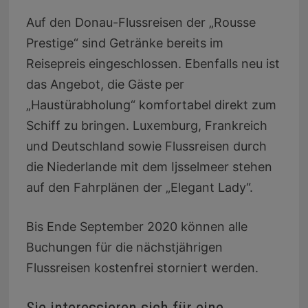
Auf den Donau-Flussreisen der „Rousse
Prestige“ sind Getränke bereits im
Reisepreis eingeschlossen. Ebenfalls neu ist
das Angebot, die Gäste per
„Haustürabholung“ komfortabel direkt zum
Schiff zu bringen. Luxemburg, Frankreich
und Deutschland sowie Flussreisen durch
die Niederlande mit dem Ijsselmeer stehen
auf den Fahrplänen der „Elegant Lady“.
Bis Ende September 2020 können alle
Buchungen für die nächstjährigen
Flussreisen kostenfrei storniert werden.