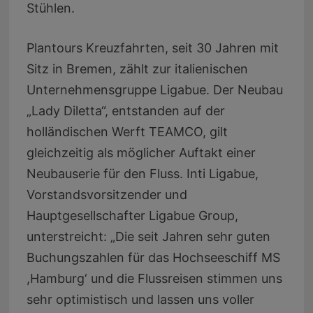
Stühlen.
Plantours Kreuzfahrten, seit 30 Jahren mit
Sitz in Bremen, zählt zur italienischen
Unternehmensgruppe Ligabue. Der Neubau
„Lady Diletta“, entstanden auf der
holländischen Werft TEAMCO, gilt
gleichzeitig als möglicher Auftakt einer
Neubauserie für den Fluss. Inti Ligabue,
Vorstandsvorsitzender und
Hauptgesellschafter Ligabue Group,
unterstreicht: „Die seit Jahren sehr guten
Buchungszahlen für das Hochseeschiff MS
,Hamburg‘ und die Flussreisen stimmen uns
sehr optimistisch und lassen uns voller