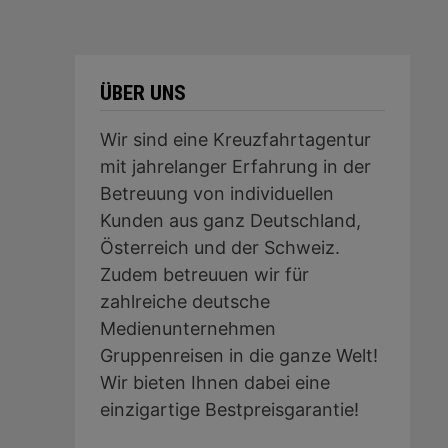
ÜBER UNS
Wir sind eine Kreuzfahrtagentur
mit jahrelanger Erfahrung in der
Betreuung von individuellen
Kunden aus ganz Deutschland,
Österreich und der Schweiz.
Zudem betreuuen wir für
zahlreiche deutsche
Medienunternehmen
Gruppenreisen in die ganze Welt!
Wir bieten Ihnen dabei eine
einzigartige Bestpreisgarantie!