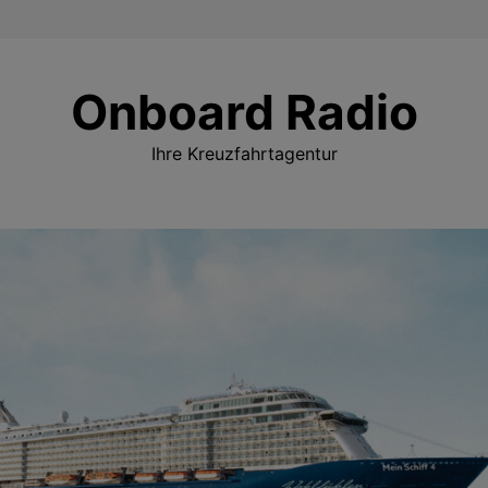
Onboard Radio
Ihre Kreuzfahrtagentur