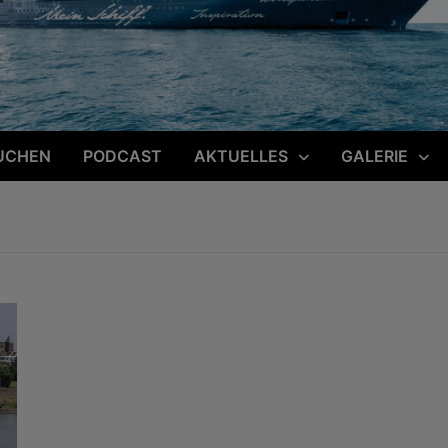
UCHEN
PODCAST
AKTUELLES
GALERIE