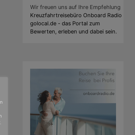
Wir freuen uns auf Ihre Empfehlung
Kreuzfahrtreisebüro Onboard Radio
golocal.de - das Portal zum
Bewerten, erleben und dabei sein.
en
n
.