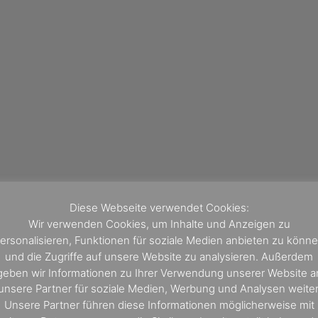
Diese Webseite verwendet Cookies:
Wir verwenden Cookies, um Inhalte und Anzeigen zu
ersonalisieren, Funktionen für soziale Medien anbieten zu könn
und die Zugriffe auf unsere Website zu analysieren. Außerdem
geben wir Informationen zu Ihrer Verwendung unserer Website a
unsere Partner für soziale Medien, Werbung und Analysen weiter
Unsere Partner führen diese Informationen möglicherweise mit