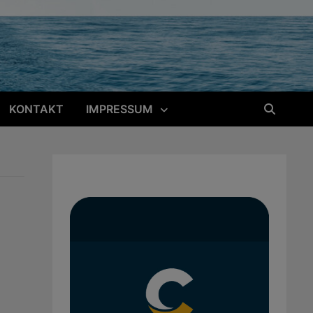
KONTAKT
IMPRESSUM