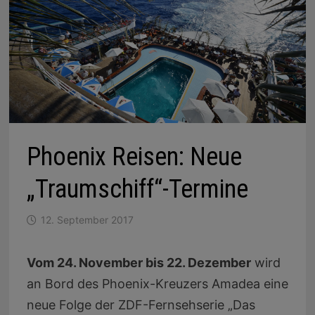
Phoenix Reisen: Neue
„Traumschiff“-Termine
12. September 2017
Vom 24. November bis 22. Dezember
wird
an Bord des Phoenix-Kreuzers Amadea eine
neue Folge der ZDF-Fernsehserie „Das