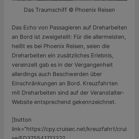
Das Traumschiff © Phoenix Reisen
Das Echo von Passagieren auf Dreharbeiten
an Bord ist zweigeteilt: Für die allermeisten,
heißt es bei Phoenix Reisen, seien die
Dreharbeiten ein zusätzliches Erlebnis,
vereinzelt gab es in der Vergangenheit
allerdings auch Beschwerden über
Einschränkungen an Bord. Kreuzfahrten
mit Dreharbeiten sind auf der Veranstalter-
Website entsprechend gekennzeichnet.
[button
link=“https://cpy.cruisec.net/kreuzfahrt/crui
se/FD37554171222?