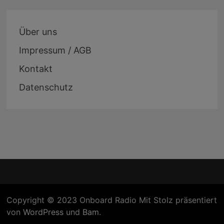
Über uns
Impressum / AGB
Kontakt
Datenschutz
Copyright © 2023 Onboard Radio Mit Stolz präsentiert
von
WordPress
und
Bam
.