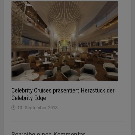
Celebrity Cruises präsentiert Herzstück der
Celebrity Edge
13. September 2018
Schreibe einen Kommentar