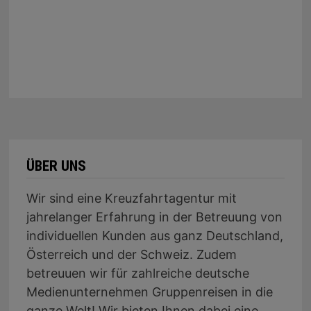
ÜBER UNS
Wir sind eine Kreuzfahrtagentur mit
jahrelanger Erfahrung in der Betreuung von
individuellen Kunden aus ganz Deutschland,
Österreich und der Schweiz. Zudem
betreuuen wir für zahlreiche deutsche
Medienunternehmen Gruppenreisen in die
ganze Welt! Wir bieten Ihnen dabei eine