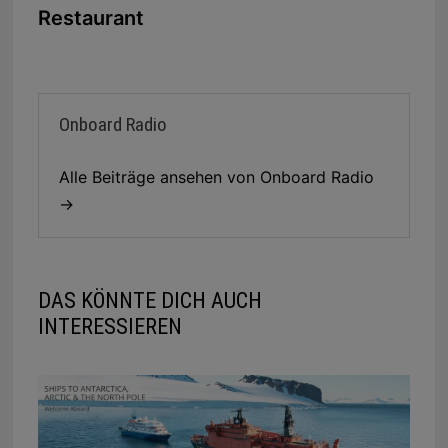
Restaurant
Onboard Radio
Alle Beiträge ansehen von Onboard Radio
→
DAS KÖNNTE DICH AUCH
INTERESSIEREN