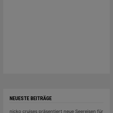
NEUESTE BEITRÄGE
nicko cruises präsentiert neue Seereisen für