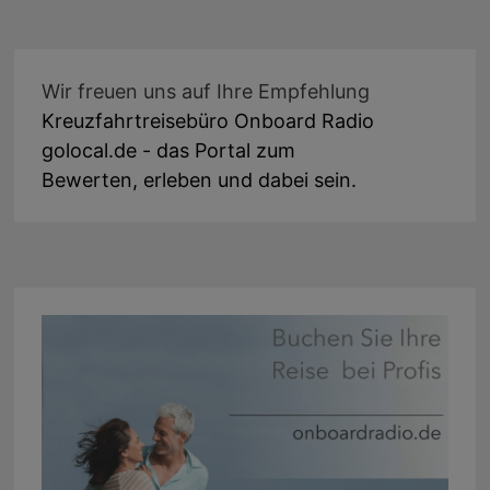
Wir freuen uns auf Ihre Empfehlung
Kreuzfahrtreisebüro Onboard Radio
golocal.de - das Portal zum
Bewerten, erleben und dabei sein.