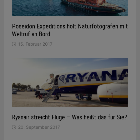
Poseidon Expeditions holt Naturfotografen mit
Weltruf an Bord
15. Februar 2017
Ryanair streicht Flüge – Was heißt das für Sie?
20. September 2017