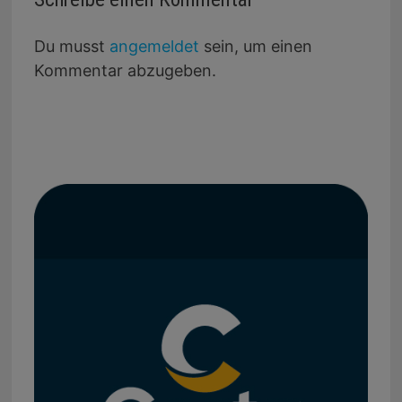
Du musst
angemeldet
sein, um einen
Kommentar abzugeben.