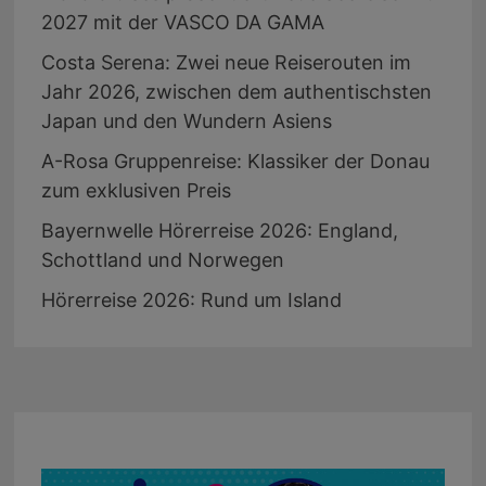
2027 mit der VASCO DA GAMA
Costa Serena: Zwei neue Reiserouten im
Jahr 2026, zwischen dem authentischsten
Japan und den Wundern Asiens
A-Rosa Gruppenreise: Klassiker der Donau
zum exklusiven Preis
Bayernwelle Hörerreise 2026: England,
Schottland und Norwegen
Hörerreise 2026: Rund um Island