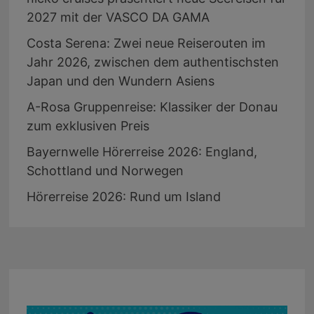
2027 mit der VASCO DA GAMA
Costa Serena: Zwei neue Reiserouten im
Jahr 2026, zwischen dem authentischsten
Japan und den Wundern Asiens
A-Rosa Gruppenreise: Klassiker der Donau
zum exklusiven Preis
Bayernwelle Hörerreise 2026: England,
Schottland und Norwegen
Hörerreise 2026: Rund um Island