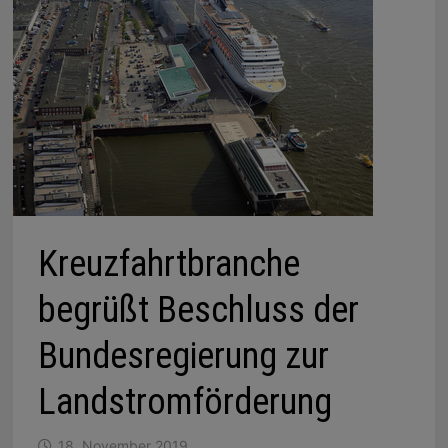
Kreuzfahrtbranche
begrüßt Beschluss der
Bundesregierung zur
Landstromförderung
18. November 2019