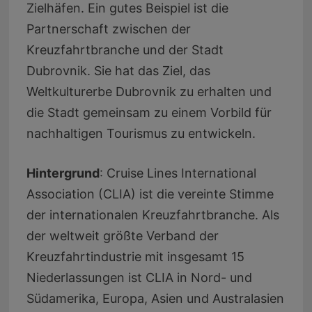
Zielhäfen. Ein gutes Beispiel ist die
Partnerschaft zwischen der
Kreuzfahrtbranche und der Stadt
Dubrovnik. Sie hat das Ziel, das
Weltkulturerbe Dubrovnik zu erhalten und
die Stadt gemeinsam zu einem Vorbild für
nachhaltigen Tourismus zu entwickeln.
Hintergrund
: Cruise Lines International
Association (CLIA) ist die vereinte Stimme
der internationalen Kreuzfahrtbranche. Als
der weltweit größte Verband der
Kreuzfahrtindustrie mit insgesamt 15
Niederlassungen ist CLIA in Nord- und
Südamerika, Europa, Asien und Australasien