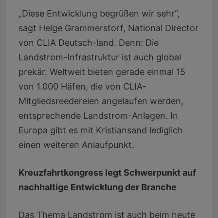
„Diese Entwicklung begrüßen wir sehr“,
sagt Helge Grammerstorf, National Director
von CLIA Deutsch-land. Denn: Die
Landstrom-Infrastruktur ist auch global
prekär. Weltweit bieten gerade einmal 15
von 1.000 Häfen, die von CLIA-
Mitgliedsreedereien angelaufen werden,
entsprechende Landstrom-Anlagen. In
Europa gibt es mit Kristiansand lediglich
einen weiteren Anlaufpunkt.
Kreuzfahrtkongress legt Schwerpunkt auf
nachhaltige Entwicklung der Branche
Das Thema Landstrom ist auch beim heute