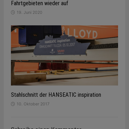
Fahrtgebieten wieder auf
19. Juni 2020
Stahlschnitt der HANSEATIC inspiration
10. Oktober 2017