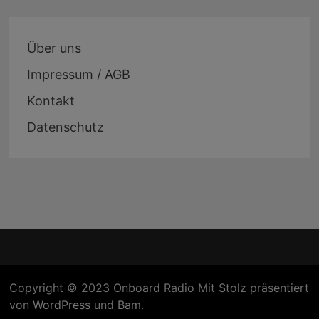
Über uns
Impressum / AGB
Kontakt
Datenschutz
Copyright © 2023 Onboard Radio Mit Stolz präsentiert
von
WordPress
und
Bam
.