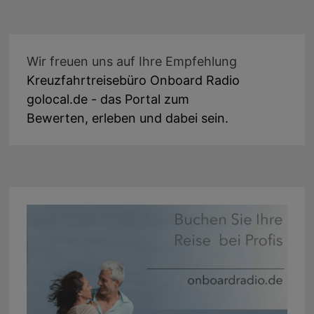
Wir freuen uns auf Ihre Empfehlung
Kreuzfahrtreisebüro Onboard Radio
golocal.de - das Portal zum
Bewerten, erleben und dabei sein.