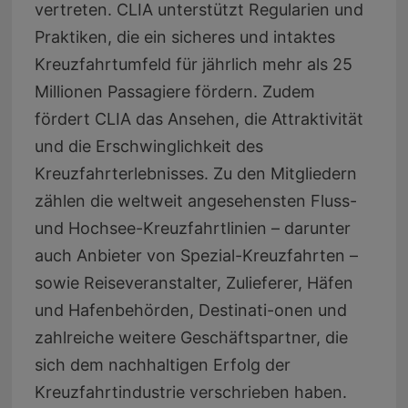
vertreten. CLIA unterstützt Regularien und
Praktiken, die ein sicheres und intaktes
Kreuzfahrtumfeld für jährlich mehr als 25
Millionen Passagiere fördern. Zudem
fördert CLIA das Ansehen, die Attraktivität
und die Erschwinglichkeit des
Kreuzfahrterlebnisses. Zu den Mitgliedern
zählen die weltweit angesehensten Fluss-
und Hochsee-Kreuzfahrtlinien – darunter
auch Anbieter von Spezial-Kreuzfahrten –
sowie Reiseveranstalter, Zulieferer, Häfen
und Hafenbehörden, Destinati-onen und
zahlreiche weitere Geschäftspartner, die
sich dem nachhaltigen Erfolg der
Kreuzfahrtindustrie verschrieben haben.