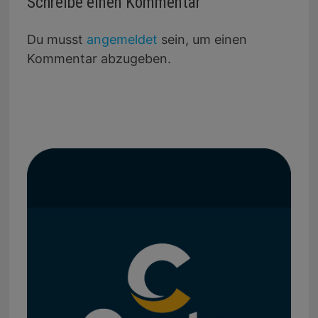
Schreibe einen Kommentar
Du musst
angemeldet
sein, um einen
Kommentar abzugeben.