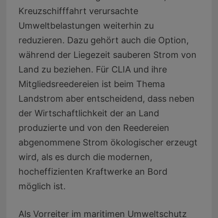
Kreuzschifffahrt verursachte
Umweltbelastungen weiterhin zu
reduzieren. Dazu gehört auch die Option,
während der Liegezeit sauberen Strom von
Land zu beziehen. Für CLIA und ihre
Mitgliedsreedereien ist beim Thema
Landstrom aber entscheidend, dass neben
der Wirtschaftlichkeit der an Land
produzierte und von den Reedereien
abgenommene Strom ökologischer erzeugt
wird, als es durch die modernen,
hocheffizienten Kraftwerke an Bord
möglich ist.
Als Vorreiter im maritimen Umweltschutz