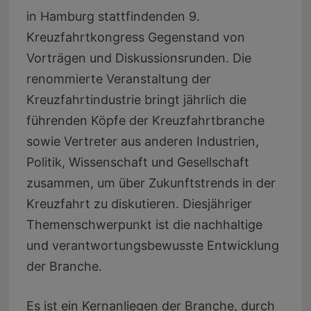
in Hamburg stattfindenden 9.
Kreuzfahrtkongress Gegenstand von
Vorträgen und Diskussionsrunden. Die
renommierte Veranstaltung der
Kreuzfahrtindustrie bringt jährlich die
führenden Köpfe der Kreuzfahrtbranche
sowie Vertreter aus anderen Industrien,
Politik, Wissenschaft und Gesellschaft
zusammen, um über Zukunftstrends in der
Kreuzfahrt zu diskutieren. Diesjähriger
Themenschwerpunkt ist die nachhaltige
und verantwortungsbewusste Entwicklung
der Branche.
Es ist ein Kernanliegen der Branche, durch