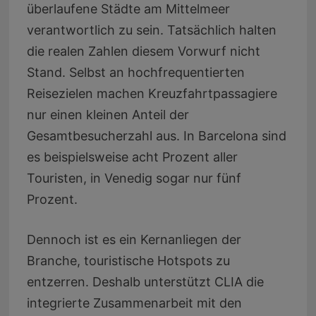
überlaufene Städte am Mittelmeer
verantwortlich zu sein. Tatsächlich halten
die realen Zahlen diesem Vorwurf nicht
Stand. Selbst an hochfrequentierten
Reisezielen machen Kreuzfahrtpassagiere
nur einen kleinen Anteil der
Gesamtbesucherzahl aus. In Barcelona sind
es beispielsweise acht Prozent aller
Touristen, in Venedig sogar nur fünf
Prozent.
Dennoch ist es ein Kernanliegen der
Branche, touristische Hotspots zu
entzerren. Deshalb unterstützt CLIA die
integrierte Zusammenarbeit mit den