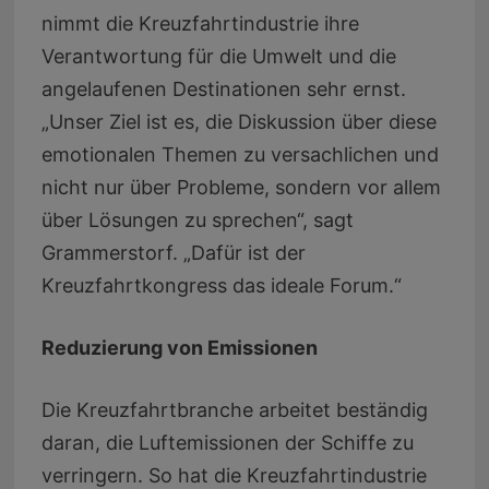
nimmt die Kreuzfahrtindustrie ihre
Verantwortung für die Umwelt und die
angelaufenen Destinationen sehr ernst.
„Unser Ziel ist es, die Diskussion über diese
emotionalen Themen zu versachlichen und
nicht nur über Probleme, sondern vor allem
über Lösungen zu sprechen“, sagt
Grammerstorf. „Dafür ist der
Kreuzfahrtkongress das ideale Forum.“
Reduzierung von Emissionen
Die Kreuzfahrtbranche arbeitet beständig
daran, die Luftemissionen der Schiffe zu
verringern. So hat die Kreuzfahrtindustrie