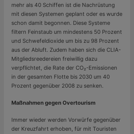
mehr als 40 Schiffen ist die Nachrüstung
mit diesen Systemen geplant oder es wurde
schon damit begonnen. Diese Systeme
filtern Feinstaub um mindestens 50 Prozent
und Schwefeldioxide um bis zu 98 Prozent
aus der Abluft. Zudem haben sich die CLIA-
Mitgliedsreedereien freiwillig dazu
verpflichtet, die Rate der CO₂-Emissionen
in der gesamten Flotte bis 2030 um 40
Prozent gegenüber 2008 zu senken.
Maßnahmen gegen Overtourism
Immer wieder werden Vorwürfe gegenüber
der Kreuzfahrt erhoben, für mit Touristen