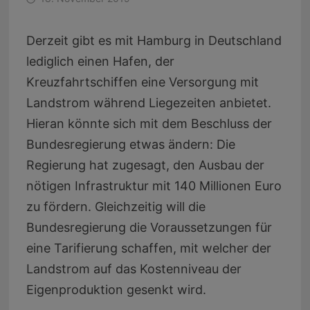
Derzeit gibt es mit Hamburg in Deutschland
lediglich einen Hafen, der
Kreuzfahrtschiffen eine Versorgung mit
Landstrom während Liegezeiten anbietet.
Hieran könnte sich mit dem Beschluss der
Bundesregierung etwas ändern: Die
Regierung hat zugesagt, den Ausbau der
nötigen Infrastruktur mit 140 Millionen Euro
zu fördern. Gleichzeitig will die
Bundesregierung die Voraussetzungen für
eine Tarifierung schaffen, mit welcher der
Landstrom auf das Kostenniveau der
Eigenproduktion gesenkt wird.