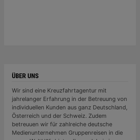
ÜBER UNS
Wir sind eine Kreuzfahrtagentur mit
jahrelanger Erfahrung in der Betreuung von
individuellen Kunden aus ganz Deutschland,
Österreich und der Schweiz. Zudem
betreuuen wir für zahlreiche deutsche
Medienunternehmen Gruppenreisen in die