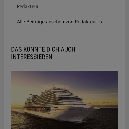
Redakteur
Alle Beiträge ansehen von Redakteur →
DAS KÖNNTE DICH AUCH
INTERESSIEREN