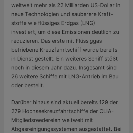
weltweit mehr als 22 Milliarden US-Dollar in
neue Technologien und sauberere Kraft-
stoffe wie flüssiges Erdgas (LNG)
investiert, um diese Emissionen deutlich zu
reduzieren. Das erste mit Flüssiggas
betriebene Kreuzfahrtschiff wurde bereits
in Dienst gestellt. Ein weiteres Schiff stößt
noch in diesem Jahr dazu. Insgesamt sind
26 weitere Schiffe mit LNG-Antrieb im Bau
oder bestellt.
Darüber hinaus sind aktuell bereits 129 der
279 Hochseekreuzfahrtschiffe der CLIA-
Mitgliedsreedereien weltweit mit
Abgasreinigungssystemen ausgestattet. Bei