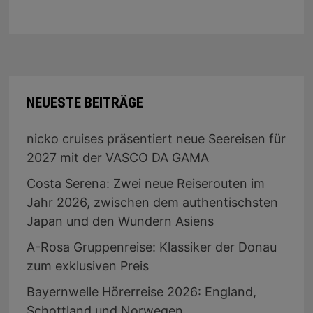
NEUESTE BEITRÄGE
nicko cruises präsentiert neue Seereisen für
2027 mit der VASCO DA GAMA
Costa Serena: Zwei neue Reiserouten im
Jahr 2026, zwischen dem authentischsten
Japan und den Wundern Asiens
A-Rosa Gruppenreise: Klassiker der Donau
zum exklusiven Preis
Bayernwelle Hörerreise 2026: England,
Schottland und Norwegen