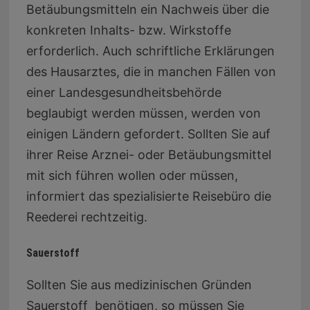
Betäubungsmitteln ein Nachweis über die
konkreten Inhalts- bzw. Wirkstoffe
erforderlich. Auch schriftliche Erklärungen
des Hausarztes, die in manchen Fällen von
einer Landesgesundheitsbehörde
beglaubigt werden müssen, werden von
einigen Ländern gefordert. Sollten Sie auf
ihrer Reise Arznei- oder Betäubungsmittel
mit sich führen wollen oder müssen,
informiert das spezialisierte Reisebüro die
Reederei rechtzeitig.
Sauerstoff
Sollten Sie aus medizinischen Gründen
Sauerstoff benötigen, so müssen Sie