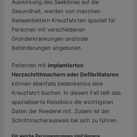
Auswirkung des Seeklimas auf die
Gesundheit, werden von manchen
Reiseanbietern Kreuzfahrten speziell für
Personen mit verschiedenen
Grunderkrankungen und/oder
Behinderungen angeboten.
Patienten mit
implantierten
Herzschrittmachern oder Defibrillatoren
können ebenfalls bedenkenlos eine
Kreuzfahrt buchen. In diesem Fall teilt das
spezialisierte Reisebüro die wichtigsten
Daten der Reederei mit. Zudem ist der
Schrittmacherausweis bei sich zu führen.
Für welche Personengruppen sind längere