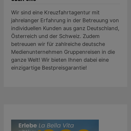
Wir sind eine Kreuzfahrtagentur mit
jahrelanger Erfahrung in der Betreuung von
individuellen Kunden aus ganz Deutschland,
Österreich und der Schweiz. Zudem
betreuuen wir für zahlreiche deutsche
Medienunternehmen Gruppenreisen in die
ganze Welt! Wir bieten Ihnen dabei eine
einzigartige Bestpreisgarantie!