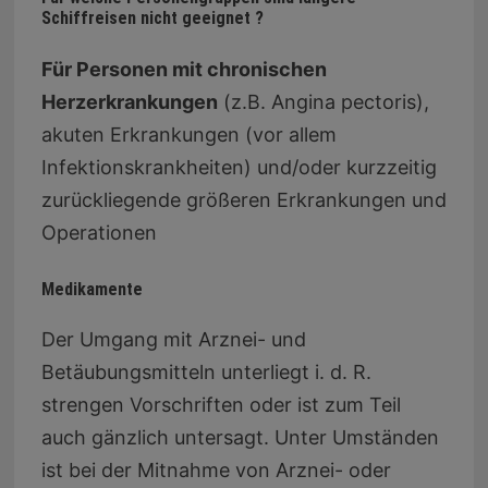
Schiffreisen nicht geeignet ?
Für Personen mit chronischen
Herzerkrankungen
(z.B. Angina pectoris),
akuten Erkrankungen (vor allem
Infektionskrankheiten) und/oder kurzzeitig
zurückliegende größeren Erkrankungen und
Operationen
Medikamente
Der Umgang mit Arznei- und
Betäubungsmitteln unterliegt i. d. R.
strengen Vorschriften oder ist zum Teil
auch gänzlich untersagt. Unter Umständen
ist bei der Mitnahme von Arznei- oder