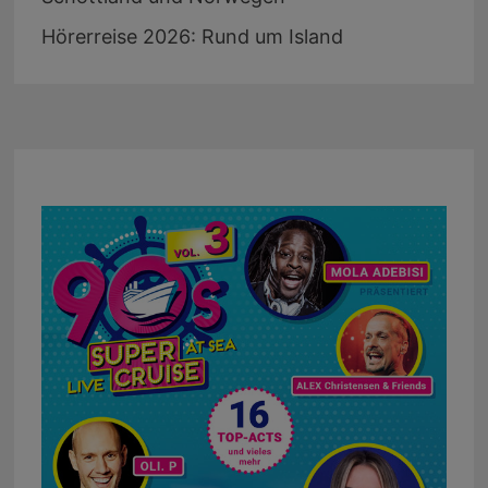
Hörerreise 2026: Rund um Island