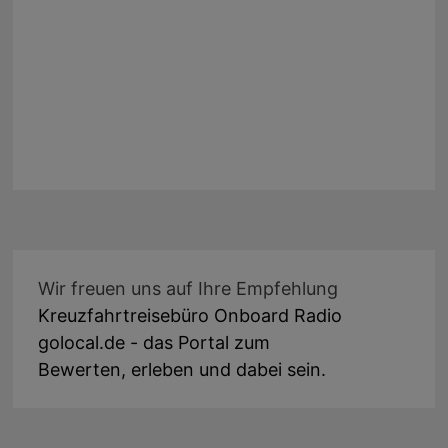
Wir freuen uns auf Ihre Empfehlung
Kreuzfahrtreisebüro Onboard Radio
golocal.de - das Portal zum
Bewerten, erleben und dabei sein.