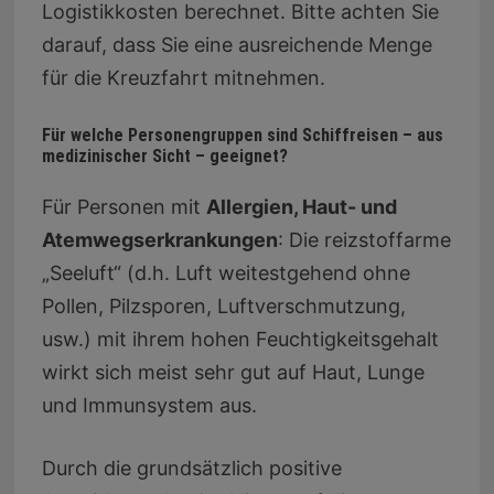
Logistikkosten berechnet. Bitte achten Sie
darauf, dass Sie eine ausreichende Menge
für die Kreuzfahrt mitnehmen.
Für welche Personengruppen sind Schiffreisen – aus
medizinischer Sicht – geeignet?
Für Personen mit
Allergien, Haut- und
Atemwegserkrankungen
: Die reizstoffarme
„Seeluft“ (d.h. Luft weitestgehend ohne
Pollen, Pilzsporen, Luftverschmutzung,
usw.) mit ihrem hohen Feuchtigkeitsgehalt
wirkt sich meist sehr gut auf Haut, Lunge
und Immunsystem aus.
Durch die grundsätzlich positive