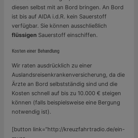
diesen selbst mit an Bord bringen. An Bord
ist bis auf AIDA i.d.R. kein Sauerstoff
verfügbar. Sie können ausschließlich
flüssigen
Sauerstoff einschiffen.
Kosten einer Behandlung
Wir raten ausdrücklich zu einer
Auslandsreisenkrankenversicherung, da die
Ärzte an Bord selbstständig sind und die
Kosten schnell auf bis zu 10.000 € steigen
können (falls beispielsweise eine Bergung
notwendig ist).
[button link=“http://kreuzfahrtradio.de/ein-