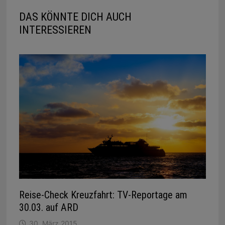
DAS KÖNNTE DICH AUCH
INTERESSIEREN
Reise-Check Kreuzfahrt: TV-Reportage am
30.03. auf ARD
30. März 2015