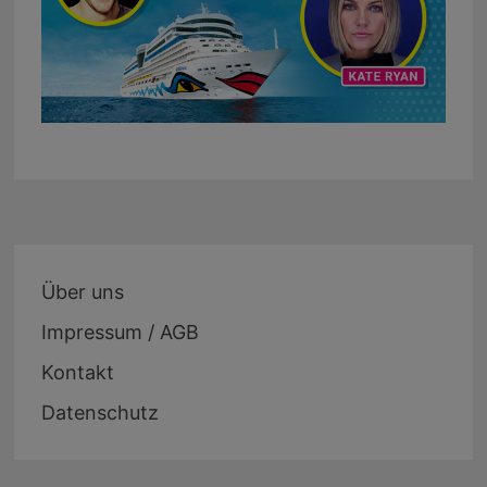
Über uns
Impressum / AGB
Kontakt
Datenschutz