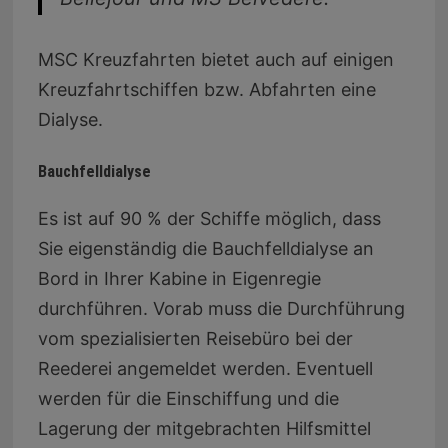
MSC Kreuzfahrten bietet auch auf einigen
Kreuzfahrtschiffen bzw. Abfahrten eine
Dialyse.
Bauchfelldialyse
Es ist auf 90 % der Schiffe möglich, dass
Sie eigenständig die Bauchfelldialyse an
Bord in Ihrer Kabine in Eigenregie
durchführen. Vorab muss die Durchführung
vom spezialisierten Reisebüro bei der
Reederei angemeldet werden. Eventuell
werden für die Einschiffung und die
Lagerung der mitgebrachten Hilfsmittel