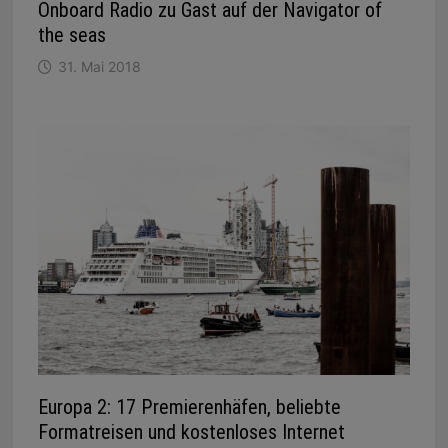
Onboard Radio zu Gast auf der Navigator of
the seas
31. Mai 2018
Europa 2: 17 Premierenhäfen, beliebte
Formatreisen und kostenloses Internet