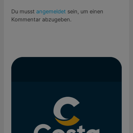
Du musst
angemeldet
sein, um einen
Kommentar abzugeben.