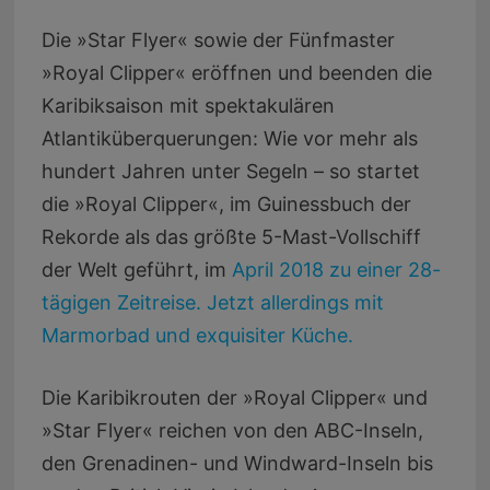
Die »Star Flyer« sowie der Fünfmaster
»Royal Clipper« eröffnen und beenden die
Karibiksaison mit spektakulären
Atlantiküberquerungen: Wie vor mehr als
hundert Jahren unter Segeln – so startet
die »Royal Clipper«, im Guinessbuch der
Rekorde als das größte 5-Mast-Vollschiff
der Welt geführt, im
April 2018 zu einer 28-
tägigen Zeitreise. Jetzt allerdings mit
Marmorbad und exquisiter Küche.
Die Karibikrouten der »Royal Clipper« und
»Star Flyer« reichen von den ABC-Inseln,
den Grenadinen- und Windward-Inseln bis