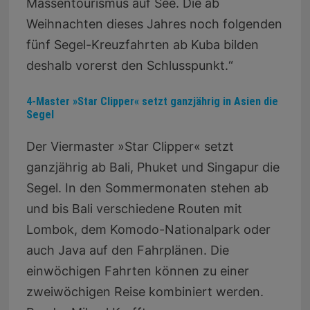
Massentourismus auf See. Die ab
Weihnachten dieses Jahres noch folgenden
fünf Segel-Kreuzfahrten ab Kuba bilden
deshalb vorerst den Schlusspunkt.“
4-Master »Star Clipper« setzt ganzjährig in Asien die
Segel
Der Viermaster »Star Clipper« setzt
ganzjährig ab Bali, Phuket und Singapur die
Segel. In den Sommermonaten stehen ab
und bis Bali verschiedene Routen mit
Lombok, dem Komodo-Nationalpark oder
auch Java auf den Fahrplänen. Die
einwöchigen Fahrten können zu einer
zweiwöchigen Reise kombiniert werden.