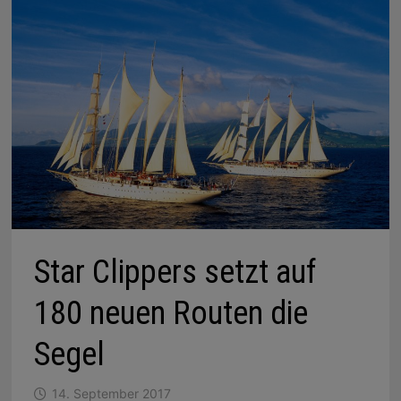
Star Clippers setzt auf
180 neuen Routen die
Segel
14. September 2017