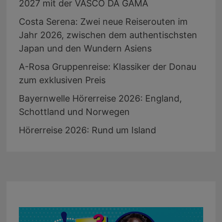
2027 mit der VASCO DA GAMA
Costa Serena: Zwei neue Reiserouten im
Jahr 2026, zwischen dem authentischsten
Japan und den Wundern Asiens
A-Rosa Gruppenreise: Klassiker der Donau
zum exklusiven Preis
Bayernwelle Hörerreise 2026: England,
Schottland und Norwegen
Hörerreise 2026: Rund um Island