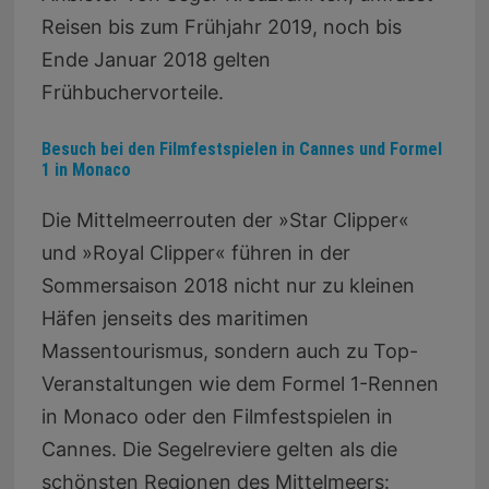
Reisen bis zum Frühjahr 2019, noch bis
Ende Januar 2018 gelten
Frühbuchervorteile.
Besuch bei den Filmfestspielen in Cannes und Formel
1 in Monaco
Die Mittelmeerrouten der »Star Clipper«
und »Royal Clipper« führen in der
Sommersaison 2018 nicht nur zu kleinen
Häfen jenseits des maritimen
Massentourismus, sondern auch zu Top-
Veranstaltungen wie dem Formel 1-Rennen
in Monaco oder den Filmfestspielen in
Cannes. Die Segelreviere gelten als die
schönsten Regionen des Mittelmeers: