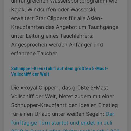
umfangreichen Wassersportprogramm wie
Kajak, Windsurfen oder Wasserski,
erweitert Star Clippers für alle Asien-
Kreuzfahrten das Angebot um Tauchgänge
unter Leitung eines Tauchlehrers:
Angesprochen werden Anfänger und
erfahrene Taucher.
Schnupper-Kreuzfahrt auf dem größten 5-Mast-
Vollschiff der Welt
Die »Royal Clipper«, das größte 5-Mast
Vollschiff der Welt, bietet zudem mit einer
Schnupper-Kreuzfahrt den idealen Einstieg
für einen Urlaub unter weißen Segeln:
Der
fünftägige Törn startet und endet im Juli