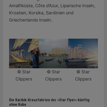
Amalfiküste, Côte d’Azur, Liparische Inseln,
Kroatien, Korsika, Sardinien und
Griechenlands Inseln.
© Star
© Star
© Star
Clippers
Clippers
Clippers
Die Karibik-Kreuzfahrten der »Star Flyer« künftig
ohne Kuba