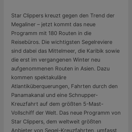
Star Clippers kreuzt gegen den Trend der
Megaliner – jetzt kommt das neue
Programm mit 180 Routen in die
Reisebüros. Die wichtigsten Segelreviere
sind dabei das Mittelmeer, die Karibik sowie
die erst im vergangenen Winter neu
aufgenommenen Routen in Asien. Dazu
kommen spektakuläre
Atlantiküberquerungen, Fahrten durch den
Panamakanal und eine Schnupper-
Kreuzfahrt auf dem größten 5-Mast-
Vollschiff der Welt. Das neue Programm von
Star Clippers, dem weltweit größten
Anbieter von Segel-Kreuzfahrten, umfasst