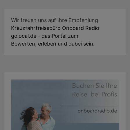
Wir freuen uns auf Ihre Empfehlung
Kreuzfahrtreisebüro Onboard Radio
golocal.de - das Portal zum
Bewerten, erleben und dabei sein.