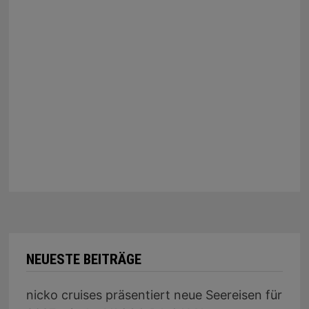
NEUESTE BEITRÄGE
nicko cruises präsentiert neue Seereisen für