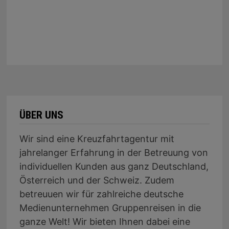
ÜBER UNS
Wir sind eine Kreuzfahrtagentur mit
jahrelanger Erfahrung in der Betreuung von
individuellen Kunden aus ganz Deutschland,
Österreich und der Schweiz. Zudem
betreuuen wir für zahlreiche deutsche
Medienunternehmen Gruppenreisen in die
ganze Welt! Wir bieten Ihnen dabei eine