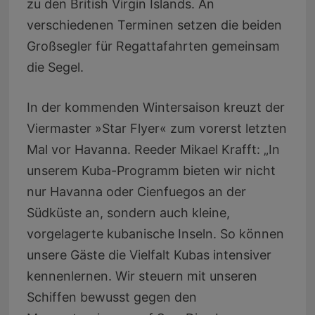
zu den British Virgin Islands. An
verschiedenen Terminen setzen die beiden
Großsegler für Regattafahrten gemeinsam
die Segel.
In der kommenden Wintersaison kreuzt der
Viermaster »Star Flyer« zum vorerst letzten
Mal vor Havanna. Reeder Mikael Krafft: „In
unserem Kuba-Programm bieten wir nicht
nur Havanna oder Cienfuegos an der
Südküste an, sondern auch kleine,
vorgelagerte kubanische Inseln. So können
unsere Gäste die Vielfalt Kubas intensiver
kennenlernen. Wir steuern mit unseren
Schiffen bewusst gegen den