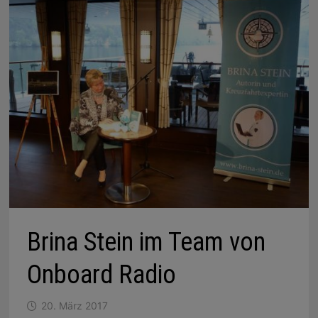
Brina Stein im Team von
Onboard Radio
20. März 2017