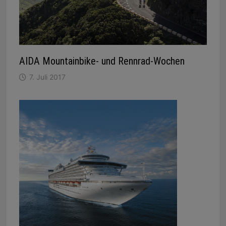
AIDA Mountainbike- und Rennrad-Wochen
7. Juli 2017