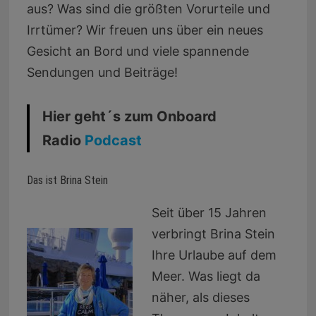
aus? Was sind die größten Vorurteile und
Irrtümer? Wir freuen uns über ein neues
Gesicht an Bord und viele spannende
Sendungen und Beiträge!
Hier geht´s zum Onboard
Radio
Podcast
Das ist Brina Stein
Seit über 15 Jahren
verbringt Brina Stein
Ihre Urlaube auf dem
Meer. Was liegt da
näher, als dieses