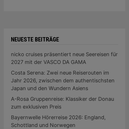
NEUESTE BEITRÄGE
nicko cruises präsentiert neue Seereisen für
2027 mit der VASCO DA GAMA
Costa Serena: Zwei neue Reiserouten im
Jahr 2026, zwischen dem authentischsten
Japan und den Wundern Asiens
A-Rosa Gruppenreise: Klassiker der Donau
zum exklusiven Preis
Bayernwelle Hörerreise 2026: England,
Schottland und Norwegen