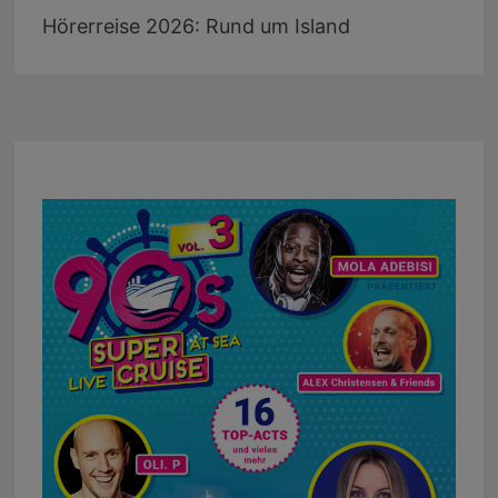
Hörerreise 2026: Rund um Island