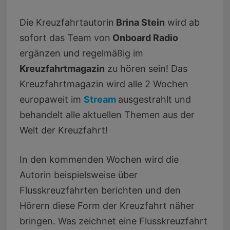
Die Kreuzfahrtautorin
Brina Stein
wird ab
sofort das Team von
Onboard Radio
ergänzen und regelmäßig im
Kreuzfahrtmagazin
zu hören sein! Das
Kreuzfahrtmagazin wird alle 2 Wochen
europaweit im
Stream
ausgestrahlt und
behandelt alle aktuellen Themen aus der
Welt der Kreuzfahrt!
In den kommenden Wochen wird die
Autorin beispielsweise über
Flusskreuzfahrten berichten und den
Hörern diese Form der Kreuzfahrt näher
bringen. Was zeichnet eine Flusskreuzfahrt