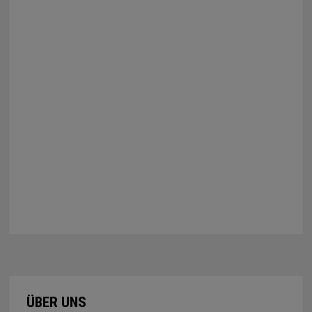
ÜBER UNS