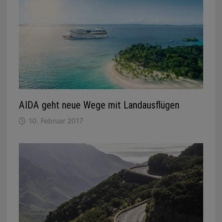
AIDA geht neue Wege mit Landausflügen
10. Februar 2017