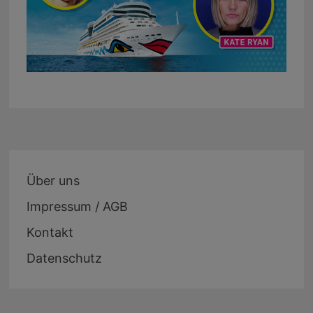
Über uns
Impressum / AGB
Kontakt
Datenschutz