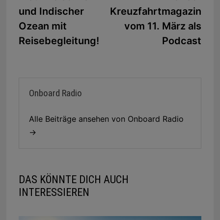
und Indischer
Kreuzfahrtmagazin
Ozean mit
vom 11. März als
Reisebegleitung!
Podcast
Onboard Radio
Alle Beiträge ansehen von Onboard Radio
→
DAS KÖNNTE DICH AUCH
INTERESSIEREN