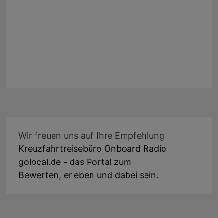
Wir freuen uns auf Ihre Empfehlung
Kreuzfahrtreisebüro Onboard Radio
golocal.de - das Portal zum
Bewerten, erleben und dabei sein.