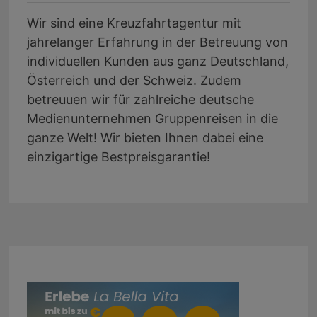
Wir sind eine Kreuzfahrtagentur mit
jahrelanger Erfahrung in der Betreuung von
individuellen Kunden aus ganz Deutschland,
Österreich und der Schweiz. Zudem
betreuuen wir für zahlreiche deutsche
Medienunternehmen Gruppenreisen in die
ganze Welt! Wir bieten Ihnen dabei eine
einzigartige Bestpreisgarantie!