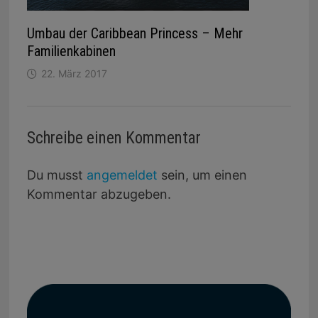
Umbau der Caribbean Princess – Mehr
Familienkabinen
22. März 2017
Schreibe einen Kommentar
Du musst
angemeldet
sein, um einen
Kommentar abzugeben.