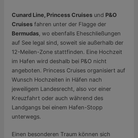
Cunard Line, Princess Cruises
und
P&O
Cruises
fahren unter der Flagge der
Bermudas
, wo ebenfalls Eheschließungen
auf See legal sind, soweit sie außerhalb der
12-Meilen-Zone stattfinden. Eine Hochzeit
im Hafen wird deshalb bei P&O nicht
angeboten. Princess Cruises organisiert auf
Wunsch Hochzeiten in Häfen nach
jeweiligem Landesrecht, also vor einer
Kreuzfahrt oder auch während des
Landgangs bei einem Hafen-Stopp
unterwegs.
Einen besonderen Traum können sich