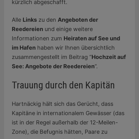
kürzlich abgeschafft.
Alle
Links
zu den
Angeboten der
Reedereien
und einige weitere
Informationen zum
Heiraten auf See und
im Hafen
haben wir Ihnen übersichtlich
zusammengestellt im Beitrag “
Hochzeit auf
See: Angebote der Reedereien
“.
Trauung durch den Kapitän
Hartnäckig hält sich das Gerücht, dass
Kapitäne in internationalem Gewässer (das
ist in der Regel außerhalb der 12-Meilen-
Zone), die Befugnis hätten, Paare zu