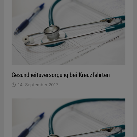
Gesundheitsversorgung bei Kreuzfahrten
14. September 2017