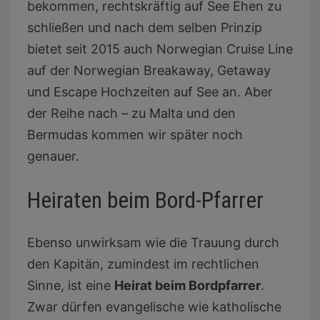
bekommen, rechtskräftig auf See Ehen zu
schließen und nach dem selben Prinzip
bietet seit 2015 auch Norwegian Cruise Line
auf der Norwegian Breakaway, Getaway
und Escape Hochzeiten auf See an. Aber
der Reihe nach – zu Malta und den
Bermudas kommen wir später noch
genauer.
Heiraten beim Bord-Pfarrer
Ebenso unwirksam wie die Trauung durch
den Kapitän, zumindest im rechtlichen
Sinne, ist eine
Heirat beim Bordpfarrer
.
Zwar dürfen evangelische wie katholische