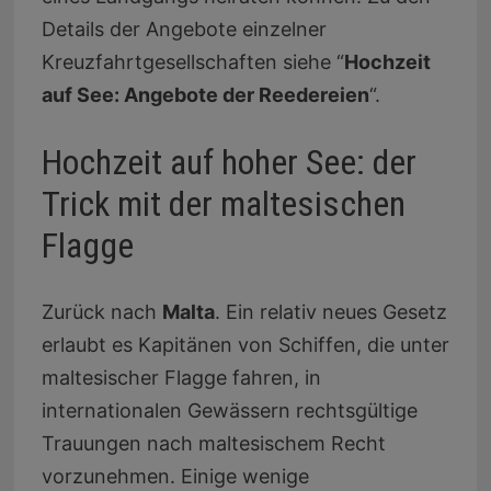
Details der Angebote einzelner
Kreuzfahrtgesellschaften siehe “
Hochzeit
auf See: Angebote der Reedereien
“.
Hochzeit auf hoher See: der
Trick mit der maltesischen
Flagge
Zurück nach
Malta
. Ein relativ neues Gesetz
erlaubt es Kapitänen von Schiffen, die unter
maltesischer Flagge fahren, in
internationalen Gewässern rechtsgültige
Trauungen nach maltesischem Recht
vorzunehmen. Einige wenige