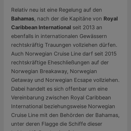
Relativ neu ist eine Regelung auf den
Bahamas
, nach der die Kapitäne von
Royal
Caribbean International
seit 2013 an
ebenfalls in internationalen Gewässern
rechtskräftig Trauungen vollziehen dürfen.
Auch Norwegian Cruise Line darf seit 2015
rechtskräftige Eheschließungen auf der
Norwegian Breakaway, Norwegian
Getaway und Norwegian Ecsape vollziehen.
Dabei handelt es sich offenbar um eine
Vereinbarung zwischen Royal Caribbean
International beziehungsweise Norwegian
Cruise Line mit den Behörden der Bahamas,
unter deren Flagge die Schiffe dieser