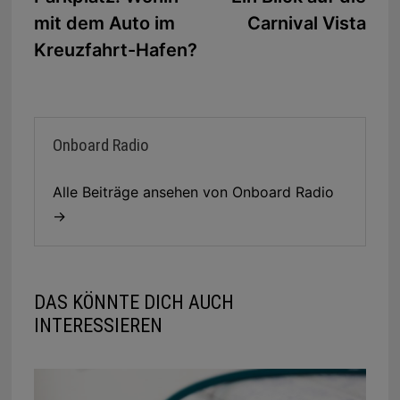
mit dem Auto im
Carnival Vista
Kreuzfahrt-Hafen?
Onboard Radio
Alle Beiträge ansehen von Onboard Radio
→
DAS KÖNNTE DICH AUCH
INTERESSIEREN