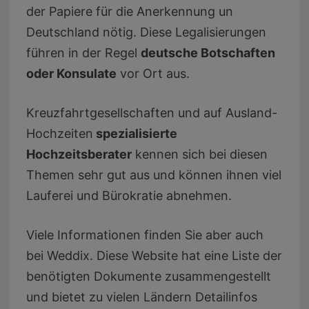
der Papiere für die Anerkennung un
Deutschland nötig. Diese Legalisierungen
führen in der Regel
deutsche Botschaften
oder Konsulate
vor Ort aus.
Kreuzfahrtgesellschaften und auf Ausland-
Hochzeiten
spezialisierte
Hochzeitsberater
kennen sich bei diesen
Themen sehr gut aus und können ihnen viel
Lauferei und Bürokratie abnehmen.
Viele Informationen finden Sie aber auch
bei Weddix. Diese Website hat eine Liste der
benötigten Dokumente zusammengestellt
und bietet zu vielen Ländern Detailinfos