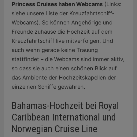
Princess Cruises haben Webcams
(Links:
siehe unsere Liste der Kreuzfahrtschiff-
Webcams). So können Angehörige und
Freunde zuhause die Hochzeit auf dem
Kreuzfahrtschiff live mitverfolgen. Und
auch wenn gerade keine Trauung
stattfindet – die Webcams sind immer aktiv,
so dass sie auch einen schönen Blick auf
das Ambiente der Hochzeitskapellen der
einzelnen Schiffe gewähren.
Bahamas-Hochzeit bei Royal
Caribbean International und
Norwegian Cruise Line