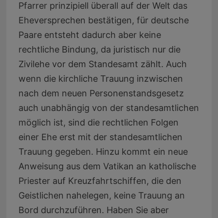
Pfarrer prinzipiell überall auf der Welt das
Eheversprechen bestätigen, für deutsche
Paare entsteht dadurch aber keine
rechtliche Bindung, da juristisch nur die
Zivilehe vor dem Standesamt zählt. Auch
wenn die kirchliche Trauung inzwischen
nach dem neuen Personenstandsgesetz
auch unabhängig von der standesamtlichen
möglich ist, sind die rechtlichen Folgen
einer Ehe erst mit der standesamtlichen
Trauung gegeben. Hinzu kommt ein neue
Anweisung aus dem Vatikan an katholische
Priester auf Kreuzfahrtschiffen, die den
Geistlichen nahelegen, keine Trauung an
Bord durchzuführen. Haben Sie aber