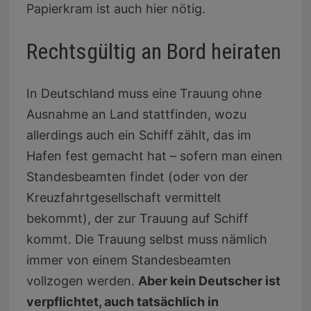
Papierkram ist auch hier nötig.
Rechtsgültig an Bord heiraten
In Deutschland muss eine Trauung ohne
Ausnahme an Land stattfinden, wozu
allerdings auch ein Schiff zählt, das im
Hafen fest gemacht hat – sofern man einen
Standesbeamten findet (oder von der
Kreuzfahrtgesellschaft vermittelt
bekommt), der zur Trauung auf Schiff
kommt. Die Trauung selbst muss nämlich
immer von einem Standesbeamten
vollzogen werden.
Aber kein Deutscher ist
verpflichtet, auch tatsächlich in