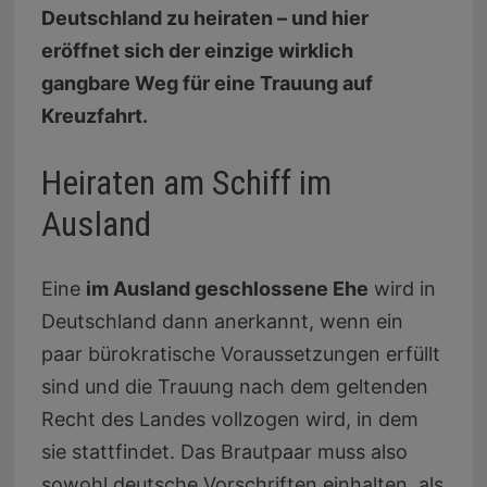
Deutschland zu heiraten – und hier
eröffnet sich der einzige wirklich
gangbare Weg für eine Trauung auf
Kreuzfahrt.
Heiraten am Schiff im
Ausland
Eine
im Ausland geschlossene Ehe
wird in
Deutschland dann anerkannt, wenn ein
paar bürokratische Voraussetzungen erfüllt
sind und die Trauung nach dem geltenden
Recht des Landes vollzogen wird, in dem
sie stattfindet. Das Brautpaar muss also
sowohl deutsche Vorschriften einhalten, als