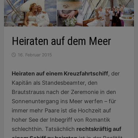
Heiraten auf dem Meer
16. Februar 2015
Heiraten auf einem Kreuzfahrtschiff
, der
Kapitän als Standesbeamter, den
Brautstrauss nach der Zeremonie in den
Sonnenuntergang ins Meer werfen – für
immer mehr Paare ist die Hochzeit auf
hoher See der Inbegriff von Romantik
schlechthin. Tatsächlich
rechtskräftig auf