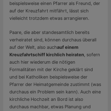
beispielsweise einen Pfarrer als Freund, der
auf der Kreuzfahrt mitfährt, lässt sich
vielleicht trotzdem etwas arrangieren.
Paare, die aber standesamtlich bereits
verheiratet sind, können durchaus überall
auf der Welt, also auch
auf einem
Kreuzfahrtschiff kirchlich heiraten
, sofern
auch hier wiederum die nötigen
Formalitäten mit der Kirche geklärt sind
und bei Katholiken beispielsweise der
Pfarrer der Heimatgemeinde zustimmt (was
durchaus ein Problem sein kann). Auch eine
kirchliche Hochzeit an Bord ist also
durchaus machbar, etwas Planung und