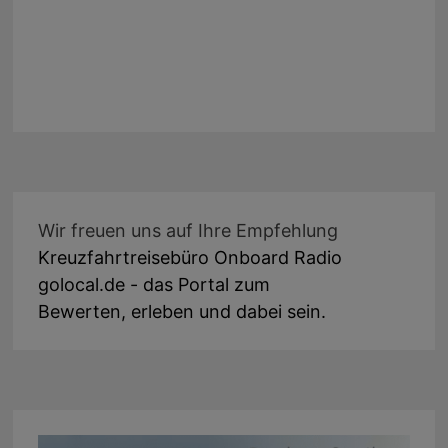
Wir freuen uns auf Ihre Empfehlung
Kreuzfahrtreisebüro Onboard Radio
golocal.de - das Portal zum
Bewerten, erleben und dabei sein.