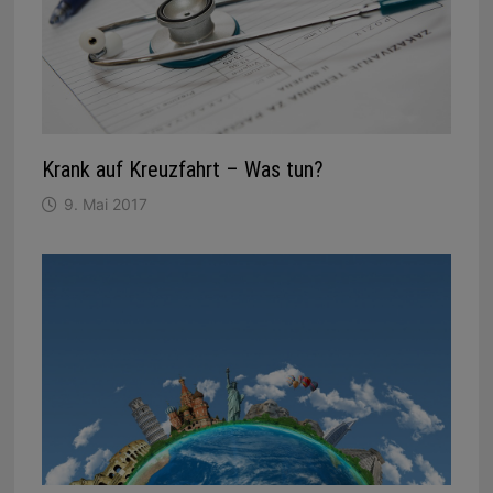
Krank auf Kreuzfahrt – Was tun?
9. Mai 2017