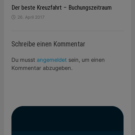
Der beste Kreuzfahrt – Buchungszeitraum
26. April 2017
Schreibe einen Kommentar
Du musst
angemeldet
sein, um einen
Kommentar abzugeben.