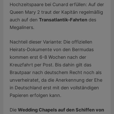
Hochzeitspaare bei Cunard erfüllen: Auf der
Queen Mary 2 traut der Kapitän regelmäßig
auch auf den
Transatlantik-Fahrten
des
Megaliners.
Nachteil dieser Variante: Die offiziellen
Heirats-Dokumente von den Bermudas
kommen erst 6-8 Wochen nach der
Kreuzfahrt per Post. Bis dahin gilt das
Brautpaar nach deutschem Recht noch als
unverheiratet, da die Anerkennung der Ehe
in Deutschland erst mit den vollständigen
Papieren erfolgen kann.
Die
Wedding Chapels auf den Schiffen von