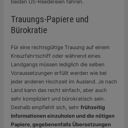
beiden US-Reedereien fahren.
Trauungs-Papiere und
Bürokratie
Für eine rechtsgültige Trauung auf einem
Kreuzfahrtschiff oder während eines
Landgangs müssen lediglich die selben
Voraussetzungen erfüllt werden wie bei
jeder anderen Hochzeit im Ausland. Je nach
Land kann das recht einfach, aber auch
sehr kompliziert und bürokratisch sein.
Deshalb empfiehlt sich, sehr
frühzeitig
Informationen einzuholen und die nötigen
Papiere, gegebenenfalls Übersetzungen