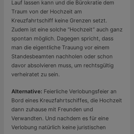
Lauf lassen kann und die Bürokratie dem
Traum von der Hochzeit am
Kreuzfahrtschiff keine Grenzen setzt.
Zudem ist eine solche “Hochzeit” auch ganz
spontan möglich. Dagegen spricht, dass
man die eigentliche Trauung vor einem
Standesbeamten nachholen oder schon
davor absolvieren muss, um rechtsgültig
verheiratet zu sein.
Alternative:
Feierliche Verlobungsfeier an
Bord eines Kreuzfahrtschiffes, die Hochzeit
dann zuhause mit Freunden und
Verwandten. Und nachdem es für eine
Verlobung natürlich keine juristischen