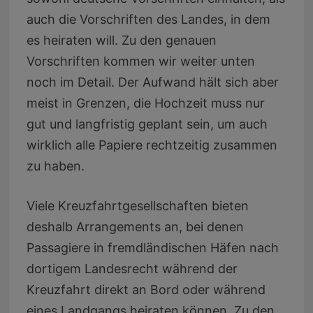
auch die Vorschriften des Landes, in dem
es heiraten will. Zu den genauen
Vorschriften kommen wir weiter unten
noch im Detail. Der Aufwand hält sich aber
meist in Grenzen, die Hochzeit muss nur
gut und langfristig geplant sein, um auch
wirklich alle Papiere rechtzeitig zusammen
zu haben.
Viele Kreuzfahrtgesellschaften bieten
deshalb Arrangements an, bei denen
Passagiere in fremdländischen Häfen nach
dortigem Landesrecht während der
Kreuzfahrt direkt an Bord oder während
eines Landgangs heiraten können. Zu den