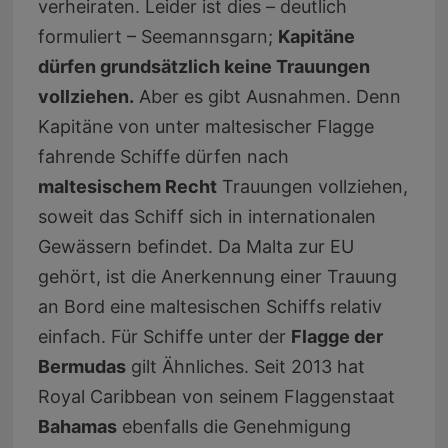
verheiraten. Leider ist dies – deutlich
formuliert – Seemannsgarn;
Kapitäne
dürfen grundsätzlich keine Trauungen
vollziehen.
Aber es gibt Ausnahmen. Denn
Kapitäne von unter maltesischer Flagge
fahrende Schiffe dürfen nach
maltesischem Recht
Trauungen vollziehen,
soweit das Schiff sich in internationalen
Gewässern befindet. Da Malta zur EU
gehört, ist die Anerkennung einer Trauung
an Bord eine maltesischen Schiffs relativ
einfach. Für Schiffe unter der
Flagge der
Bermudas
gilt Ähnliches. Seit 2013 hat
Royal Caribbean von seinem Flaggenstaat
Bahamas
ebenfalls die Genehmigung