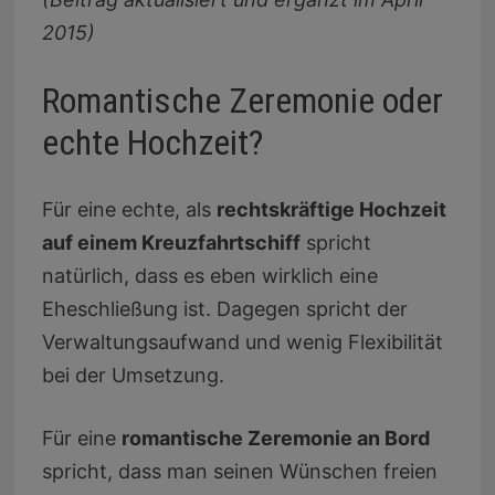
2015)
Romantische Zeremonie oder
echte Hochzeit?
Für eine echte, als
rechtskräftige Hochzeit
auf einem Kreuzfahrtschiff
spricht
natürlich, dass es eben wirklich eine
Eheschließung ist. Dagegen spricht der
Verwaltungsaufwand und wenig Flexibilität
bei der Umsetzung.
Für eine
romantische Zeremonie an Bord
spricht, dass man seinen Wünschen freien