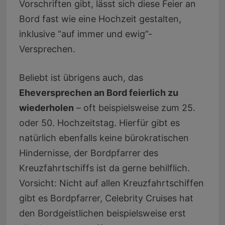
Vorschriften gibt, lässt sich diese Feier an
Bord fast wie eine Hochzeit gestalten,
inklusive “auf immer und ewig”-
Versprechen.
Beliebt ist übrigens auch, das
Eheversprechen an Bord feierlich zu
wiederholen
– oft beispielsweise zum 25.
oder 50. Hochzeitstag. Hierfür gibt es
natürlich ebenfalls keine bürokratischen
Hindernisse, der Bordpfarrer des
Kreuzfahrtschiffs ist da gerne behilflich.
Vorsicht: Nicht auf allen Kreuzfahrtschiffen
gibt es Bordpfarrer, Celebrity Cruises hat
den Bordgeistlichen beispielsweise erst