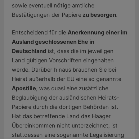
sowie eventuell nötige amtliche
Bestätigungen der Papiere
zu besorgen
.
Entscheidend für die
Anerkennung einer im
Ausland geschlossenen Ehe in
Deutschland
ist, dass die im jeweiligen
Land gültigen Vorschriften eingehalten
werde. Darüber hinaus brauchen Sie bei
Heirat außerhalb der EU eine so genannte
Apostille
, was quasi eine zusätzliche
Beglaubigung der ausländischen Heirats-
Papiere durch die dortigen Behörden ist.
Hat das betreffende Land das Haager
Übereinkommen nicht unterzeichnet, ist
stattdessen eine sogenannte Legalisierung