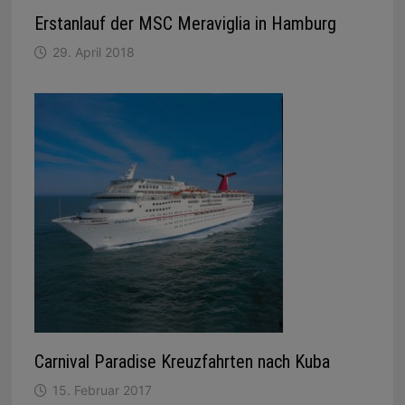
Erstanlauf der MSC Meraviglia in Hamburg
29. April 2018
Carnival Paradise Kreuzfahrten nach Kuba
15. Februar 2017