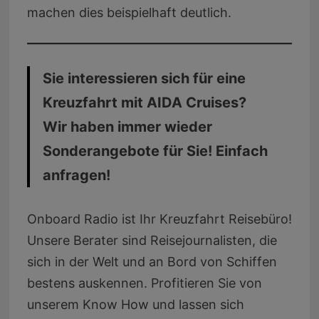
machen dies beispielhaft deutlich.
Sie interessieren sich für eine
Kreuzfahrt mit AIDA Cruises?
Wir haben immer wieder
Sonderangebote für Sie! Einfach
anfragen!
Onboard Radio ist Ihr Kreuzfahrt Reisebüro!
Unsere Berater sind Reisejournalisten, die
sich in der Welt und an Bord von Schiffen
bestens auskennen. Profitieren Sie von
unserem Know How und lassen sich