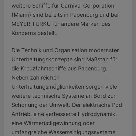
weitere Schiffe für Carnival Corporation
(Miami) sind bereits in Papenburg und bei
MEYER TURKU für andere Marken des
Konzerns bestellt.
Die Technik und Organisation modernster
Unterhaltungskonzepte sind Maßstab für
die Kreuzfahrtschiffe aus Papenburg.
Neben zahlreichen
Unterhaltungsmöglichkeiten sorgen viele
weitere technische Systeme an Bord zur
Schonung der Umwelt. Der elektrische Pod-
Antrieb, eine verbesserte Hydrodynamik,
eine Wärmerückgewinnung oder
umfangreiche Wasserreinigungssysteme