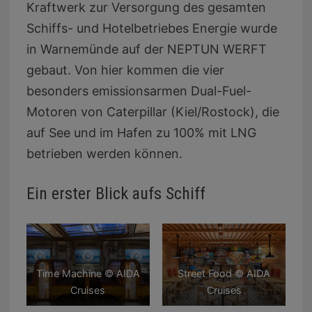
Kraftwerk zur Versorgung des gesamten
Schiffs- und Hotelbetriebes Energie wurde
in Warnemünde auf der NEPTUN WERFT
gebaut. Von hier kommen die vier
besonders emissionsarmen Dual-Fuel-
Motoren von Caterpillar (Kiel/Rostock), die
auf See und im Hafen zu 100% mit LNG
betrieben werden können.
Ein erster Blick aufs Schiff
Time Machine © AIDA
Street Food © AIDA
Cruises
Cruises