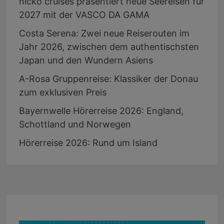
nicko cruises präsentiert neue Seereisen für
2027 mit der VASCO DA GAMA
Costa Serena: Zwei neue Reiserouten im
Jahr 2026, zwischen dem authentischsten
Japan und den Wundern Asiens
A-Rosa Gruppenreise: Klassiker der Donau
zum exklusiven Preis
Bayernwelle Hörerreise 2026: England,
Schottland und Norwegen
Hörerreise 2026: Rund um Island