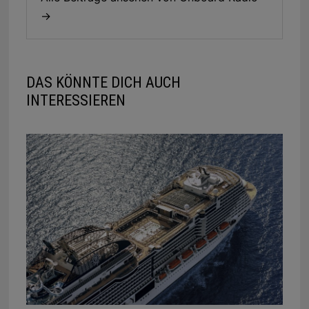
→
DAS KÖNNTE DICH AUCH
INTERESSIEREN