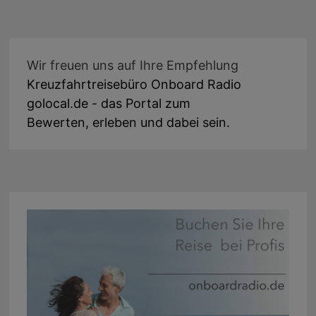
Wir freuen uns auf Ihre Empfehlung
Kreuzfahrtreisebüro Onboard Radio
golocal.de - das Portal zum
Bewerten, erleben und dabei sein.