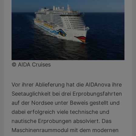
© AIDA Cruises
Vor ihrer Ablieferung hat die AIDAnova ihre
Seetauglichkeit bei drei Erprobungsfahrten
auf der Nordsee unter Beweis gestellt und
dabei erfolgreich viele technische und
nautische Erprobungen absolviert. Das
Maschinenraummodul mit dem modernen