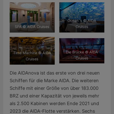
Ocean´s © AIDA
SPA © AIDA Cruises
Cruises
Die Brücke © AIDA
Time Machine © AIDA
Cruises
Cruises
Die AIDAnova ist das erste von drei neuen
Schiffen für die Marke AIDA. Die weiteren
Schiffe mit einer Größe von über 183.000
BRZ und einer Kapazität von jeweils mehr
als 2.500 Kabinen werden Ende 2021 und
2023 die AIDA-Flotte verstärken. Sechs