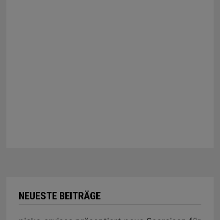
NEUESTE BEITRÄGE