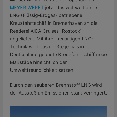
MEYER WERFT
jetzt das weltweit erste
LNG (Flüssig-Erdgas) betriebene
Kreuzfahrtschiff in Bremerhaven an die
Reederei AIDA Cruises (Rostock)
abgeliefert. Mit ihrer neuartigen LNG-
Technik wird das größte jemals in
Deutschland gebaute Kreuzfahrtschiff neue
Maßstäbe hinsichtlich der
Umweltfreundlichkeit setzen.
Durch den sauberen Brennstoff LNG wird
der Ausstoß an Emissionen stark verringert.