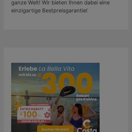
ganze Welt! Wir bieten Ihnen dabei eine
einzigartige Bestpreisgarantie!