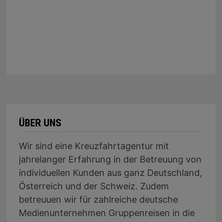
ÜBER UNS
Wir sind eine Kreuzfahrtagentur mit
jahrelanger Erfahrung in der Betreuung von
individuellen Kunden aus ganz Deutschland,
Österreich und der Schweiz. Zudem
betreuuen wir für zahlreiche deutsche
Medienunternehmen Gruppenreisen in die