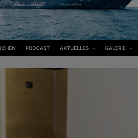
UCHEN
PODCAST
AKTUELLES
GALERIE