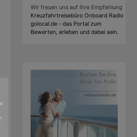
Wir freuen uns auf Ihre Empfehlung
Kreuzfahrtreisebüro Onboard Radio
golocal.de - das Portal zum
Bewerten, erleben und dabei sein.
en
n
.