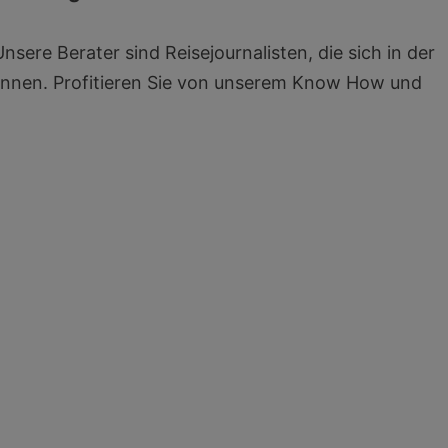
nsere Berater sind Reisejournalisten, die sich in der
ennen. Profitieren Sie von unserem Know How und