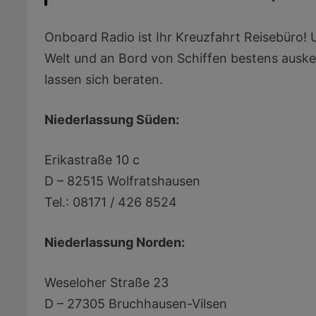
Onboard Radio ist Ihr Kreuzfahrt Reisebüro! U
Welt und an Bord von Schiffen bestens ausk
lassen sich beraten.
Niederlassung Süden:
Erikastraße 10 c
D – 82515 Wolfratshausen
Tel.: 08171 / 426 8524
Niederlassung Norden:
Weseloher Straße 23
D – 27305 Bruchhausen-Vilsen