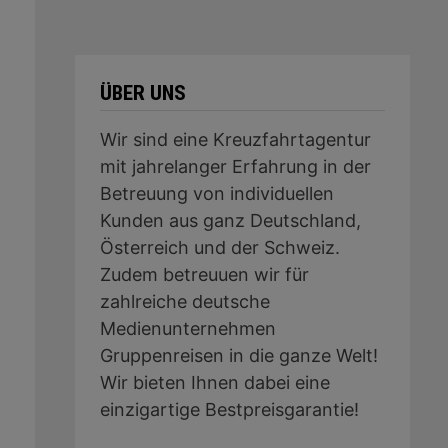
ÜBER UNS
Wir sind eine Kreuzfahrtagentur
mit jahrelanger Erfahrung in der
Betreuung von individuellen
Kunden aus ganz Deutschland,
Österreich und der Schweiz.
Zudem betreuuen wir für
zahlreiche deutsche
Medienunternehmen
Gruppenreisen in die ganze Welt!
Wir bieten Ihnen dabei eine
einzigartige Bestpreisgarantie!