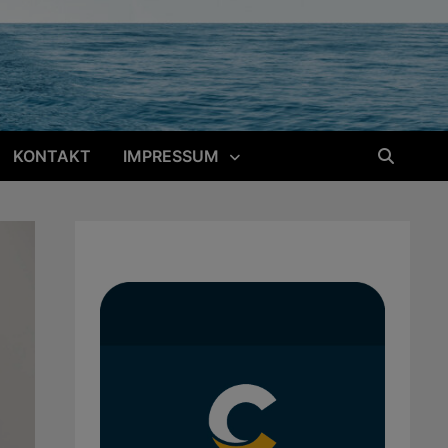
KONTAKT
IMPRESSUM