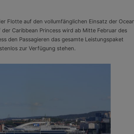
der Flotte auf den vollumfänglichen Einsatz der Ocea
 der Caribbean Princess wird ab Mitte Februar des
ess den Passagieren das gesamte Leistungspaket
stenlos zur Verfügung stehen.