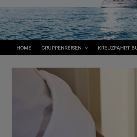
HOME
GRUPPENREISEN
KREUZFAHRT B