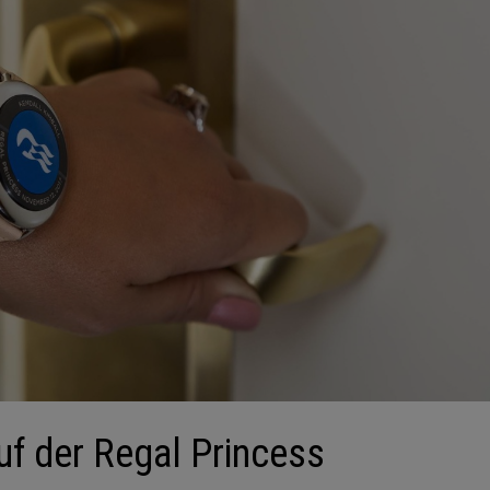
uf der Regal Princess