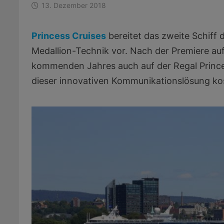
13. Dezember 2018
Princess Cruises
bereitet das zweite Schiff 
Medallion-Technik vor. Nach der Premiere auf
kommenden Jahres auch auf der Regal Princ
dieser innovativen Kommunikationslösung ko