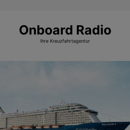
Onboard Radio
Ihre Kreuzfahrtagentur