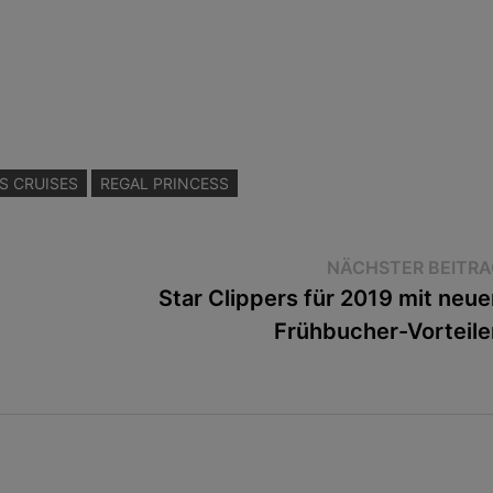
S CRUISES
REGAL PRINCESS
NÄCHSTER BEITRA
Star Clippers für 2019 mit neue
Frühbucher-Vorteile