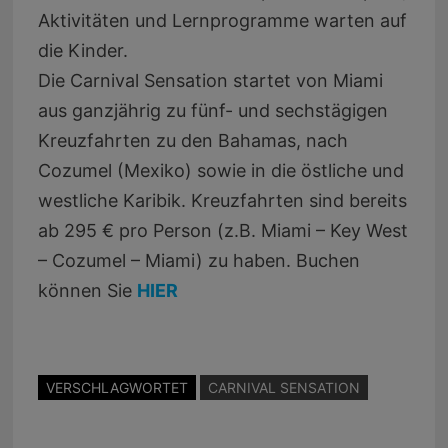
Aktivitäten und Lernprogramme warten auf
die Kinder.
Die Carnival Sensation startet von Miami
aus ganzjährig zu fünf- und sechstägigen
Kreuzfahrten zu den Bahamas, nach
Cozumel (Mexiko) sowie in die östliche und
westliche Karibik. Kreuzfahrten sind bereits
ab 295 € pro Person (z.B. Miami – Key West
– Cozumel – Miami) zu haben. Buchen
können Sie
HIER
VERSCHLAGWORTET
CARNIVAL SENSATION