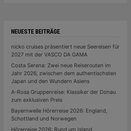
NEUESTE BEITRÄGE
nicko cruises präsentiert neue Seereisen für
2027 mit der VASCO DA GAMA
Costa Serena: Zwei neue Reiserouten im
Jahr 2026, zwischen dem authentischsten
Japan und den Wundern Asiens
A-Rosa Gruppenreise: Klassiker der Donau
zum exklusiven Preis
Bayernwelle Hörerreise 2026: England,
Schottland und Norwegen
Hörerreise 2026: Rund um Island