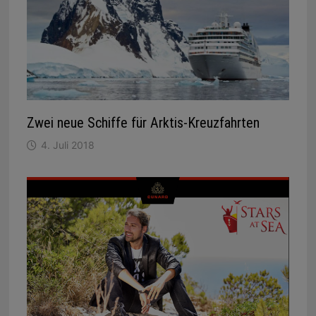
Zwei neue Schiffe für Arktis-Kreuzfahrten
4. Juli 2018