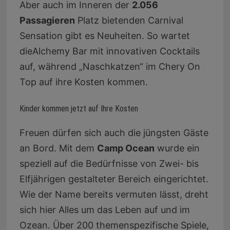
Aber auch im Inneren der
2.056
Passagieren
Platz bietenden Carnival
Sensation gibt es Neuheiten. So wartet
dieAlchemy Bar mit innovativen Cocktails
auf, während „Naschkatzen“ im Chery On
Top auf ihre Kosten kommen.
Kinder kommen jetzt auf Ihre Kosten
Freuen dürfen sich auch die jüngsten Gäste
an Bord. Mit dem
Camp Ocean
wurde ein
speziell auf die Bedürfnisse von Zwei- bis
Elfjährigen gestalteter Bereich eingerichtet.
Wie der Name bereits vermuten lässt, dreht
sich hier Alles um das Leben auf und im
Ozean. Über 200 themenspezifische Spiele,