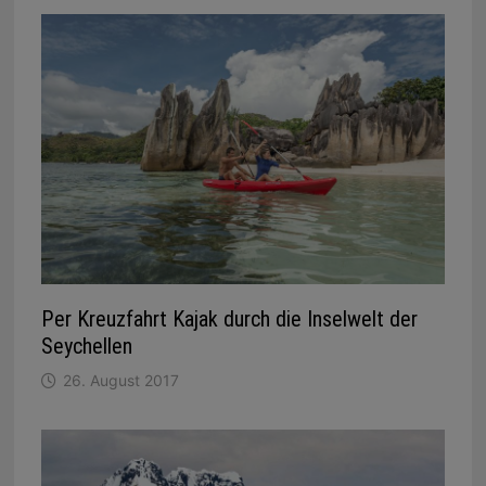
Per Kreuzfahrt Kajak durch die Inselwelt der
Seychellen
26. August 2017