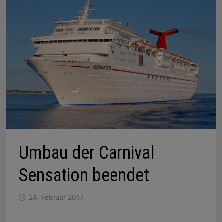
Umbau der Carnival
Sensation beendet
24. Februar 2017