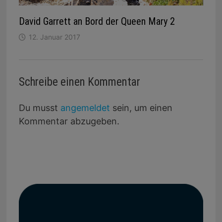
David Garrett an Bord der Queen Mary 2
12. Januar 2017
Schreibe einen Kommentar
Du musst
angemeldet
sein, um einen
Kommentar abzugeben.