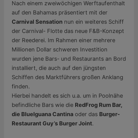
Nach einem zweiwöchigen Werftaufenthalt
auf den Bahamas präsentiert mit der
Carnival Sensation
nun ein weiteres Schiff
der Carnival- Flotte das neue F&B-Konzept
der Reederei. Im Rahmen einer mehrere
Millionen Dollar schweren Investition
wurden jene Bars- und Restaurants an Bord
installiert, die auch auf den jüngsten
Schiffen des Marktführers großen Anklang
finden.
Hierbei handelt es sich u.a. um in Poolnähe
befindliche Bars wie die
RedFrog Rum Bar,
die BlueIguana Cantina
oder das
Burger-
Restaurant Guy’s Burger Joint
.