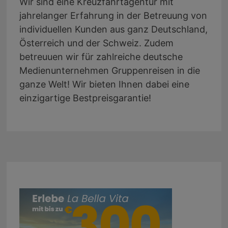
Wir sind eine Kreuzfahrtagentur mit
jahrelanger Erfahrung in der Betreuung von
individuellen Kunden aus ganz Deutschland,
Österreich und der Schweiz. Zudem
betreuuen wir für zahlreiche deutsche
Medienunternehmen Gruppenreisen in die
ganze Welt! Wir bieten Ihnen dabei eine
einzigartige Bestpreisgarantie!