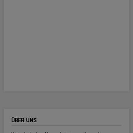
ÜBER UNS