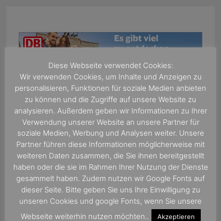
Diese Webseite verwendet Cookies:
Wir verwenden Cookies, um Inhalte und Anzeigen zu
personalisieren, Funktionen für soziale Medien anbieten
zu können und die Zugriffe auf unsere Website zu
analysieren. Außerdem geben wir Informationen zu Ihrer
Verwendung unserer Website an unsere Partner für
Suchen
soziale Medien, Werbung und Analysen weiter. Unsere
nach:
Partner führen diese Informationen möglicherweise mit
weiteren Daten zusammen, die Sie ihnen bereitgestellt
haben oder die sie im Rahmen Ihrer Nutzung der Dienste
gesammelt haben. Zudem nutzen wir Google Fonts auf
dieser Seite. Bitte geben Sie uns Ihre Einwilligung zu
unseren Cookies und google Fonts, wenn Sie unsere
Webseite weiterhin nutzen möchten..
Akzeptieren