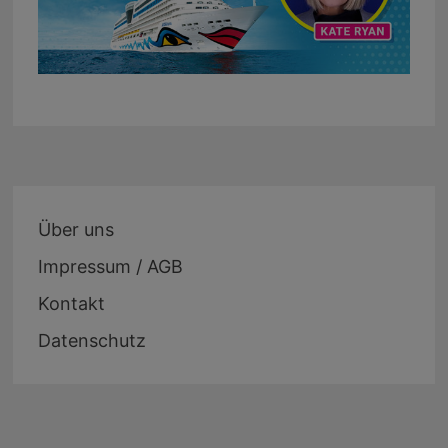
Über uns
Impressum / AGB
Kontakt
Datenschutz