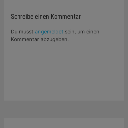
Schreibe einen Kommentar
Du musst
angemeldet
sein, um einen
Kommentar abzugeben.