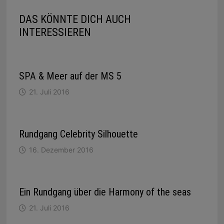
DAS KÖNNTE DICH AUCH
INTERESSIEREN
SPA & Meer auf der MS 5
21. Juli 2016
Rundgang Celebrity Silhouette
16. Dezember 2016
Ein Rundgang über die Harmony of the seas
21. Juli 2016