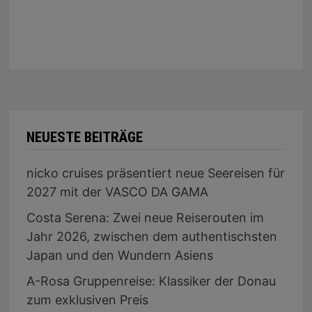
NEUESTE BEITRÄGE
nicko cruises präsentiert neue Seereisen für
2027 mit der VASCO DA GAMA
Costa Serena: Zwei neue Reiserouten im
Jahr 2026, zwischen dem authentischsten
Japan und den Wundern Asiens
A-Rosa Gruppenreise: Klassiker der Donau
zum exklusiven Preis