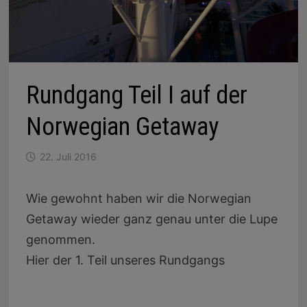
Rundgang Teil I auf der
Norwegian Getaway
22. Juli 2016
Wie gewohnt haben wir die Norwegian
Getaway wieder ganz genau unter die Lupe
genommen.
Hier der 1. Teil unseres Rundgangs