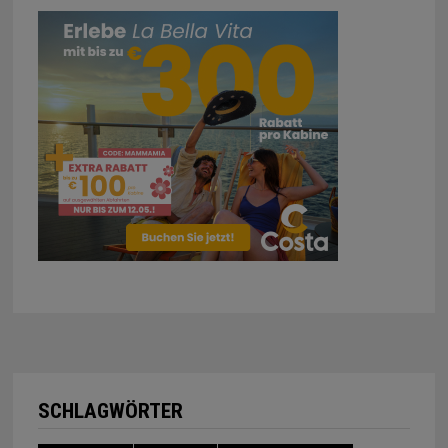
SCHLAGWÖRTER