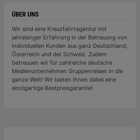
ÜBER UNS
Wir sind eine Kreuzfahrtagentur mit
jahrelanger Erfahrung in der Betreuung von
individuellen Kunden aus ganz Deutschland,
Österreich und der Schweiz. Zudem
betreuuen wir für zahlreiche deutsche
Medienunternehmen Gruppenreisen in die
ganze Welt! Wir bieten Ihnen dabei eine
einzigartige Bestpreisgarantie!