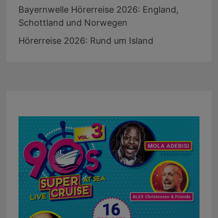
Bayernwelle Hörerreise 2026: England,
Schottland und Norwegen
Hörerreise 2026: Rund um Island