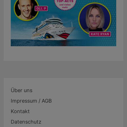
Über uns
Impressum / AGB
Kontakt
Datenschutz