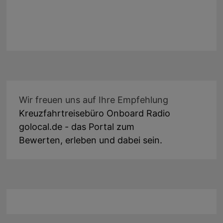
Wir freuen uns auf Ihre Empfehlung
Kreuzfahrtreisebüro Onboard Radio
golocal.de - das Portal zum
Bewerten, erleben und dabei sein.