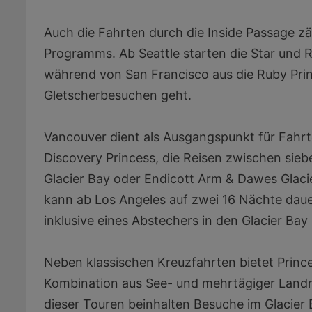
Auch die Fahrten durch die Inside Passage zä
Programms. Ab Seattle starten die Star und R
während von San Francisco aus die Ruby Prin
Gletscherbesuchen geht.
Vancouver dient als Ausgangspunkt für Fahrt
Discovery Princess, die Reisen zwischen si
Glacier Bay oder Endicott Arm & Dawes Glacie
kann ab Los Angeles auf zwei 16 Nächte daue
inklusive eines Abstechers in den Glacier Bay
Neben klassischen Kreuzfahrten bietet Prince
Kombination aus See- und mehrtägiger Landru
dieser Touren beinhalten Besuche im Glacier