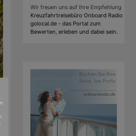
Wir freuen uns auf Ihre Empfehlung
Kreuzfahrtreisebüro Onboard Radio
golocal.de - das Portal zum
Bewerten, erleben und dabei sein.
en
n
.