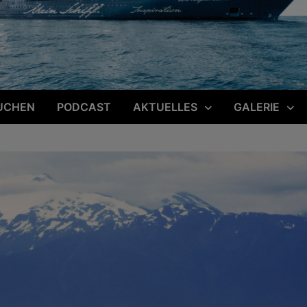
UCHEN
PODCAST
AKTUELLES
GALERIE