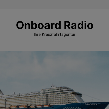
Onboard Radio
Ihre Kreuzfahrtagentur