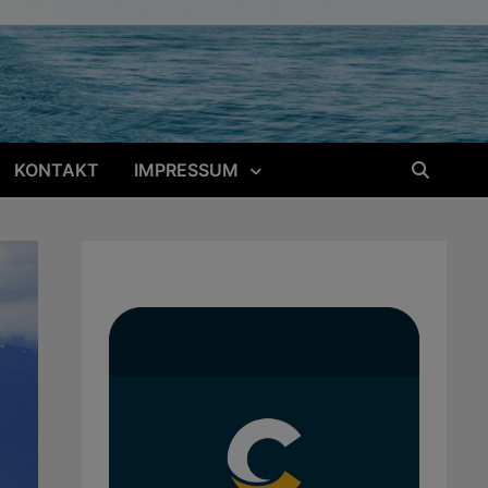
KONTAKT
IMPRESSUM