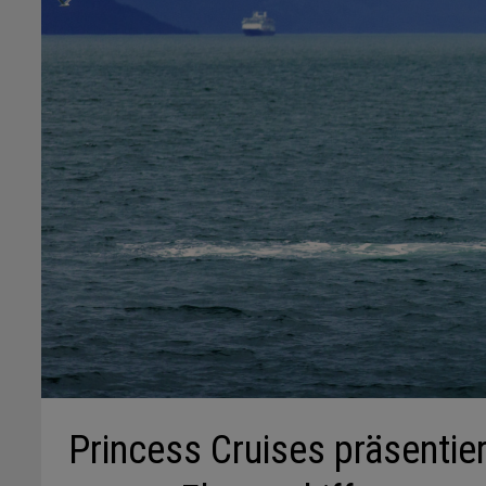
Princess Cruises präsentie