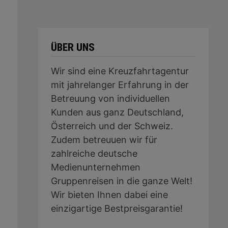
ÜBER UNS
Wir sind eine Kreuzfahrtagentur
mit jahrelanger Erfahrung in der
Betreuung von individuellen
Kunden aus ganz Deutschland,
Österreich und der Schweiz.
Zudem betreuuen wir für
zahlreiche deutsche
Medienunternehmen
Gruppenreisen in die ganze Welt!
Wir bieten Ihnen dabei eine
einzigartige Bestpreisgarantie!