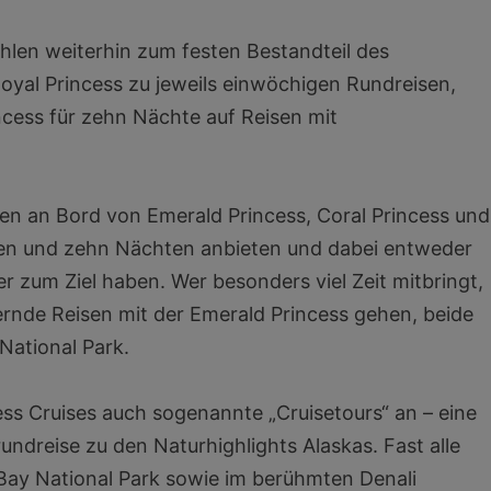
hlen weiterhin zum festen Bestandteil des
oyal Princess zu jeweils einwöchigen Rundreisen,
cess für zehn Nächte auf Reisen mit
en an Bord von Emerald Princess, Coral Princess und
eben und zehn Nächten anbieten und dabei entweder
r zum Ziel haben. Wer besonders viel Zeit mitbringt,
rnde Reisen mit der Emerald Princess gehen, beide
 National Park.
ss Cruises auch sogenannte „Cruisetours“ an – eine
ndreise zu den Naturhighlights Alaskas. Fast alle
 Bay National Park sowie im berühmten Denali