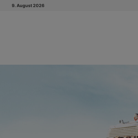
Zum
9. August 2026
Inhalt
springen