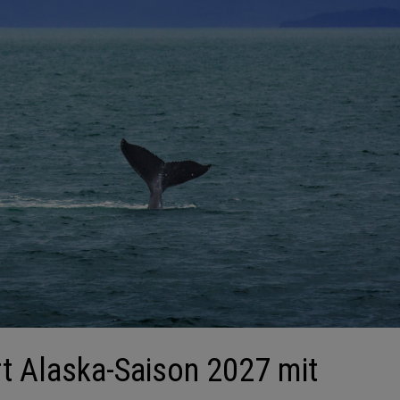
rt Alaska-Saison 2027 mit