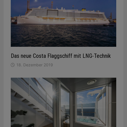
Das neue Costa Flaggschiff mit LNG-Technik
18. Dezember 2019