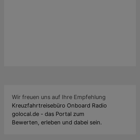
Wir freuen uns auf Ihre Empfehlung
Kreuzfahrtreisebüro Onboard Radio
golocal.de - das Portal zum
Bewerten, erleben und dabei sein.