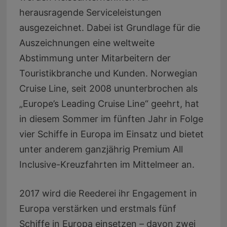
herausragende Serviceleistungen
ausgezeichnet. Dabei ist Grundlage für die
Auszeichnungen eine weltweite
Abstimmung unter Mitarbeitern der
Touristikbranche und Kunden. Norwegian
Cruise Line, seit 2008 ununterbrochen als
„Europe’s Leading Cruise Line“ geehrt, hat
in diesem Sommer im fünften Jahr in Folge
vier Schiffe in Europa im Einsatz und bietet
unter anderem ganzjährig Premium All
Inclusive-Kreuzfahrten im Mittelmeer an.
2017 wird die Reederei ihr Engagement in
Europa verstärken und erstmals fünf
Schiffe in Europa einsetzen – davon zwei