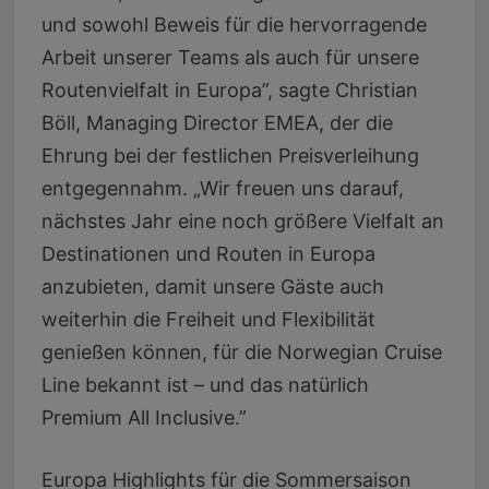
und sowohl Beweis für die hervorragende
Arbeit unserer Teams als auch für unsere
Routenvielfalt in Europa”, sagte Christian
Böll, Managing Director EMEA, der die
Ehrung bei der festlichen Preisverleihung
entgegennahm. „Wir freuen uns darauf,
nächstes Jahr eine noch größere Vielfalt an
Destinationen und Routen in Europa
anzubieten, damit unsere Gäste auch
weiterhin die Freiheit und Flexibilität
genießen können, für die Norwegian Cruise
Line bekannt ist – und das natürlich
Premium All Inclusive.”
Europa Highlights für die Sommersaison