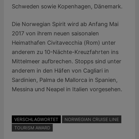
Schweden sowie Kopenhagen, Dänemark.
Die Norwegian Spirit wird ab Anfang Mai
2017 von ihrem neuen saisonalen
Heimathafen Civitavecchia (Rom) unter
anderem zu 10-Nächte-Kreuzfahrten ins
Mittelmeer aufbrechen. Stopps sind unter
anderem in den Häfen von Cagliari in
Sardinien, Palma de Mallorca in Spanien,
Messina und Neapel in Italien vorgesehen.
VERSCHLAGWORTET
NORWEGIAN CRUISE LINE
TOURISM AWARD