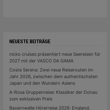
NEUESTE BEITRÄGE
nicko cruises präsentiert neue Seereisen für
2027 mit der VASCO DA GAMA
Costa Serena: Zwei neue Reiserouten im
Jahr 2026, zwischen dem authentischsten
Japan und den Wundern Asiens
A-Rosa Gruppenreise: Klassiker der Donau
zum exklusiven Preis
Bayernwelle Hörerreise 2026: England,