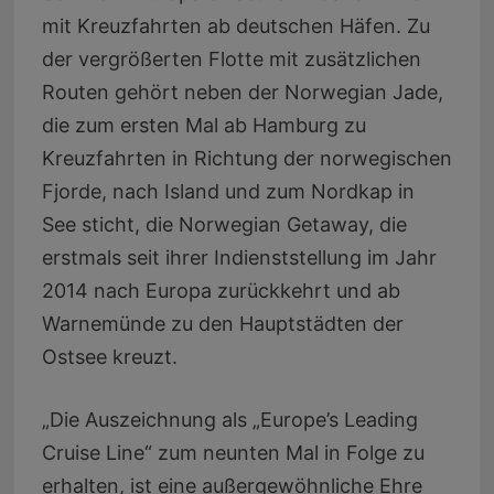
mit Kreuzfahrten ab deutschen Häfen. Zu
der vergrößerten Flotte mit zusätzlichen
Routen gehört neben der Norwegian Jade,
die zum ersten Mal ab Hamburg zu
Kreuzfahrten in Richtung der norwegischen
Fjorde, nach Island und zum Nordkap in
See sticht, die Norwegian Getaway, die
erstmals seit ihrer Indienststellung im Jahr
2014 nach Europa zurückkehrt und ab
Warnemünde zu den Hauptstädten der
Ostsee kreuzt.
„Die Auszeichnung als „Europe’s Leading
Cruise Line“ zum neunten Mal in Folge zu
erhalten, ist eine außergewöhnliche Ehre