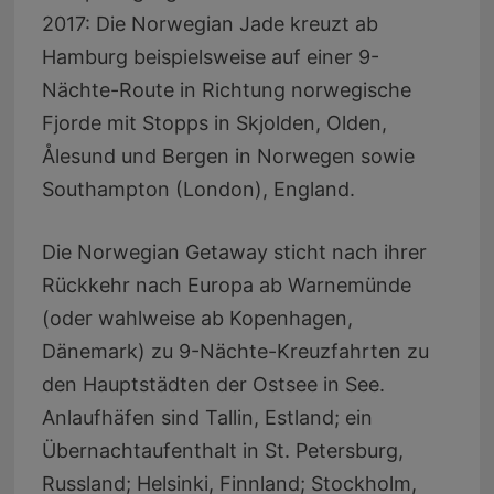
2017: Die Norwegian Jade kreuzt ab
Hamburg beispielsweise auf einer 9-
Nächte-Route in Richtung norwegische
Fjorde mit Stopps in Skjolden, Olden,
Ålesund und Bergen in Norwegen sowie
Southampton (London), England.
Die Norwegian Getaway sticht nach ihrer
Rückkehr nach Europa ab Warnemünde
(oder wahlweise ab Kopenhagen,
Dänemark) zu 9-Nächte-Kreuzfahrten zu
den Hauptstädten der Ostsee in See.
Anlaufhäfen sind Tallin, Estland; ein
Übernachtaufenthalt in St. Petersburg,
Russland; Helsinki, Finnland; Stockholm,