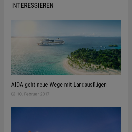
INTERESSIEREN
AIDA geht neue Wege mit Landausflügen
10. Februar 2017