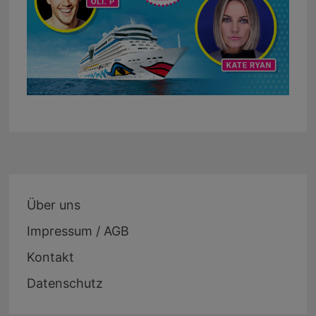
Über uns
Impressum / AGB
Kontakt
Datenschutz