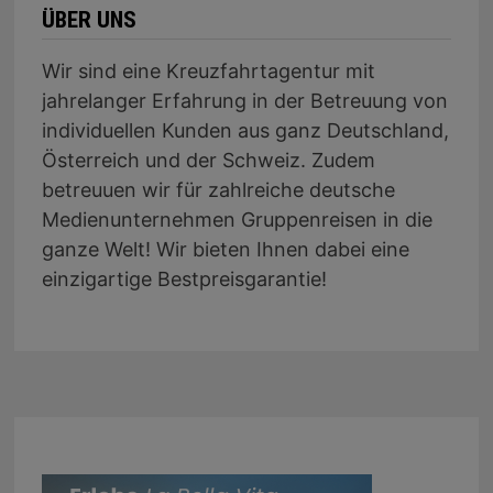
ÜBER UNS
Wir sind eine Kreuzfahrtagentur mit
jahrelanger Erfahrung in der Betreuung von
individuellen Kunden aus ganz Deutschland,
Österreich und der Schweiz. Zudem
betreuuen wir für zahlreiche deutsche
Medienunternehmen Gruppenreisen in die
ganze Welt! Wir bieten Ihnen dabei eine
einzigartige Bestpreisgarantie!