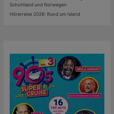
Schottland und Norwegen
Hörerreise 2026: Rund um Island