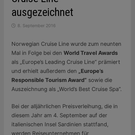
ausgezeichnet
8. September 2016
Norwegian Cruise Line wurde zum neunten
Mal in Folge bei den
World Travel Awards
als „Europe’s Leading Cruise Line“ prämiert
und erhielt außerdem den
„Europe’s
Responsible Tourism Award”
sowie die
Auszeichnung als „World’s Best Cruise Spa”.
Bei der alljährlichen Preisverleihung, die in
diesem Jahr am 4. September auf der
italienischen Insel Sardinien stattfand,
werden Reiseunternehmen für