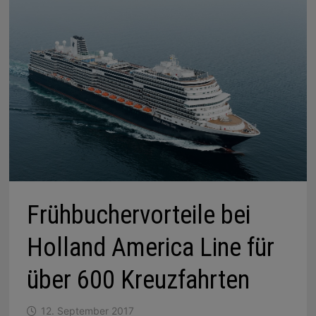
Frühbuchervorteile bei
Holland America Line für
über 600 Kreuzfahrten
12. September 2017