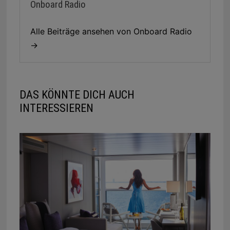
Onboard Radio
Alle Beiträge ansehen von Onboard Radio
→
DAS KÖNNTE DICH AUCH
INTERESSIEREN