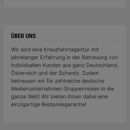
ÜBER UNS
Wir sind eine Kreuzfahrtagentur mit
jahrelanger Erfahrung in der Betreuung von
individuellen Kunden aus ganz Deutschland,
Österreich und der Schweiz. Zudem
betreuuen wir für zahlreiche deutsche
Medienunternehmen Gruppenreisen in die
ganze Welt! Wir bieten Ihnen dabei eine
einzigartige Bestpreisgarantie!