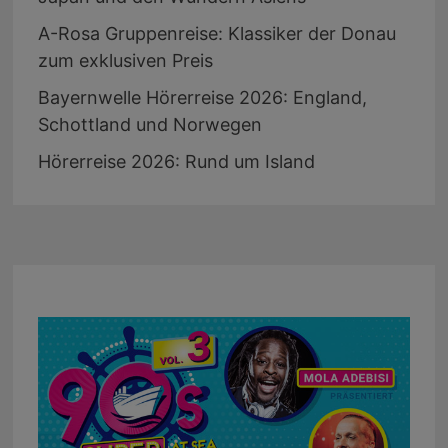
A-Rosa Gruppenreise: Klassiker der Donau
zum exklusiven Preis
Bayernwelle Hörerreise 2026: England,
Schottland und Norwegen
Hörerreise 2026: Rund um Island