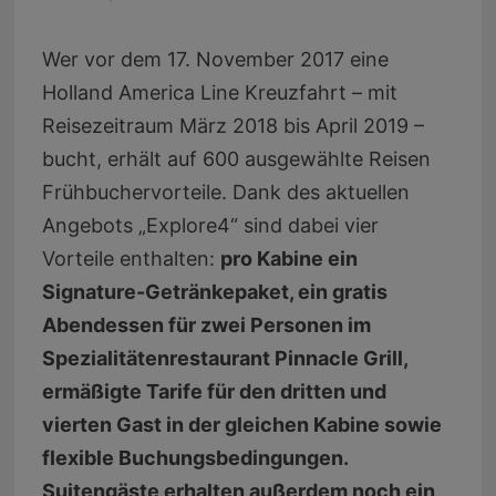
Wer vor dem 17. November 2017 eine
Holland America Line Kreuzfahrt – mit
Reisezeitraum März 2018 bis April 2019 –
bucht, erhält auf 600 ausgewählte Reisen
Frühbuchervorteile. Dank des aktuellen
Angebots „Explore4“ sind dabei vier
Vorteile enthalten:
pro Kabine ein
Signature-Getränkepaket, ein gratis
Abendessen für zwei Personen im
Spezialitätenrestaurant Pinnacle Grill,
ermäßigte Tarife für den dritten und
vierten Gast in der gleichen Kabine sowie
flexible Buchungsbedingungen.
Suitengäste erhalten außerdem noch ein