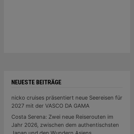
NEUESTE BEITRÄGE
nicko cruises präsentiert neue Seereisen für
2027 mit der VASCO DA GAMA
Costa Serena: Zwei neue Reiserouten im
Jahr 2026, zwischen dem authentischsten
Japan und den Wundern Asiens