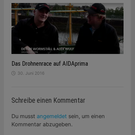
Das Drohnenrace auf AIDAprima
30. Juni 2016
Schreibe einen Kommentar
Du musst
angemeldet
sein, um einen
Kommentar abzugeben.