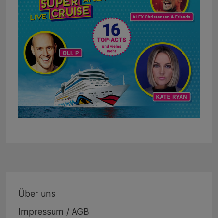
Über uns
Impressum / AGB