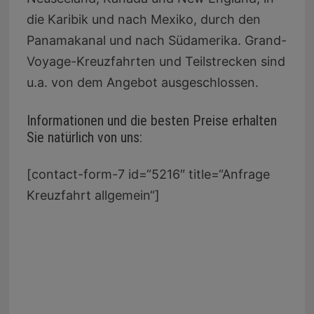
die Karibik und nach Mexiko, durch den
Panamakanal und nach Südamerika. Grand-
Voyage-Kreuzfahrten und Teilstrecken sind
u.a. von dem Angebot ausgeschlossen.
Informationen und die besten Preise erhalten
Sie natürlich von uns:
[contact-form-7 id=“5216″ title=“Anfrage
Kreuzfahrt allgemein“]