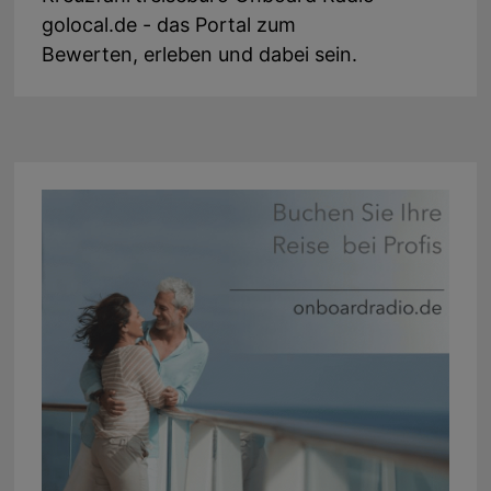
golocal.de - das Portal zum
Bewerten, erleben und dabei sein.