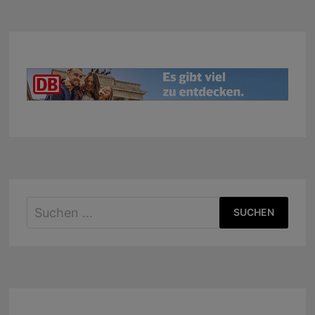
Suchen
nach: