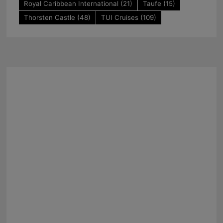
Royal Caribbean International
(21)
Taufe
(15)
Thorsten Castle
(48)
TUI Cruises
(109)