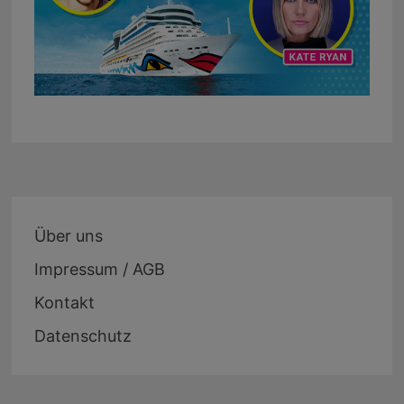
Über uns
Impressum / AGB
Kontakt
Datenschutz