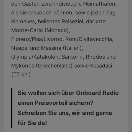
den Gästen zwei individuelle Heimathäfen,
die sie erkunden können, sowie jeden Tag
ein neues, beliebtes Reiseziel, darunter
Monte-Carlo (Monaco),
Florenz/Pisa/Livorno, Rom/Civitavecchia,
Neapel und Messina (Italien),
Olympia/Katakolon, Santorin, Rhodos und
Mykonos (Griechenland) sowie Kusadasi
(Türkei).
Sie wollen sich über Onboard Radio
einen Preisvorteil sichern?
Schreiben Sie uns, wir sind gerne
für Sie da!