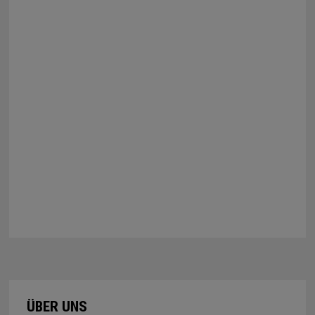
ÜBER UNS