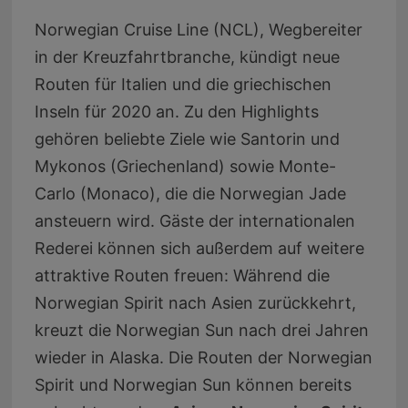
Norwegian Cruise Line (NCL), Wegbereiter
in der Kreuzfahrtbranche, kündigt neue
Routen für Italien und die griechischen
Inseln für 2020 an. Zu den Highlights
gehören beliebte Ziele wie Santorin und
Mykonos (Griechenland) sowie Monte-
Carlo (Monaco), die die Norwegian Jade
ansteuern wird. Gäste der internationalen
Rederei können sich außerdem auf weitere
attraktive Routen freuen: Während die
Norwegian Spirit nach Asien zurückkehrt,
kreuzt die Norwegian Sun nach drei Jahren
wieder in Alaska. Die Routen der Norwegian
Spirit und Norwegian Sun können bereits