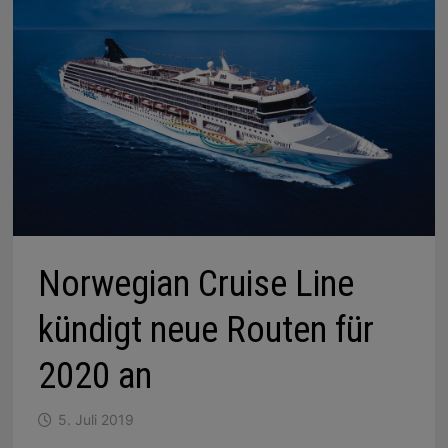
Norwegian Cruise Line
kündigt neue Routen für
2020 an
5. Juli 2019