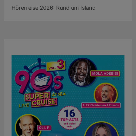
Hörerreise 2026: Rund um Island