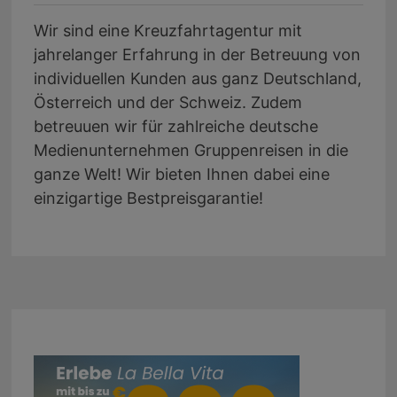
Wir sind eine Kreuzfahrtagentur mit
jahrelanger Erfahrung in der Betreuung von
individuellen Kunden aus ganz Deutschland,
Österreich und der Schweiz. Zudem
betreuuen wir für zahlreiche deutsche
Medienunternehmen Gruppenreisen in die
ganze Welt! Wir bieten Ihnen dabei eine
einzigartige Bestpreisgarantie!