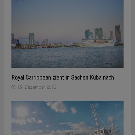
Royal Carribbean zieht in Sachen Kuba nach
15. Dezember 2016