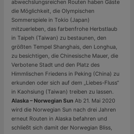
abwechslungsreichen Routen haben Gäste
die Möglichkeit, die Olympischen
Sommerspiele in Tokio (Japan)
mitzuerleben, das farbenfrohe Herbstlaub
in Taipeh (Taiwan) zu bestaunen, den
größten Tempel Shanghais, den Longhua,
zu besichtigen, die Chinesische Mauer, die
Verbotene Stadt und den Platz des
Himmlischen Friedens in Peking (China) zu
erkunden oder sich auf dem „Liebes-Fluss“
in Kaohsiung (Taiwan) treiben zu lassen.
Alaska – Norwegian Sun
Ab 21. Mai 2020
wird die Norwegian Sun nach drei Jahren
erneut Routen in Alaska befahren und
schließt sich damit der Norwegian Bliss,