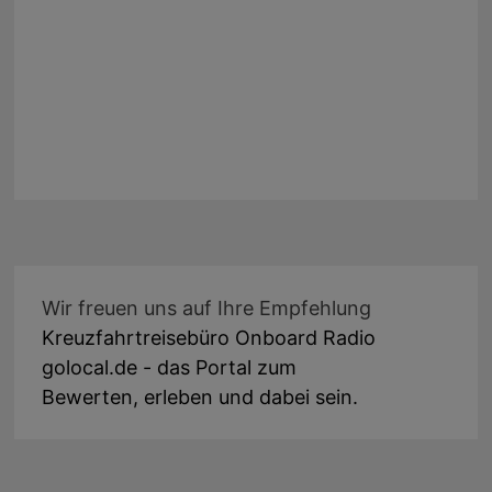
Wir freuen uns auf Ihre Empfehlung
Kreuzfahrtreisebüro Onboard Radio
golocal.de - das Portal zum
Bewerten, erleben und dabei sein.