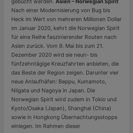
gebucht werden.
Asien – Norwegian Spirit
Nach einer Modernisierung von Bug bis
Heck im Wert von mehreren Millionen Dollar
im Januar 2020, kehrt die Norwegian Spirit
für eine Reihe faszinierender Routen nach
Asien zurück. Vom 9. Mai bis zum 21.
Dezember 2020 wird sie neun- bis
fünfzehntägige Kreuzfahrten anbieten, die
das Beste der Region zeigen. Darunter vier
neue Anlaufhäfen: Beppu, Kumamoto,
Niigata und Nagoya in Japan. Die
Norwegian Spirit wird zudem in Tokio und
Kyoto/Osaka (Japan), Shanghai (China)
sowie in Hongkong Übernachtungsstopps
einlegen. Im Rahmen dieser