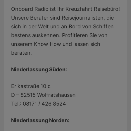
Onboard Radio ist Ihr Kreuzfahrt Reisebüro!
Unsere Berater sind Reisejournalisten, die
sich in der Welt und an Bord von Schiffen
bestens auskennen. Profitieren Sie von
unserem Know How und lassen sich
beraten.
Niederlassung Süden:
Erikastraße 10 c
D – 82515 Wolfratshausen
Tel.: 08171 / 426 8524
Niederlassung Norden: