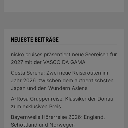
NEUESTE BEITRÄGE
nicko cruises präsentiert neue Seereisen für
2027 mit der VASCO DA GAMA
Costa Serena: Zwei neue Reiserouten im
Jahr 2026, zwischen dem authentischsten
Japan und den Wundern Asiens
A-Rosa Gruppenreise: Klassiker der Donau
zum exklusiven Preis
Bayernwelle Hörerreise 2026: England,
Schottland und Norwegen