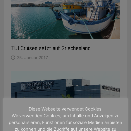
TUI Cruises setzt auf Griechenland
25. Januar 2017
Diese Webseite verwendet Cookies:
Wir verwenden Cookies, um Inhalte und Anzeigen zu
personalisieren, Funktionen für soziale Medien anbieten
zu können und die Zugriffe auf unsere Website zu