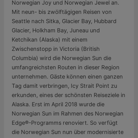
Norwegian Joy und Norwegian Jewel an.
Mit neun- bis zwölftägigen Reisen von
Seattle nach Sitka, Glacier Bay, Hubbard
Glacier, Holkham Bay, Juneau und
Ketchikan (Alaska) mit einem
Zwischenstopp in Victoria (British
Columbia) wird die Norwegian Sun die
umfangreichsten Routen in dieser Region
unternehmen. Gäste können einen ganzen
Tag damit verbringen, Icy Strait Point zu
erkunden, eines der schönsten Reiseziele in
Alaska. Erst im April 2018 wurde die
Norwegian Sun im Rahmen des Norwegian
Edge®-Programms renoviert. So verfügt
die Norwegian Sun nun über modernisierte