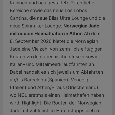
Kabinen und neu gestaltete öffentliche
Bereiche sowie das neue Los Lobos
Cantina, die neue Bliss Ultra Lounge und die
neue Spinnaker Lounge.
Norwegian Jade
mit neuem Heimathafen in Athen
Ab dem
8. September 2020 bietet die Norwegian
Jade eine Vielzahl von zehn- bis elftägigen
Routen zu den griechischen Inseln sowie
Italien- und Mittelmeerkreuzfahrten an.
Dabei handelt es sich jeweils um Abfahrten
ab/bis Barcelona (Spanien), Venedig
(Italien) und Athen/Piräus (Griechenland),
wo NCL erstmals einen Heimathafen haben
wird. Highlight: Die Routen der Norwegian
Jade mit zahlreichen Hafenstopps bieten