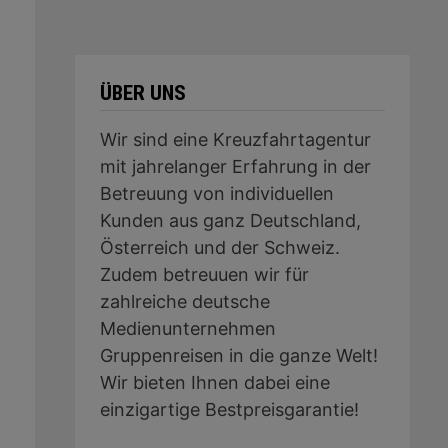
ÜBER UNS
Wir sind eine Kreuzfahrtagentur
mit jahrelanger Erfahrung in der
Betreuung von individuellen
Kunden aus ganz Deutschland,
Österreich und der Schweiz.
Zudem betreuuen wir für
zahlreiche deutsche
Medienunternehmen
Gruppenreisen in die ganze Welt!
Wir bieten Ihnen dabei eine
einzigartige Bestpreisgarantie!