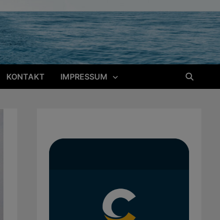
KONTAKT
IMPRESSUM