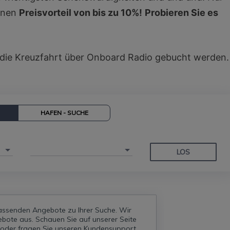
einen
Preisvorteil von bis zu 10%!
Probieren Sie es
s die Kreuzfahrt über Onboard Radio gebucht werden.