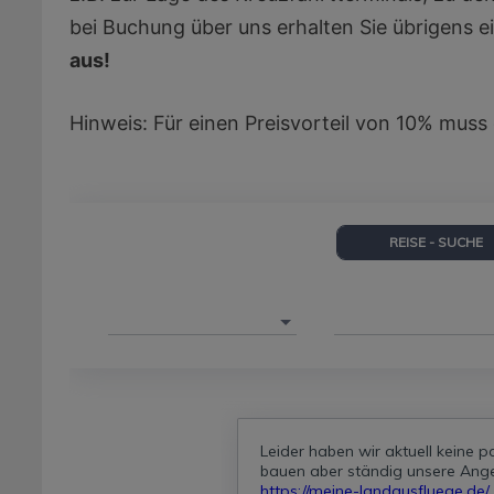
bei Buchung über uns erhalten Sie übrigens 
aus!
Hinweis: Für einen Preisvorteil von 10% mus