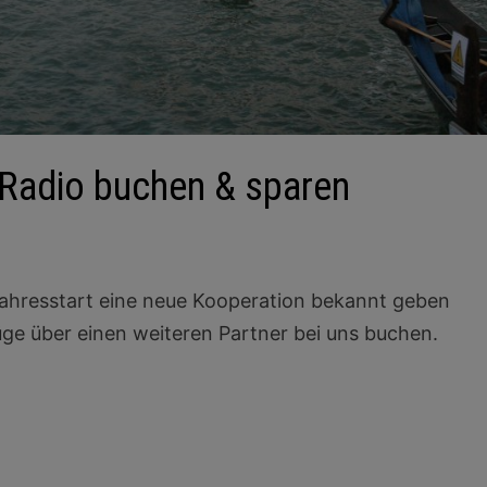
Radio buchen & sparen
 Jahresstart eine neue Kooperation bekannt geben
üge über einen weiteren Partner bei uns buchen.