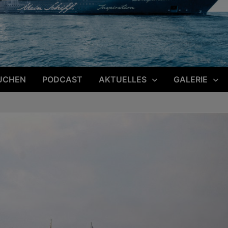
UCHEN
PODCAST
AKTUELLES
GALERIE