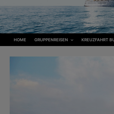
HOME
GRUPPENREISEN
KREUZFAHRT B