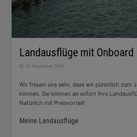
Landausflüge mit Onboard 
21. Dezember 2018
Wir freuen uns sehr, dass wir pünktlich zum
können. Sie können ab sofort Ihre Landausfl
Natürlich mit Preisvorteil!
Meine Landausflüge