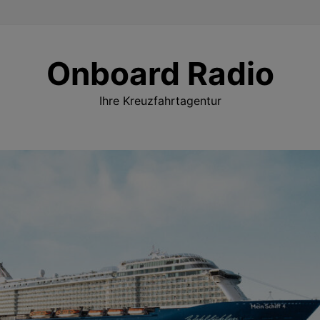
Onboard Radio
Ihre Kreuzfahrtagentur