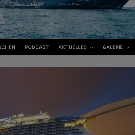
UCHEN
PODCAST
AKTUELLES
GALERIE