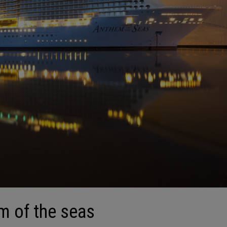
m of the seas