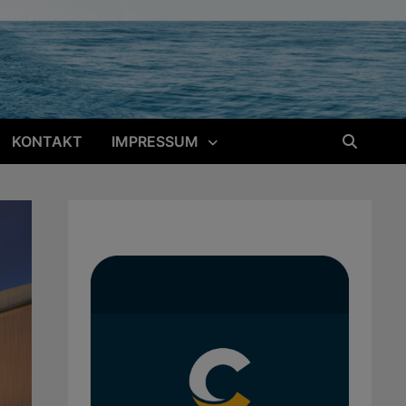
KONTAKT
IMPRESSUM