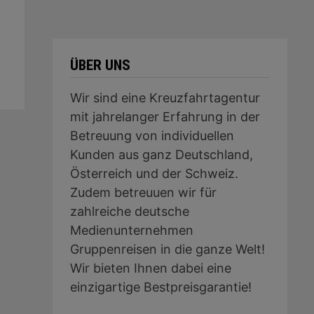
ÜBER UNS
Wir sind eine Kreuzfahrtagentur
mit jahrelanger Erfahrung in der
Betreuung von individuellen
Kunden aus ganz Deutschland,
Österreich und der Schweiz.
Zudem betreuuen wir für
zahlreiche deutsche
Medienunternehmen
Gruppenreisen in die ganze Welt!
Wir bieten Ihnen dabei eine
einzigartige Bestpreisgarantie!