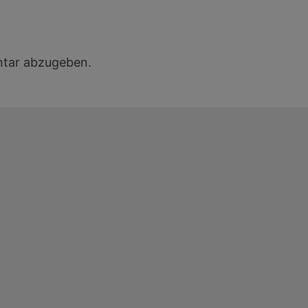
tar abzugeben.