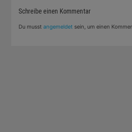
Schreibe einen Kommentar
Du musst
angemeldet
sein, um einen Kommen