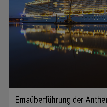
Emsüberführung der Anthe