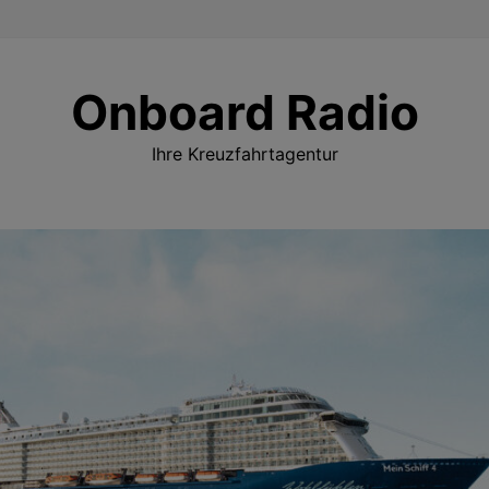
Onboard Radio
Ihre Kreuzfahrtagentur