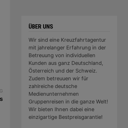
ÜBER UNS
Wir sind eine Kreuzfahrtagentur
mit jahrelanger Erfahrung in der
Betreuung von individuellen
Kunden aus ganz Deutschland,
Österreich und der Schweiz.
Zudem betreuuen wir für
zahlreiche deutsche
Nächster
G
Medienunternehmen
Beitrag:
s
Gruppenreisen in die ganze Welt!
Wir bieten Ihnen dabei eine
einzigartige Bestpreisgarantie!