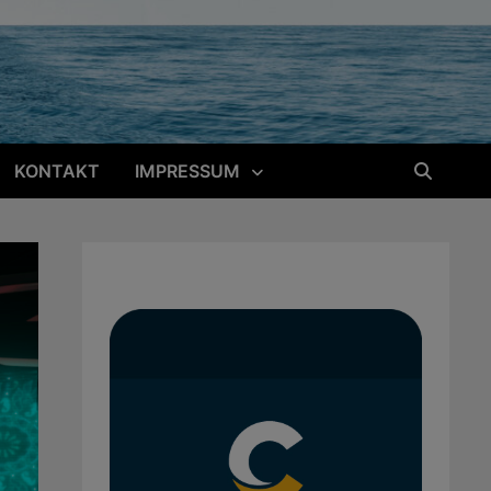
KONTAKT
IMPRESSUM