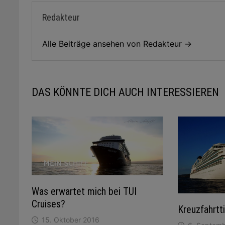
Redakteur
Alle Beiträge ansehen von Redakteur →
DAS KÖNNTE DICH AUCH INTERESSIEREN
Was erwartet mich bei TUI
Cruises?
Kreuzfahrtt
15. Oktober 2016