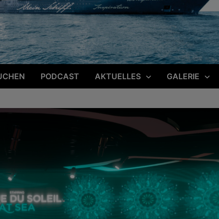
UCHEN
PODCAST
AKTUELLES
GALERIE