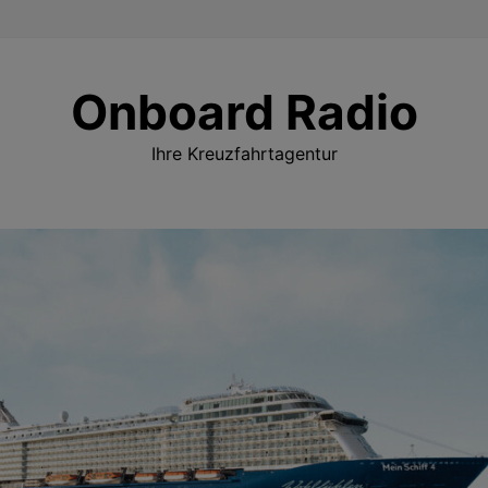
Onboard Radio
Ihre Kreuzfahrtagentur