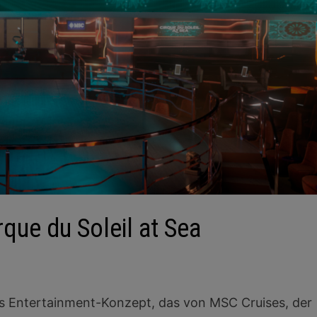
que du Soleil at Sea
iges Entertainment-Konzept, das von MSC Cruises, der