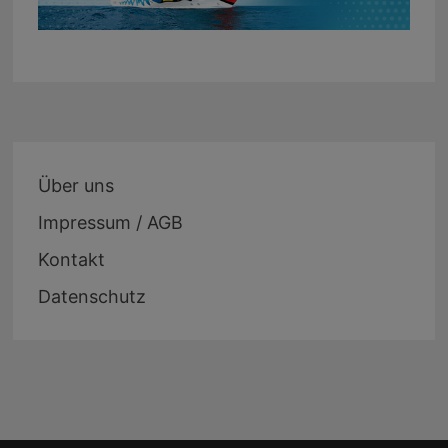
Über uns
Impressum / AGB
Kontakt
Datenschutz