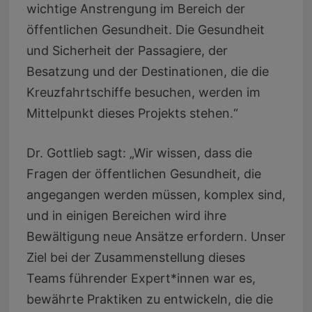
wichtige Anstrengung im Bereich der
öffentlichen Gesundheit. Die Gesundheit
und Sicherheit der Passagiere, der
Besatzung und der Destinationen, die die
Kreuzfahrtschiffe besuchen, werden im
Mittelpunkt dieses Projekts stehen.“
Dr. Gottlieb sagt: „Wir wissen, dass die
Fragen der öffentlichen Gesundheit, die
angegangen werden müssen, komplex sind,
und in einigen Bereichen wird ihre
Bewältigung neue Ansätze erfordern. Unser
Ziel bei der Zusammenstellung dieses
Teams führender Expert*innen war es,
bewährte Praktiken zu entwickeln, die die