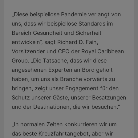
„Diese beispiellose Pandemie verlangt von
uns, dass wir beispiellose Standards im
Bereich Gesundheit und Sicherheit
entwickeln“, sagt Richard D. Fain,
Vorsitzender und CEO der Royal Caribbean
Group. „Die Tatsache, dass wir diese
angesehenen Experten an Bord geholt
haben, um uns als Branche vorwärts zu
bringen, zeigt unser Engagement für den
Schutz unserer Gäste, unserer Besatzungen
und der Destinationen, die wir besuchen.”
„In normalen Zeiten konkurrieren wir um
das beste Kreuzfahrtangebot, aber wir