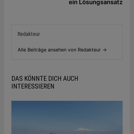
ein Lösungsansatz
Redakteur
Alle Beiträge ansehen von Redakteur →
DAS KÖNNTE DICH AUCH
INTERESSIEREN