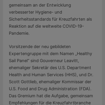
gemeinsam an der Entwicklung
verbesserter Hygiene- und
Sicherheitsstandards für Kreuzfahrten als
Reaktion auf die weltweite COVID-19-
Pandemie.
Vorsitzende der neu gebildeten
Expertengruppe mit dem Namen „Healthy
Sail Panel“ sind Gouverneur Leavitt,
ehemaliger Sekretär des U.S. Department
Health and Human Services (HHS), und Dr.
Scott Gottlieb, ehemaliger Kommissar der
U.S. Food and Drug Administration (FDA).
Das Gremium hat die Aufgabe, gemeinsam
Empfehlungen für die Kreuzfahrtbranche