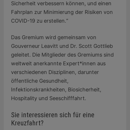
Sicherheit verbessern können, und einen
Fahrplan zur Minimierung der Risiken von
COVID-19 zu erstellen.“
Das Gremium wird gemeinsam von
Gouverneur Leavitt und Dr. Scott Gottlieb
geleitet. Die Mitglieder des Gremiums sind
weltweit anerkannte Expert*innen aus
verschiedenen Disziplinen, darunter
öffentliche Gesundheit,
Infektionskrankheiten, Biosicherheit,
Hospitality und Seeschifffahrt.
Sie interessieren sich für eine
Kreuzfahrt?