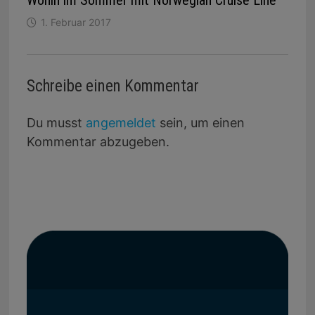
1. Februar 2017
Schreibe einen Kommentar
Du musst
angemeldet
sein, um einen
Kommentar abzugeben.