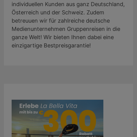
individuellen Kunden aus ganz Deutschland,
Österreich und der Schweiz. Zudem
betreuuen wir für zahlreiche deutsche
Medienunternehmen Gruppenreisen in die
ganze Welt! Wir bieten Ihnen dabei eine
einzigartige Bestpreisgarantie!