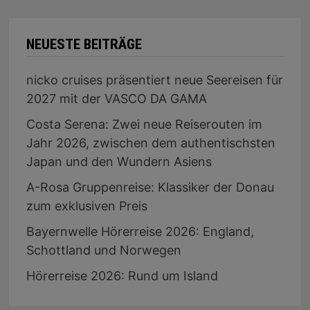
NEUESTE BEITRÄGE
nicko cruises präsentiert neue Seereisen für
2027 mit der VASCO DA GAMA
Costa Serena: Zwei neue Reiserouten im
Jahr 2026, zwischen dem authentischsten
Japan und den Wundern Asiens
A-Rosa Gruppenreise: Klassiker der Donau
zum exklusiven Preis
Bayernwelle Hörerreise 2026: England,
Schottland und Norwegen
Hörerreise 2026: Rund um Island