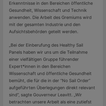
Erkenntnisse in den Bereichen öffentliche
Gesundheit, Wissenschaft und Technik
anwenden. Die Arbeit des Gremiums wird
mit der gesamten Industrie und den
Aufsichtsbehörden geteilt werden.
„Bei der Einberufung des Healthy Sail
Panels haben wir uns um die Teilnahme
einer vielfältigen Gruppe führender
Expert*innen in den Bereichen
Wissenschaft und öffentliche Gesundheit
bemüht, die für die in der “No Sail Order”
aufgeführten Überlegungen direkt relevant
sind“, sagte Gouverneur Leavitt. „Wir
betrachten unsere Arbeit als eine zutiefst