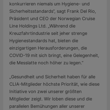
konkurrieren niemals um Hygiene- und
Sicherheitsstandards“, sagt Frank Del Rio,
Präsident und CEO der Norwegian Cruise
Line Holdings Ltd. „Während die
Kreuzfahrtindustrie seit jeher strenge
Hygienestandards hat, bieten die
einzigartigen Herausforderungen, die
COVID-19 mit sich bringt, eine Gelegenheit,
die Messlatte noch höher zu legen.”
„Gesundheit und Sicherheit haben für alle
CLIA-Mitglieder höchste Priorität, wie diese
Initiative von zwei unserer größten
Mitglieder zeigt. Wir loben diese und die
parallelen Bemühungen aller unserer