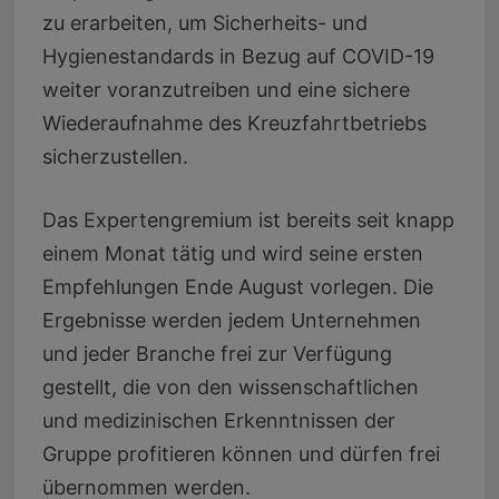
zu erarbeiten, um Sicherheits- und
Hygienestandards in Bezug auf COVID-19
weiter voranzutreiben und eine sichere
Wiederaufnahme des Kreuzfahrtbetriebs
sicherzustellen.
Das Expertengremium ist bereits seit knapp
einem Monat tätig und wird seine ersten
Empfehlungen Ende August vorlegen. Die
Ergebnisse werden jedem Unternehmen
und jeder Branche frei zur Verfügung
gestellt, die von den wissenschaftlichen
und medizinischen Erkenntnissen der
Gruppe profitieren können und dürfen frei
übernommen werden.