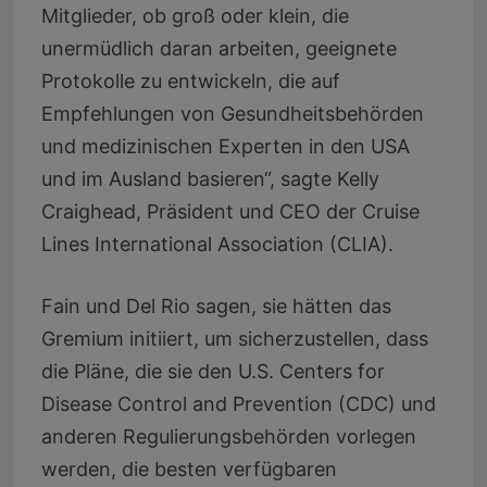
Mitglieder, ob groß oder klein, die
unermüdlich daran arbeiten, geeignete
Protokolle zu entwickeln, die auf
Empfehlungen von Gesundheitsbehörden
und medizinischen Experten in den USA
und im Ausland basieren“, sagte Kelly
Craighead, Präsident und CEO der Cruise
Lines International Association (CLIA).
Fain und Del Rio sagen, sie hätten das
Gremium initiiert, um sicherzustellen, dass
die Pläne, die sie den U.S. Centers for
Disease Control and Prevention (CDC) und
anderen Regulierungsbehörden vorlegen
werden, die besten verfügbaren