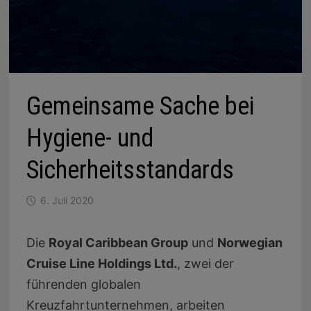
Gemeinsame Sache bei
Hygiene- und
Sicherheitsstandards
6. Juli 2020
Die
Royal Caribbean Group
und
Norwegian
Cruise Line Holdings Ltd.
, zwei der
führenden globalen
Kreuzfahrtunternehmen, arbeiten