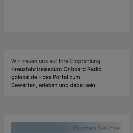
Wir freuen uns auf Ihre Empfehlung
Kreuzfahrtreisebüro Onboard Radio
golocal.de - das Portal zum
Bewerten, erleben und dabei sein.