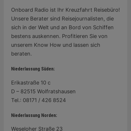
Onboard Radio ist Ihr Kreuzfahrt Reisebüro!
Unsere Berater sind Reisejournalisten, die
sich in der Welt und an Bord von Schiffen
bestens auskennen. Profitieren Sie von
unserem Know How und lassen sich
beraten.
Niederlassung Süden:
Erikastraße 10 c
D – 82515 Wolfratshausen
Tel.: 08171 / 426 8524
Niederlassung Norden:
Weseloher Straße 23