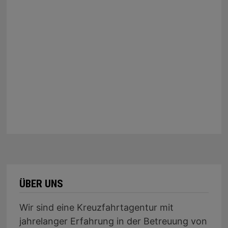
ÜBER UNS
Wir sind eine Kreuzfahrtagentur mit
jahrelanger Erfahrung in der Betreuung von