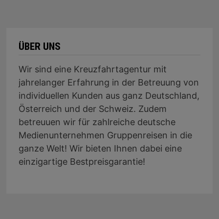
ÜBER UNS
Wir sind eine Kreuzfahrtagentur mit
jahrelanger Erfahrung in der Betreuung von
individuellen Kunden aus ganz Deutschland,
Österreich und der Schweiz. Zudem
betreuuen wir für zahlreiche deutsche
Medienunternehmen Gruppenreisen in die
ganze Welt! Wir bieten Ihnen dabei eine
einzigartige Bestpreisgarantie!