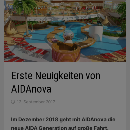
Erste Neuigkeiten von
AIDAnova
12. September 2017
Im Dezember 2018 geht mit AIDAnova die
neue AIDA Generation auf große Fahrt.