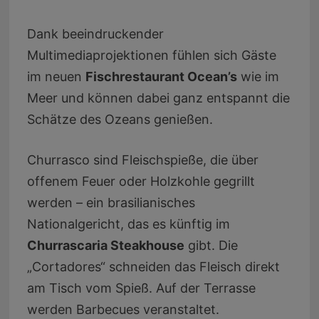
Dank beeindruckender
Multimediaprojektionen fühlen sich Gäste
im neuen
Fischrestaurant Ocean’s
wie im
Meer und können dabei ganz entspannt die
Schätze des Ozeans genießen.
Churrasco sind Fleischspieße, die über
offenem Feuer oder Holzkohle gegrillt
werden – ein brasilianisches
Nationalgericht, das es künftig im
Churrascaria Steakhouse
gibt. Die
„Cortadores“ schneiden das Fleisch direkt
am Tisch vom Spieß. Auf der Terrasse
werden Barbecues veranstaltet.