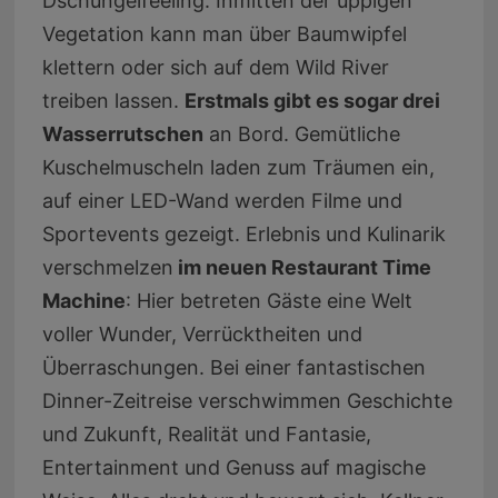
Dschungelfeeling: Inmitten der üppigen
Vegetation kann man über Baumwipfel
klettern oder sich auf dem Wild River
treiben lassen.
Erstmals gibt es sogar drei
Wasserrutschen
an Bord. Gemütliche
Kuschelmuscheln laden zum Träumen ein,
auf einer LED-Wand werden Filme und
Sportevents gezeigt. Erlebnis und Kulinarik
verschmelzen
im neuen Restaurant Time
Machine
: Hier betreten Gäste eine Welt
voller Wunder, Verrücktheiten und
Überraschungen. Bei einer fantastischen
Dinner-Zeitreise verschwimmen Geschichte
und Zukunft, Realität und Fantasie,
Entertainment und Genuss auf magische