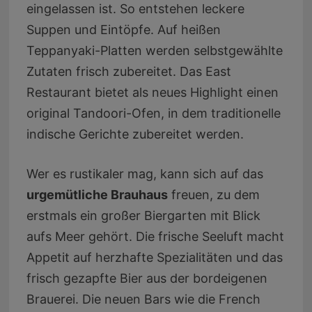
eingelassen ist. So entstehen leckere
Suppen und Eintöpfe. Auf heißen
Teppanyaki-Platten werden selbstgewählte
Zutaten frisch zubereitet. Das East
Restaurant bietet als neues Highlight einen
original Tandoori-Ofen, in dem traditionelle
indische Gerichte zubereitet werden.
Wer es rustikaler mag, kann sich auf das
urgemütliche Brauhaus
freuen, zu dem
erstmals ein großer Biergarten mit Blick
aufs Meer gehört. Die frische Seeluft macht
Appetit auf herzhafte Spezialitäten und das
frisch gezapfte Bier aus der bordeigenen
Brauerei. Die neuen Bars wie die French