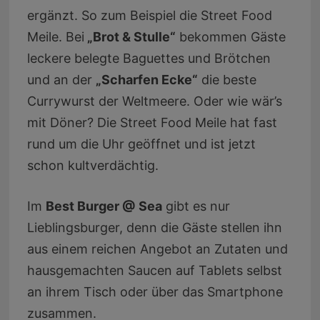
ergänzt. So zum Beispiel die Street Food
Meile. Bei
„Brot & Stulle“
bekommen Gäste
leckere belegte Baguettes und Brötchen
und an der
„Scharfen Ecke“
die beste
Currywurst der Weltmeere. Oder wie wär’s
mit Döner? Die Street Food Meile hat fast
rund um die Uhr geöffnet und ist jetzt
schon kultverdächtig.
Im
Best Burger @ Sea
gibt es nur
Lieblingsburger, denn die Gäste stellen ihn
aus einem reichen Angebot an Zutaten und
hausgemachten Saucen auf Tablets selbst
an ihrem Tisch oder über das Smartphone
zusammen.