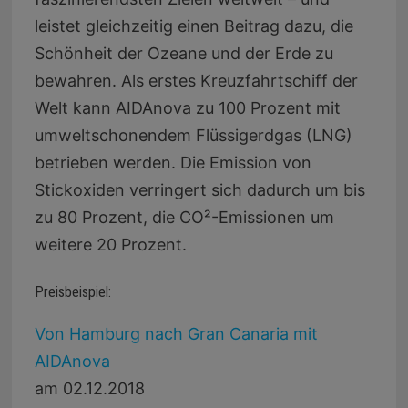
leistet gleichzeitig einen Beitrag dazu, die
Schönheit der Ozeane und der Erde zu
bewahren. Als erstes Kreuzfahrtschiff der
Welt kann AIDAnova zu 100 Prozent mit
umweltschonendem Flüssigerdgas (LNG)
betrieben werden. Die Emission von
Stickoxiden verringert sich dadurch um bis
zu 80 Prozent, die CO²-Emissionen um
weitere 20 Prozent.
Preisbeispiel:
Von Hamburg nach Gran Canaria mit
AIDAnova
am 02.12.2018