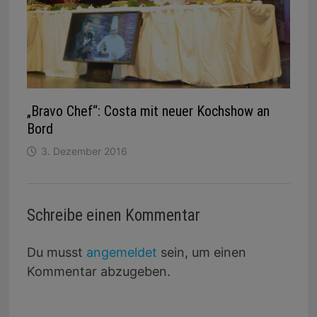
„Bravo Chef“: Costa mit neuer Kochshow an
Bord
3. Dezember 2016
Schreibe einen Kommentar
Du musst
angemeldet
sein, um einen
Kommentar abzugeben.