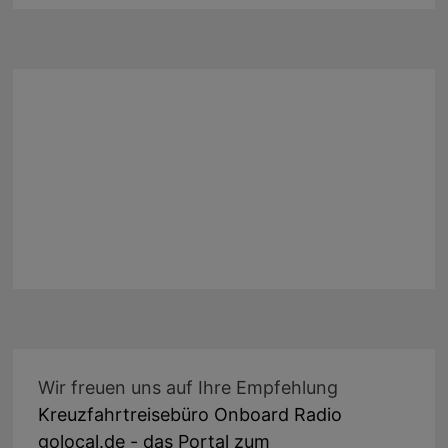
Wir freuen uns auf Ihre Empfehlung
Kreuzfahrtreisebüro Onboard Radio
golocal.de - das Portal zum