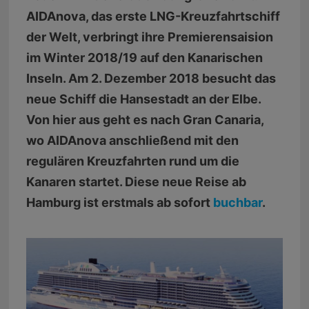
AIDAnova, das erste LNG-Kreuzfahrtschiff
der Welt, verbringt ihre Premierensaision
im Winter 2018/19 auf den Kanarischen
Inseln. Am 2. Dezember 2018 besucht das
neue Schiff die Hansestadt an der Elbe.
Von hier aus geht es nach Gran Canaria,
wo AIDAnova anschließend mit den
regulären Kreuzfahrten rund um die
Kanaren startet. Diese neue Reise ab
Hamburg ist erstmals ab sofort
buchbar
.