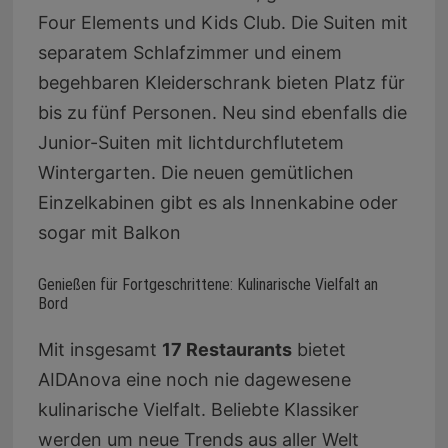
Four Elements und Kids Club. Die Suiten mit
separatem Schlafzimmer und einem
begehbaren Kleiderschrank bieten Platz für
bis zu fünf Personen. Neu sind ebenfalls die
Junior-Suiten mit lichtdurchflutetem
Wintergarten. Die neuen gemütlichen
Einzelkabinen gibt es als Innenkabine oder
sogar mit Balkon
Genießen für Fortgeschrittene: Kulinarische Vielfalt an
Bord
Mit insgesamt
17 Restaurants
bietet
AIDAnova eine noch nie dagewesene
kulinarische Vielfalt. Beliebte Klassiker
werden um neue Trends aus aller Welt