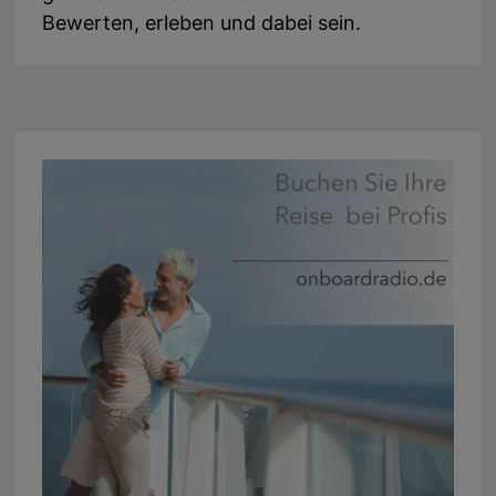
Bewerten, erleben und dabei sein.