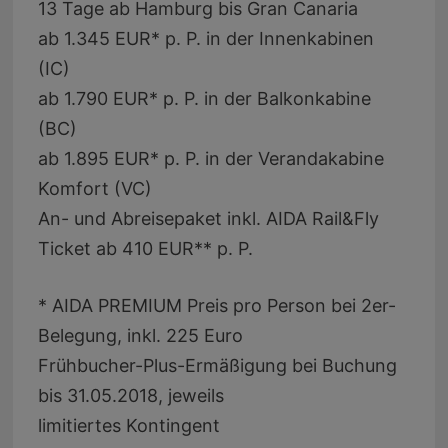
13 Tage ab Hamburg bis Gran Canaria
ab 1.345 EUR* p. P. in der Innenkabinen
(IC)
ab 1.790 EUR* p. P. in der Balkonkabine
(BC)
ab 1.895 EUR* p. P. in der Verandakabine
Komfort (VC)
An- und Abreisepaket inkl. AIDA Rail&Fly
Ticket ab 410 EUR** p. P.
* AIDA PREMIUM Preis pro Person bei 2er-
Belegung, inkl. 225 Euro
Frühbucher-Plus-Ermäßigung bei Buchung
bis 31.05.2018, jeweils
limitiertes Kontingent