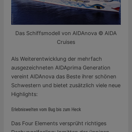
Das Schiffsmodell von AIDAnova © AIDA
Cruises
Als Weiterentwicklung der mehrfach
ausgezeichneten AIDAprima Generation
vereint AIDAnova das Beste ihrer schönen
Schwestern und bietet zusätzlich viele neue
Highlights:
Erlebniswelten vom Bug bis zum Heck
Das Four Elements versprüht richtiges