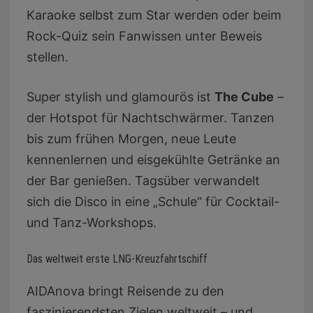
Karaoke selbst zum Star werden oder beim
Rock-Quiz sein Fanwissen unter Beweis
stellen.
Super stylish und glamourös ist
The Cube
–
der Hotspot für Nachtschwärmer. Tanzen
bis zum frühen Morgen, neue Leute
kennenlernen und eisgekühlte Getränke an
der Bar genießen. Tagsüber verwandelt
sich die Disco in eine „Schule“ für Cocktail-
und Tanz-Workshops.
Das weltweit erste LNG-Kreuzfahrtschiff
AIDAnova bringt Reisende zu den
faszinierendsten Zielen weltweit – und