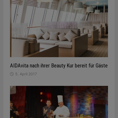
AIDAvita nach ihrer Beauty Kur bereit für Gäste
5. April 2017