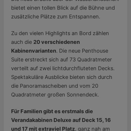
bietet einen tollen Blick auf die Bühne und
zusätzliche Plätze zum Entspannen.
Zu den vielen Highlights an Bord zählen
auch die
20 verschiedenen
Kabinenvarianten
. Die neue Penthouse
Suite erstreckt sich auf 73 Quadratmeter
verteilt auf zwei lichtdurchfluteten Decks.
Spektakuläre Ausblicke bieten sich durch
die Panoramascheiben und vom 20
Quadratmeter großen Sonnendeck.
Für Familien gibt es erstmals die
Verandakabinen Deluxe auf Deck 15, 16
und 17 mit extraviel Platz
, ganz nah am