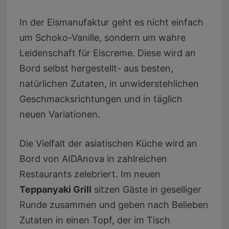
In der Eismanufaktur geht es nicht einfach
um Schoko-Vanille, sondern um wahre
Leidenschaft für Eiscreme. Diese wird an
Bord selbst hergestellt- aus besten,
natürlichen Zutaten, in unwiderstehlichen
Geschmacksrichtungen und in täglich
neuen Variationen.
Die Vielfalt der asiatischen Küche wird an
Bord von AIDAnova in zahlreichen
Restaurants zelebriert. Im neuen
Teppanyaki Grill
sitzen Gäste in geselliger
Runde zusammen und geben nach Belieben
Zutaten in einen Topf, der im Tisch