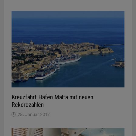
Kreuzfahrt Hafen Malta mit neuen
Rekordzahlen
28. Januar 2017