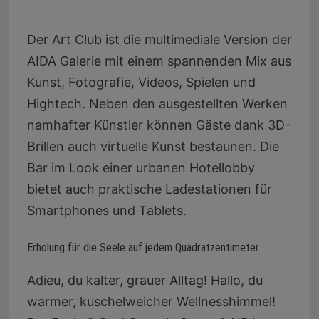
Der Art Club ist die multimediale Version der
AIDA Galerie mit einem spannenden Mix aus
Kunst, Fotografie, Videos, Spielen und
Hightech. Neben den ausgestellten Werken
namhafter Künstler können Gäste dank 3D-
Brillen auch virtuelle Kunst bestaunen. Die
Bar im Look einer urbanen Hotellobby
bietet auch praktische Ladestationen für
Smartphones und Tablets.
Erholung für die Seele auf jedem Quadratzentimeter
Adieu, du kalter, grauer Alltag! Hallo, du
warmer, kuschelweicher Wellnesshimmel!