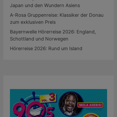
Japan und den Wundern Asiens
A-Rosa Gruppenreise: Klassiker der Donau
zum exklusiven Preis
Bayernwelle Hörerreise 2026: England,
Schottland und Norwegen
Hörerreise 2026: Rund um Island