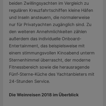
beiden Zwillingsyachten im Vergleich zu
regulären Kreuzfahrtschiffen kleine Häfen
und Inseln ansteuern, die normalerweise
nur für Privatyachten zugänglich sind. Zu
den weiteren Annehmlichkeiten zählen
außerdem das individuelle Onboard-
Entertainment, das beispielsweise mit
einem stimmungsvollen Kinoabend unterm
Sternenhimmel überrascht, der moderne
Fitnessbereich sowie die herausragende
Fünf-Sterne-Küche des Yachtanbieters mit
24-Stunden Service.
Die Weinreisen 2018 im Überblick