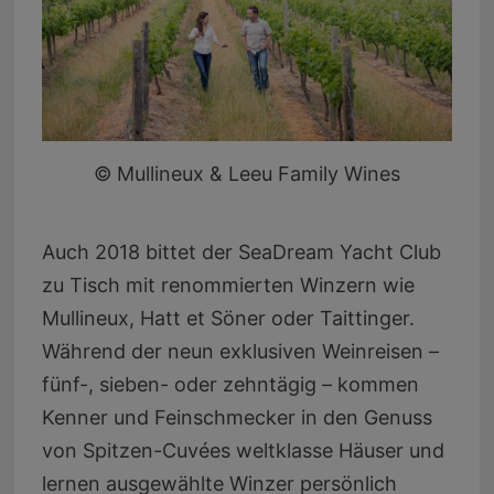
© Mullineux & Leeu Family Wines
Auch 2018 bittet der SeaDream Yacht Club
zu Tisch mit renommierten Winzern wie
Mullineux, Hatt et Söner oder Taittinger.
Während der neun exklusiven Weinreisen –
fünf-, sieben- oder zehntägig – kommen
Kenner und Feinschmecker in den Genuss
von Spitzen-Cuvées weltklasse Häuser und
lernen ausgewählte Winzer persönlich