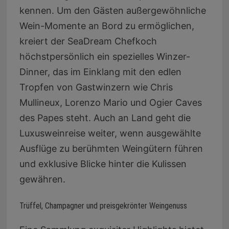
kennen. Um den Gästen außergewöhnliche
Wein-Momente an Bord zu ermöglichen,
kreiert der SeaDream Chefkoch
höchstpersönlich ein spezielles Winzer-
Dinner, das im Einklang mit den edlen
Tropfen von Gastwinzern wie Chris
Mullineux, Lorenzo Mario und Ogier Caves
des Papes steht. Auch an Land geht die
Luxusweinreise weiter, wenn ausgewählte
Ausflüge zu berühmten Weingütern führen
und exklusive Blicke hinter die Kulissen
gewähren.
Trüffel, Champagner und preisgekrönter Weingenuss