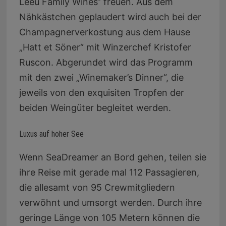
Leeu Family Wines“ freuen. Aus dem
Nähkästchen geplaudert wird auch bei der
Champagnerverkostung aus dem Hause
„Hatt et Söner“ mit Winzerchef Kristofer
Ruscon. Abgerundet wird das Programm
mit den zwei „Winemaker’s Dinner“, die
jeweils von den exquisiten Tropfen der
beiden Weingüter begleitet werden.
Luxus auf hoher See
Wenn SeaDreamer an Bord gehen, teilen sie
ihre Reise mit gerade mal 112 Passagieren,
die allesamt von 95 Crewmitgliedern
verwöhnt und umsorgt werden. Durch ihre
geringe Länge von 105 Metern können die