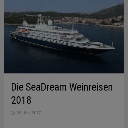
Die SeaDream Weinreisen
2018
30. Mai 2017