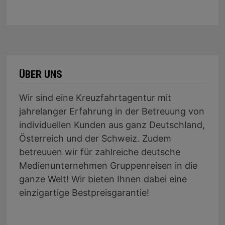
ÜBER UNS
Wir sind eine Kreuzfahrtagentur mit
jahrelanger Erfahrung in der Betreuung von
individuellen Kunden aus ganz Deutschland,
Österreich und der Schweiz. Zudem
betreuuen wir für zahlreiche deutsche
Medienunternehmen Gruppenreisen in die
ganze Welt! Wir bieten Ihnen dabei eine
einzigartige Bestpreisgarantie!