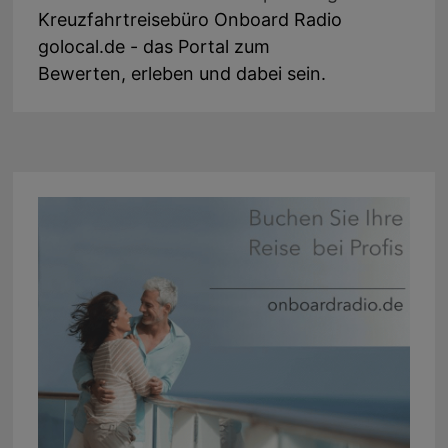
Kreuzfahrtreisebüro Onboard Radio
golocal.de - das Portal zum
Bewerten, erleben und dabei sein.