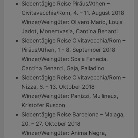
Siebentägige Reise Piräus/Athen –
Civitavecchia/Rom, 4. – 11. August 2018
Winzer/Weingüter: Olivero Mario, Louis
Jadot, Monemvasia, Cantina Benanti
Siebentägige Reise Civitavecchia/Rom –
Piräus/Athen, 1 – 8. September 2018
Winzer/Weingüter: Scala Fenecia,
Cantina Benanti, Gaja, Palladino
Siebentägige Reise Civitavecchia/Rom –
Nizza, 6. – 13. Oktober 2018
Winzer/Weingüter: Panizzi, Mullineux,
Kristofer Ruscon
Siebentägige Reise Barcelona – Malaga,
20. – 27. Oktober 2018
Winzer/Weingüter: Anima Negra,