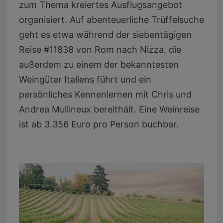
zum Thema kreiertes Ausflugsangebot
organisiert. Auf abenteuerliche Trüffelsuche
geht es etwa während der siebentägigen
Reise #11838 von Rom nach Nizza, die
außerdem zu einem der bekanntesten
Weingüter Italiens führt und ein
persönliches Kennenlernen mit Chris und
Andrea Mullineux bereithält. Eine Weinreise
ist ab 3.356 Euro pro Person buchbar.