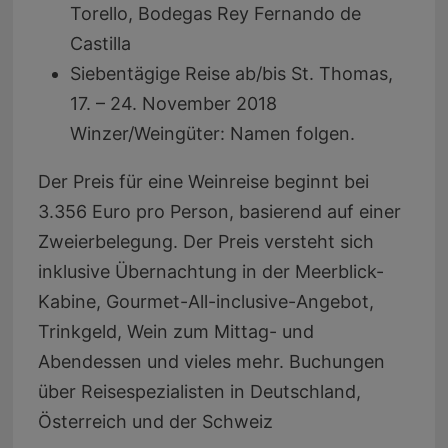
Torello, Bodegas Rey Fernando de
Castilla
Siebentägige Reise ab/bis St. Thomas,
17. – 24. November 2018
Winzer/Weingüter: Namen folgen.
Der Preis für eine Weinreise beginnt bei
3.356 Euro pro Person, basierend auf einer
Zweierbelegung. Der Preis versteht sich
inklusive Übernachtung in der Meerblick-
Kabine, Gourmet-All-inclusive-Angebot,
Trinkgeld, Wein zum Mittag- und
Abendessen und vieles mehr. Buchungen
über Reisespezialisten in Deutschland,
Österreich und der Schweiz