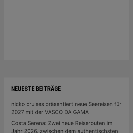
NEUESTE BEITRÄGE
nicko cruises präsentiert neue Seereisen für
2027 mit der VASCO DA GAMA
Costa Serena: Zwei neue Reiserouten im
Jahr 2026, zwischen dem authentischsten