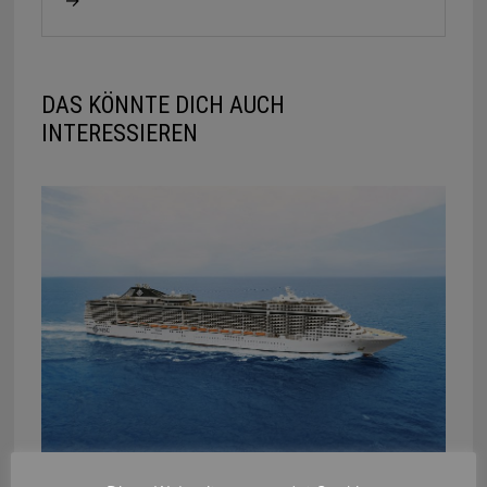
DAS KÖNNTE DICH AUCH
INTERESSIEREN