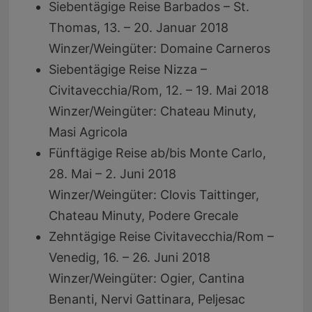
Siebentägige Reise Barbados – St.
Thomas, 13. – 20. Januar 2018
Winzer/Weingüter: Domaine Carneros
Siebentägige Reise Nizza –
Civitavecchia/Rom, 12. – 19. Mai 2018
Winzer/Weingüter: Chateau Minuty,
Masi Agricola
Fünftägige Reise ab/bis Monte Carlo,
28. Mai – 2. Juni 2018
Winzer/Weingüter: Clovis Taittinger,
Chateau Minuty, Podere Grecale
Zehntägige Reise Civitavecchia/Rom –
Venedig, 16. – 26. Juni 2018
Winzer/Weingüter: Ogier, Cantina
Benanti, Nervi Gattinara, Peljesac