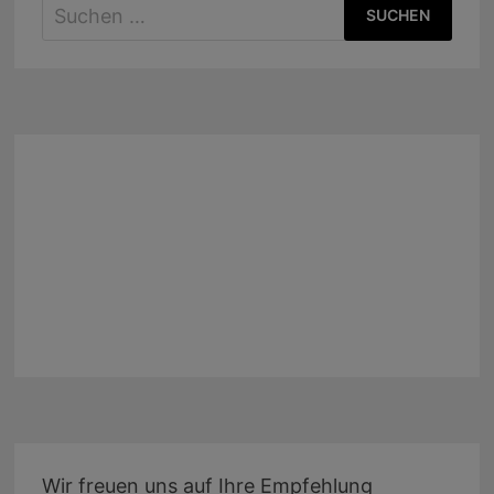
Suchen
nach:
Wir freuen uns auf Ihre Empfehlung