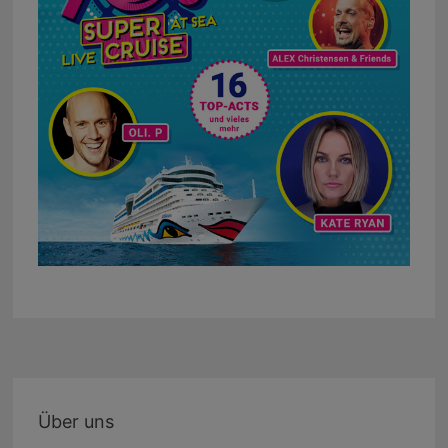
Über uns