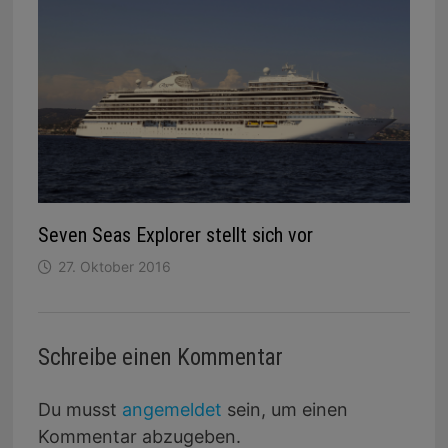
Seven Seas Explorer stellt sich vor
27. Oktober 2016
Schreibe einen Kommentar
Du musst
angemeldet
sein, um einen
Kommentar abzugeben.