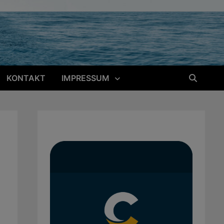
KONTAKT
IMPRESSUM