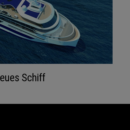
neues Schiff