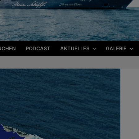
UCHEN
PODCAST
AKTUELLES
GALERIE