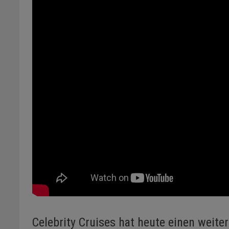
Celebrity Cruises hat heute einen weit