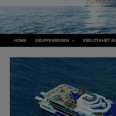
HOME
GRUPPENREISEN
KREUZFAHRT B