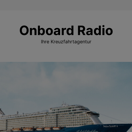
Onboard Radio
Ihre Kreuzfahrtagentur