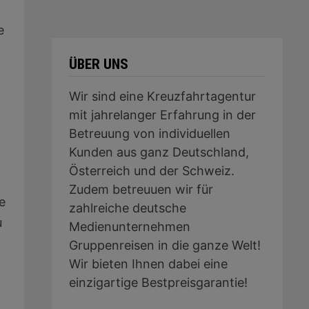
e
ÜBER UNS
Wir sind eine Kreuzfahrtagentur
mit jahrelanger Erfahrung in der
Betreuung von individuellen
Kunden aus ganz Deutschland,
Österreich und der Schweiz.
Zudem betreuuen wir für
e
zahlreiche deutsche
u
Medienunternehmen
Gruppenreisen in die ganze Welt!
Wir bieten Ihnen dabei eine
einzigartige Bestpreisgarantie!