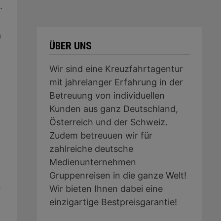
.
a
ÜBER UNS
Wir sind eine Kreuzfahrtagentur
mit jahrelanger Erfahrung in der
Betreuung von individuellen
Kunden aus ganz Deutschland,
Österreich und der Schweiz.
Zudem betreuuen wir für
zahlreiche deutsche
Medienunternehmen
Gruppenreisen in die ganze Welt!
n
Wir bieten Ihnen dabei eine
einzigartige Bestpreisgarantie!