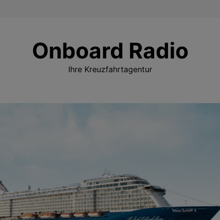
Onboard Radio
Ihre Kreuzfahrtagentur