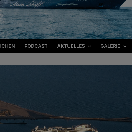
UCHEN
PODCAST
AKTUELLES
GALERIE