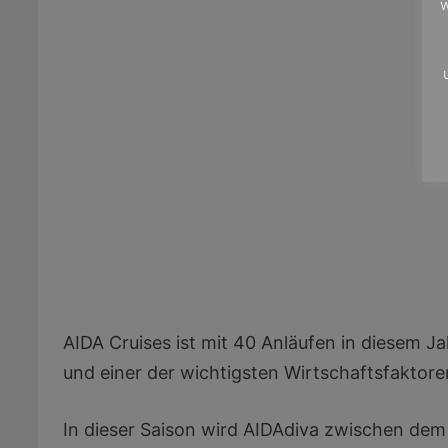
w
AIDA Cruises ist mit 40 Anläufen in diesem J
und einer der wichtigsten Wirtschaftsfaktore
In dieser Saison wird AIDAdiva zwischen dem 