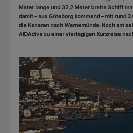
Meter lange und 32,2 Meter breite Schiff ma
damit – aus Göteborg kommend – mit rund 2.
die Kanaren nach Warnemünde. Noch am selbe
AIDAdiva zu einer viertägigen Kurzreise na