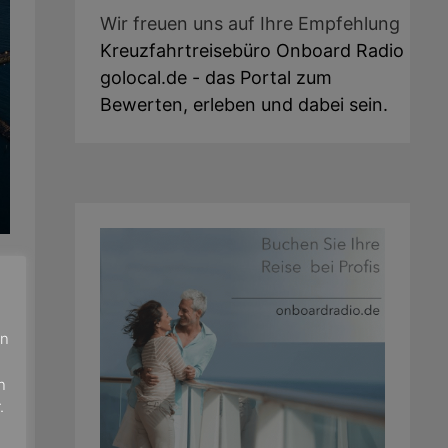
Wir freuen uns auf Ihre Empfehlung
Kreuzfahrtreisebüro Onboard Radio
golocal.de - das Portal zum
Bewerten, erleben und dabei sein.
en
n
.