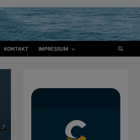
KONTAKT
IMPRESSUM