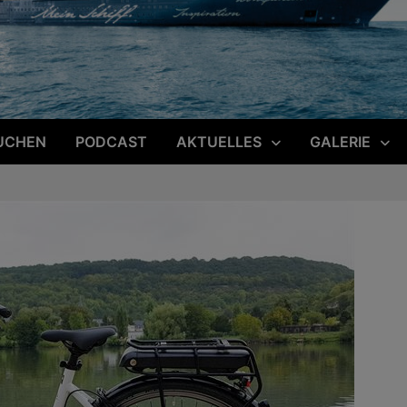
UCHEN
PODCAST
AKTUELLES
GALERIE