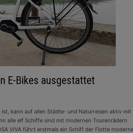
n E-Bikes ausgestattet
st, kann auf allen Städte- und Naturreisen aktiv mit
n alle elf Schiffe sind mit modernen Tourenrädern
SA VIVA führt erstmals ein Schiff der Flotte modern