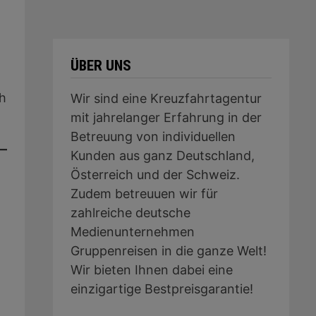
n
ÜBER UNS
ch
Wir sind eine Kreuzfahrtagentur
mit jahrelanger Erfahrung in der
Betreuung von individuellen
Kunden aus ganz Deutschland,
Österreich und der Schweiz.
Zudem betreuuen wir für
zahlreiche deutsche
Medienunternehmen
Gruppenreisen in die ganze Welt!
Wir bieten Ihnen dabei eine
einzigartige Bestpreisgarantie!