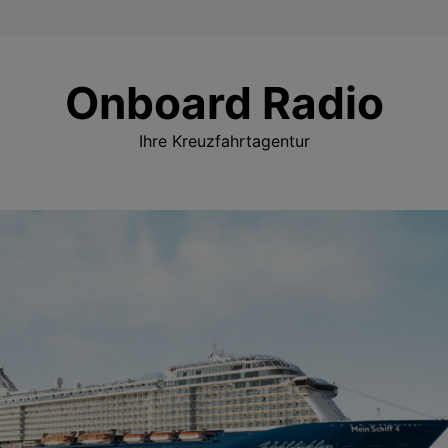
Onboard Radio
Ihre Kreuzfahrtagentur