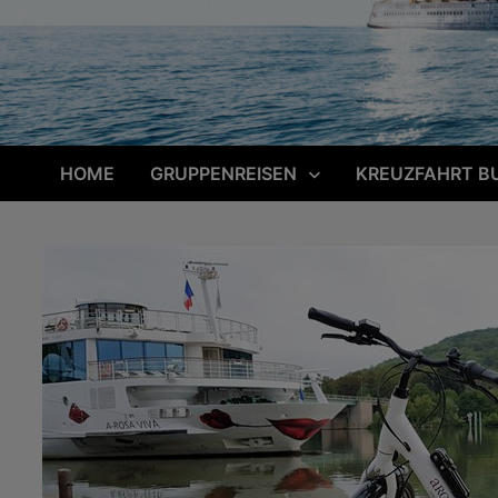
HOME
GRUPPENREISEN
KREUZFAHRT B