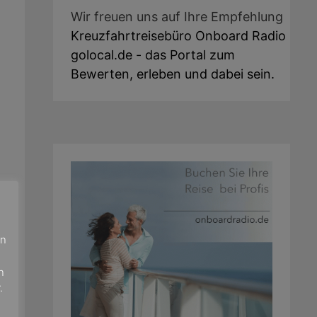
Wir freuen uns auf Ihre Empfehlung
Kreuzfahrtreisebüro Onboard Radio
golocal.de - das Portal zum
Bewerten, erleben und dabei sein.
en
n
.