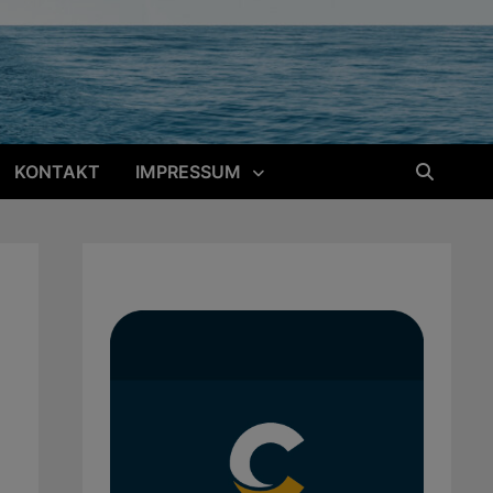
KONTAKT
IMPRESSUM