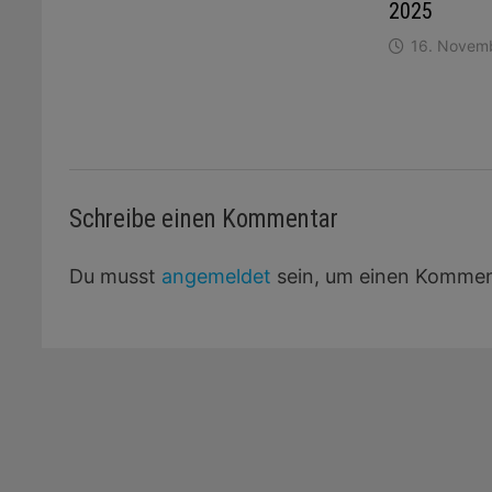
2025
16. Novem
Schreibe einen Kommentar
Du musst
angemeldet
sein, um einen Kommen