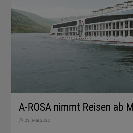
A-ROSA nimmt Reisen ab Mi
29. Mai 2020