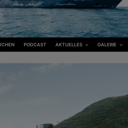
UCHEN
PODCAST
AKTUELLES
GALERIE