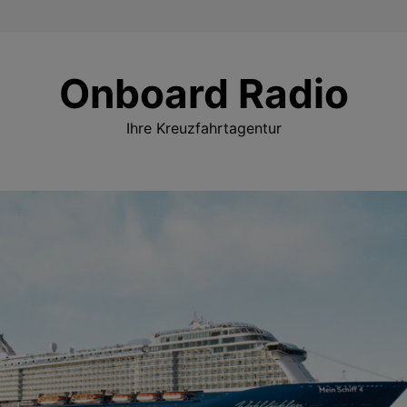
Onboard Radio
Ihre Kreuzfahrtagentur