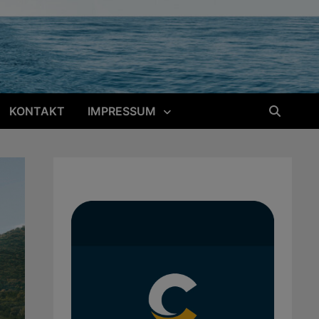
KONTAKT
IMPRESSUM