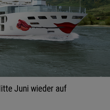
tte Juni wieder auf