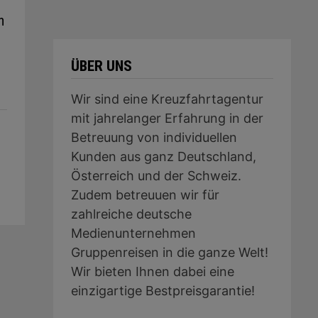
n
ÜBER UNS
Wir sind eine Kreuzfahrtagentur
mit jahrelanger Erfahrung in der
Betreuung von individuellen
Kunden aus ganz Deutschland,
Österreich und der Schweiz.
Zudem betreuuen wir für
zahlreiche deutsche
Medienunternehmen
Gruppenreisen in die ganze Welt!
Wir bieten Ihnen dabei eine
einzigartige Bestpreisgarantie!