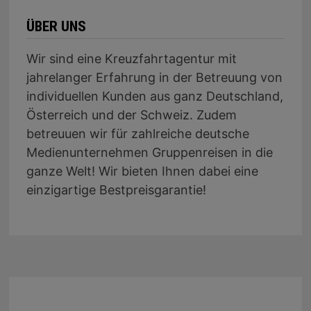
ÜBER UNS
Wir sind eine Kreuzfahrtagentur mit
jahrelanger Erfahrung in der Betreuung von
individuellen Kunden aus ganz Deutschland,
Österreich und der Schweiz. Zudem
betreuuen wir für zahlreiche deutsche
Medienunternehmen Gruppenreisen in die
ganze Welt! Wir bieten Ihnen dabei eine
einzigartige Bestpreisgarantie!