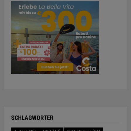
SCHLAGWÖRTER