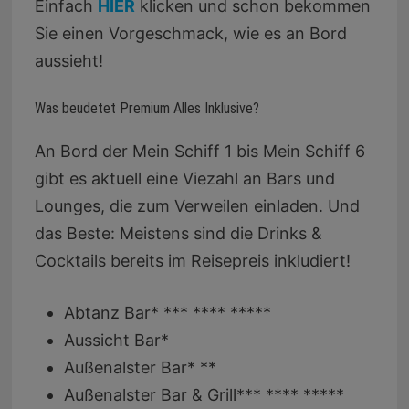
Einfach
HIER
klicken und schon bekommen
Sie einen Vorgeschmack, wie es an Bord
aussieht!
Was beudetet Premium Alles Inklusive?
An Bord der Mein Schiff 1 bis Mein Schiff 6
gibt es aktuell eine Viezahl an Bars und
Lounges, die zum Verweilen einladen. Und
das Beste: Meistens sind die Drinks &
Cocktails bereits im Reisepreis inkludiert!
Abtanz Bar* *** **** *****
Aussicht Bar*
Außenalster Bar* **
Außenalster Bar & Grill*** **** *****