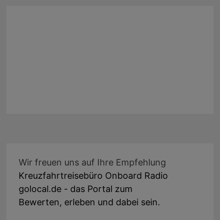
Wir freuen uns auf Ihre Empfehlung
Kreuzfahrtreisebüro Onboard Radio
golocal.de - das Portal zum
Bewerten, erleben und dabei sein.