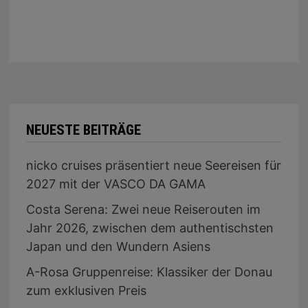
NEUESTE BEITRÄGE
nicko cruises präsentiert neue Seereisen für
2027 mit der VASCO DA GAMA
Costa Serena: Zwei neue Reiserouten im
Jahr 2026, zwischen dem authentischsten
Japan und den Wundern Asiens
A-Rosa Gruppenreise: Klassiker der Donau
zum exklusiven Preis