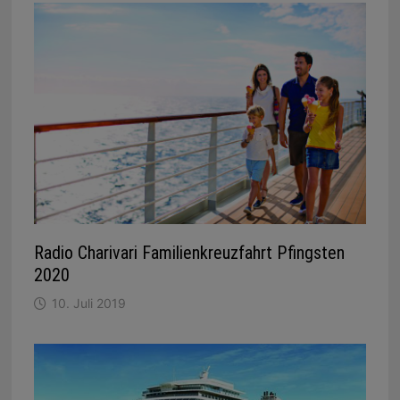
Radio Charivari Familienkreuzfahrt Pfingsten
2020
10. Juli 2019