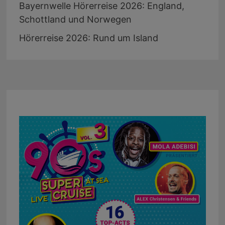
Bayernwelle Hörerreise 2026: England,
Schottland und Norwegen
Hörerreise 2026: Rund um Island