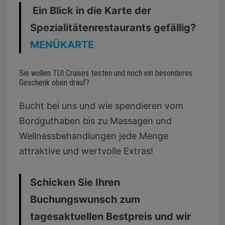
Ein Blick in die Karte der
Spezialitätenrestaurants gefällig?
MENÜKARTE
Sie wollen TUI Cruises testen und noch ein besonderes
Geschenk oben drauf?
Bucht bei uns und wie spendieren vom
Bordguthaben bis zu Massagen und
Wellnessbehandlungen jede Menge
attraktive und wertvolle Extras!
Schicken Sie Ihren
Buchungswunsch zum
tagesaktuellen Bestpreis und wir