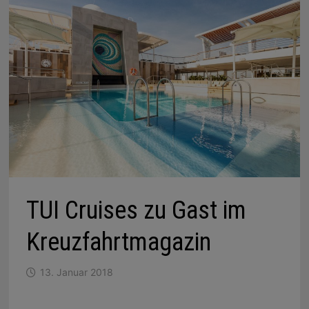
TUI Cruises zu Gast im
Kreuzfahrtmagazin
13. Januar 2018