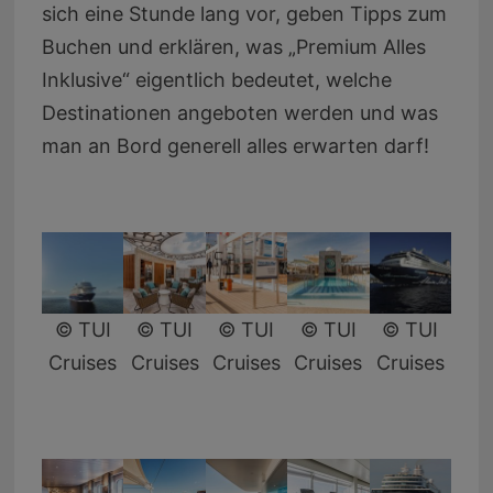
sich eine Stunde lang vor, geben Tipps zum
Buchen und erklären, was „Premium Alles
Inklusive“ eigentlich bedeutet, welche
Destinationen angeboten werden und was
man an Bord generell alles erwarten darf!
© TUI
© TUI
© TUI
© TUI
© TUI
Cruises
Cruises
Cruises
Cruises
Cruises