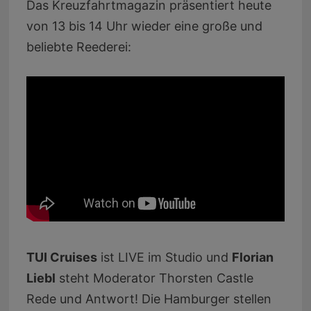
Das Kreuzfahrtmagazin präsentiert heute
von 13 bis 14 Uhr wieder eine große und
beliebte Reederei:
TUI Cruises
ist LIVE im Studio und
Florian
Liebl
steht Moderator Thorsten Castle
Rede und Antwort! Die Hamburger stellen