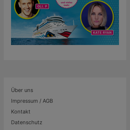
Über uns
Impressum / AGB
Kontakt
Datenschutz