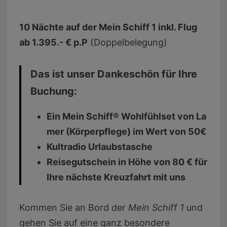
10 Nächte auf der Mein Schiff 1 inkl. Flug
ab 1.395.- € p.P
(Doppelbelegung)
Das ist unser Dankeschön für Ihre
Buchung:
Ein Mein Schiff® Wohlfühlset von La
mer (Körperpflege) im Wert von 50€
Kultradio Urlaubstasche
Reisegutschein in Höhe von 80 € für
Ihre nächste Kreuzfahrt mit uns
Kommen Sie an Bord der
Mein Schiff 1
und
gehen Sie auf eine ganz besondere