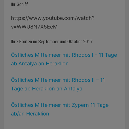
Ihr Schiff
https://www.youtube.com/watch?
v=WWU8N7X5EeM
Ihre Routen im September und Oktober 2017
Östliches Mittelmeer mit Rhodos I – 11 Tage
ab Antalya an Heraklion
Östliches Mittelmeer mit Rhodos II – 11
Tage ab Heraklion an Antalya
Östliches Mittelmeer mit Zypern 11 Tage
ab/an Heraklion