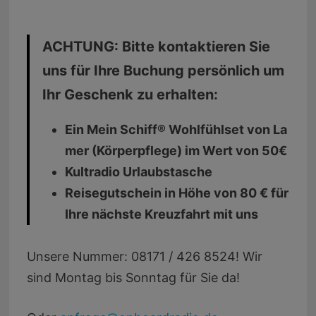
ACHTUNG: Bitte kontaktieren Sie
uns für Ihre Buchung persönlich um
Ihr Geschenk zu erhalten:
Ein Mein Schiff® Wohlfühlset von La
mer (Körperpflege) im Wert von 50€
Kultradio Urlaubstasche
Reisegutschein in Höhe von 80 € für
Ihre nächste Kreuzfahrt mit uns
Unsere Nummer: 08171 / 426 8524! Wir
sind Montag bis Sonntag für Sie da!