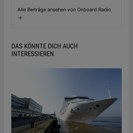
Alle Beiträge ansehen von Onboard Radio
→
DAS KÖNNTE DICH AUCH
INTERESSIEREN