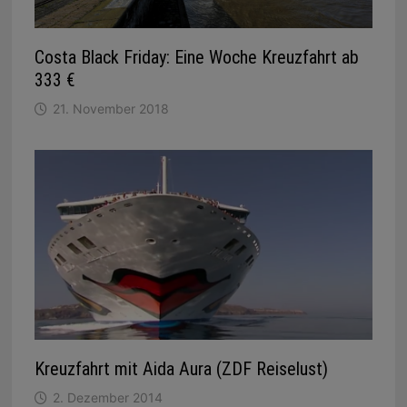
Costa Black Friday: Eine Woche Kreuzfahrt ab
333 €
21. November 2018
Kreuzfahrt mit Aida Aura (ZDF Reiselust)
2. Dezember 2014