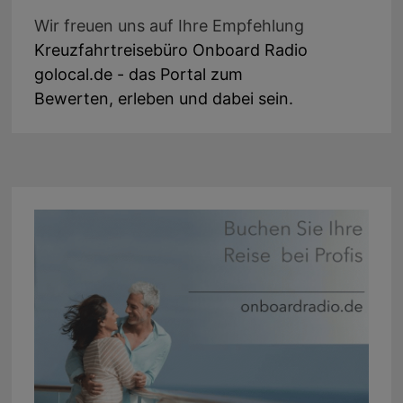
Wir freuen uns auf Ihre Empfehlung
Kreuzfahrtreisebüro Onboard Radio
golocal.de - das Portal zum
Bewerten, erleben und dabei sein.