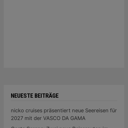
NEUESTE BEITRÄGE
nicko cruises präsentiert neue Seereisen für
2027 mit der VASCO DA GAMA