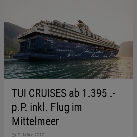
TUI CRUISES ab 1.395 .-
p.P. inkl. Flug im
Mittelmeer
9. März 2017