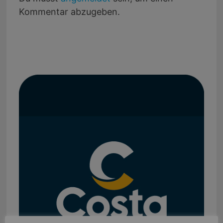
Kommentar abzugeben.