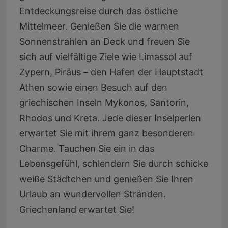
Entdeckungsreise durch das östliche
Mittelmeer. Genießen Sie die warmen
Sonnenstrahlen an Deck und freuen Sie
sich auf vielfältige Ziele wie Limassol auf
Zypern, Piräus – den Hafen der Hauptstadt
Athen sowie einen Besuch auf den
griechischen Inseln Mykonos, Santorin,
Rhodos und Kreta. Jede dieser Inselperlen
erwartet Sie mit ihrem ganz besonderen
Charme. Tauchen Sie ein in das
Lebensgefühl, schlendern Sie durch schicke
weiße
Städtchen und genießen Sie Ihren
Urlaub an wundervollen Stränden.
Griechenland erwartet Sie!