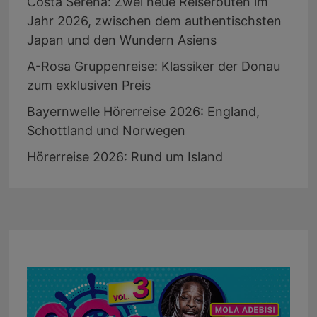
Costa Serena: Zwei neue Reiserouten im
Jahr 2026, zwischen dem authentischsten
Japan und den Wundern Asiens
A-Rosa Gruppenreise: Klassiker der Donau
zum exklusiven Preis
Bayernwelle Hörerreise 2026: England,
Schottland und Norwegen
Hörerreise 2026: Rund um Island