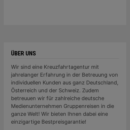
ÜBER UNS
Wir sind eine Kreuzfahrtagentur mit
jahrelanger Erfahrung in der Betreuung von
individuellen Kunden aus ganz Deutschland,
Österreich und der Schweiz. Zudem
betreuuen wir für zahlreiche deutsche
Medienunternehmen Gruppenreisen in die
ganze Welt! Wir bieten Ihnen dabei eine
einzigartige Bestpreisgarantie!