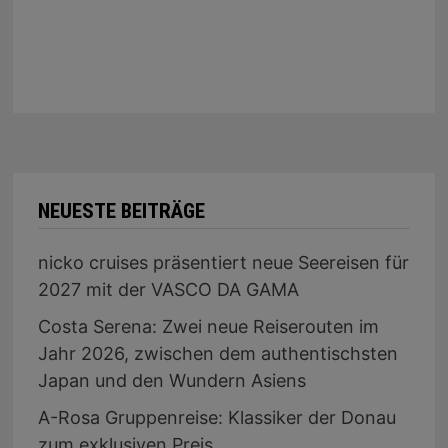
NEUESTE BEITRÄGE
nicko cruises präsentiert neue Seereisen für
2027 mit der VASCO DA GAMA
Costa Serena: Zwei neue Reiserouten im
Jahr 2026, zwischen dem authentischsten
Japan und den Wundern Asiens
A-Rosa Gruppenreise: Klassiker der Donau
zum exklusiven Preis