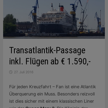
Transatlantik-Passage
inkl. Flügen ab € 1.590,-
27. Juli 2016
Für jeden Kreuzfahrt – Fan ist eine Atlantik
Überquerung ein Muss. Besonders reizvoll
ist dies sicher mit einem klassischen Liner