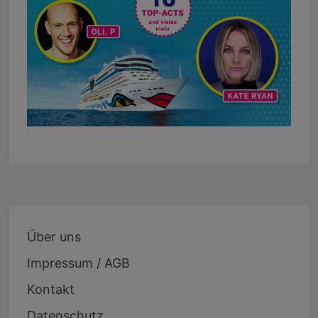
Über uns
Impressum / AGB
Kontakt
Datenschutz