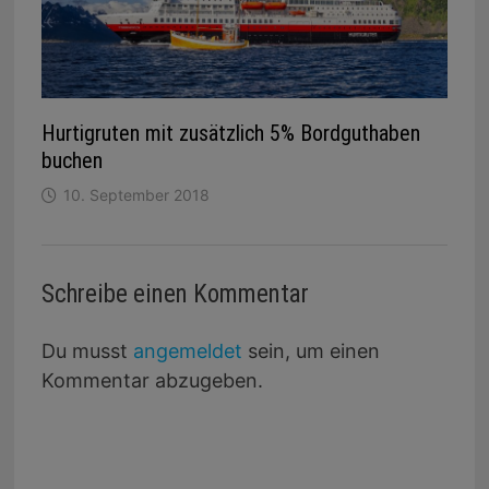
Hurtigruten mit zusätzlich 5% Bordguthaben
buchen
10. September 2018
Schreibe einen Kommentar
Du musst
angemeldet
sein, um einen
Kommentar abzugeben.