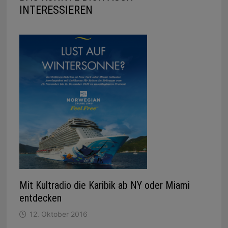
INTERESSIEREN
Mit Kultradio die Karibik ab NY oder Miami
entdecken
12. Oktober 2016