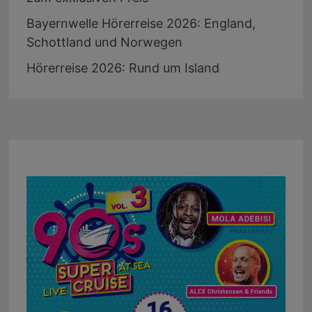
Bayernwelle Hörerreise 2026: England,
Schottland und Norwegen
Hörerreise 2026: Rund um Island