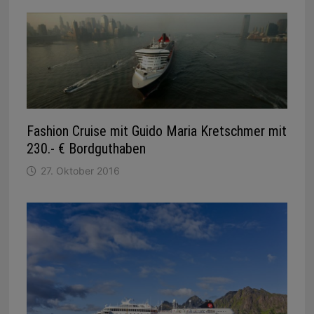
Fashion Cruise mit Guido Maria Kretschmer mit
230.- € Bordguthaben
27. Oktober 2016