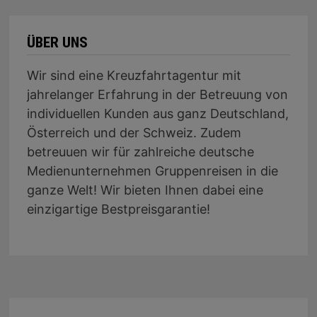
ÜBER UNS
Wir sind eine Kreuzfahrtagentur mit
jahrelanger Erfahrung in der Betreuung von
individuellen Kunden aus ganz Deutschland,
Österreich und der Schweiz. Zudem
betreuuen wir für zahlreiche deutsche
Medienunternehmen Gruppenreisen in die
ganze Welt! Wir bieten Ihnen dabei eine
einzigartige Bestpreisgarantie!