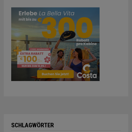
SCHLAGWÖRTER