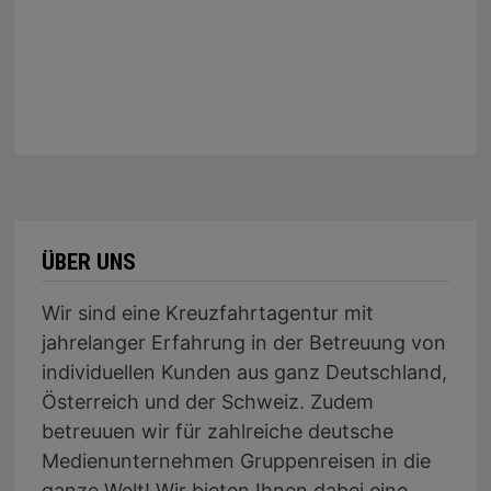
ÜBER UNS
Wir sind eine Kreuzfahrtagentur mit
jahrelanger Erfahrung in der Betreuung von
individuellen Kunden aus ganz Deutschland,
Österreich und der Schweiz. Zudem
betreuuen wir für zahlreiche deutsche
Medienunternehmen Gruppenreisen in die
ganze Welt! Wir bieten Ihnen dabei eine