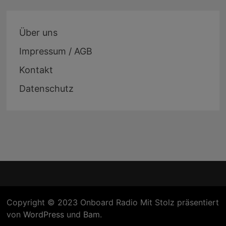
Über uns
Impressum / AGB
Kontakt
Datenschutz
Copyright © 2023 Onboard Radio Mit Stolz präsentiert
von
WordPress
und
Bam
.