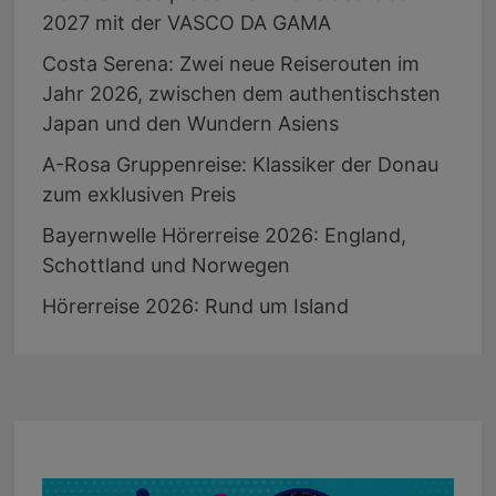
2027 mit der VASCO DA GAMA
Costa Serena: Zwei neue Reiserouten im
Jahr 2026, zwischen dem authentischsten
Japan und den Wundern Asiens
A-Rosa Gruppenreise: Klassiker der Donau
zum exklusiven Preis
Bayernwelle Hörerreise 2026: England,
Schottland und Norwegen
Hörerreise 2026: Rund um Island