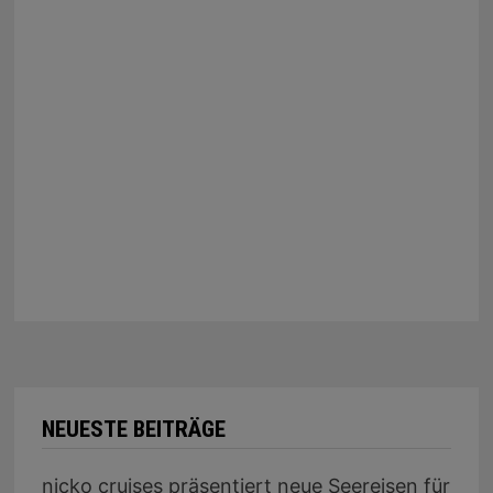
NEUESTE BEITRÄGE
nicko cruises präsentiert neue Seereisen für