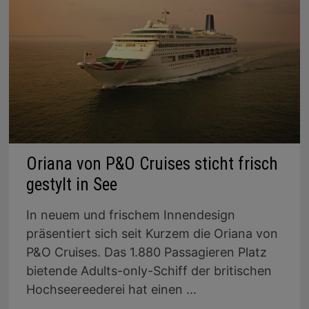
Oriana von P&O Cruises sticht frisch
gestylt in See
In neuem und frischem Innendesign
präsentiert sich seit Kurzem die Oriana von
P&O Cruises. Das 1.880 Passagieren Platz
bietende Adults-only-Schiff der britischen
Hochseereederei hat einen …