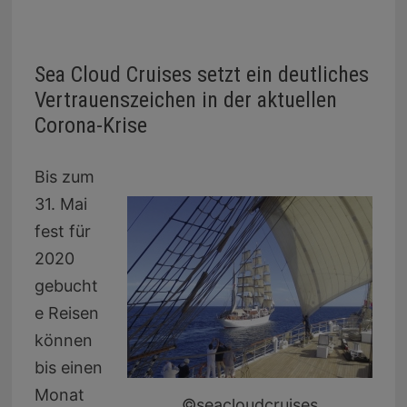
Sea Cloud Cruises setzt ein deutliches
Vertrauenszeichen in der aktuellen
Corona-Krise
Bis zum
31. Mai
fest für
2020
gebucht
e Reisen
können
bis einen
Monat
©seacloudcruises