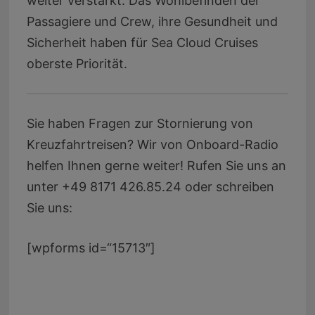
weiter verstärkt. Das Wohlbefinden der
Passagiere und Crew, ihre Gesundheit und
Sicherheit haben für Sea Cloud Cruises
oberste Priorität.
Sie haben Fragen zur Stornierung von
Kreuzfahrtreisen? Wir von Onboard-Radio
helfen Ihnen gerne weiter! Rufen Sie uns an
unter +49 8171 426.85.24 oder schreiben
Sie uns:
[wpforms id=“15713″]