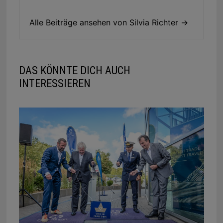
Alle Beiträge ansehen von Silvia Richter →
DAS KÖNNTE DICH AUCH
INTERESSIEREN