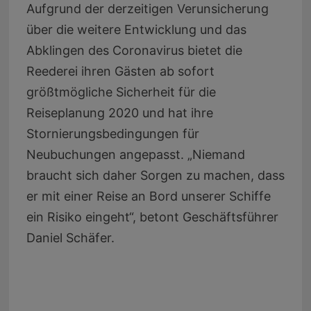
Aufgrund der derzeitigen Verunsicherung
über die weitere Entwicklung und das
Abklingen des Coronavirus bietet die
Reederei ihren Gästen ab sofort
größtmögliche Sicherheit für die
Reiseplanung 2020 und hat ihre
Stornierungsbedingungen für
Neubuchungen angepasst. „Niemand
braucht sich daher Sorgen zu machen, dass
er mit einer Reise an Bord unserer Schiffe
ein Risiko eingeht“, betont Geschäftsführer
Daniel Schäfer.