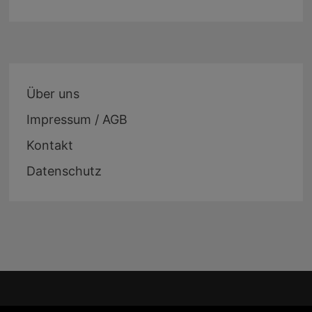
Über uns
Impressum / AGB
Kontakt
Datenschutz