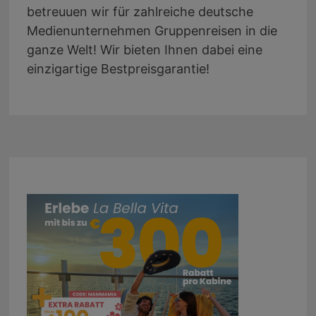
betreuuen wir für zahlreiche deutsche
Medienunternehmen Gruppenreisen in die
ganze Welt! Wir bieten Ihnen dabei eine
einzigartige Bestpreisgarantie!