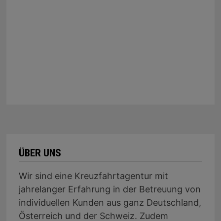
ÜBER UNS
Wir sind eine Kreuzfahrtagentur mit
jahrelanger Erfahrung in der Betreuung von
individuellen Kunden aus ganz Deutschland,
Österreich und der Schweiz. Zudem