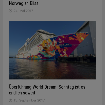
Norwegian Bliss
24. Mai 2017
Überführung World Dream: Sonntag ist es
endlich soweit
15. September 2017