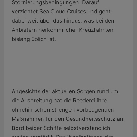
Stornierungsbedingungen. Darauf
verzichtet Sea Cloud Cruises und geht
dabei weit über das hinaus, was bei den
Anbietern herkömmlicher Kreuzfahrten
bislang üblich ist.
Angesichts der aktuellen Sorgen rund um
die Ausbreitung hat die Reederei ihre
ohnehin schon strengen vorbeugenden
Maßnahmen für den Gesundheitsschutz an
Bord beider Schiffe selbstverständlich