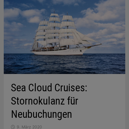
Sea Cloud Cruises:
Stornokulanz für
Neubuchungen
9. März 2020