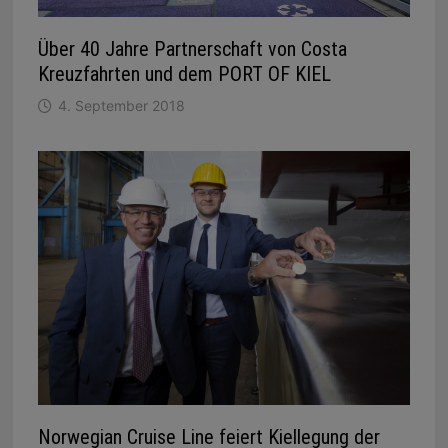
Über 40 Jahre Partnerschaft von Costa
Kreuzfahrten und dem PORT OF KIEL
4. September 2018
Norwegian Cruise Line feiert Kiellegung der