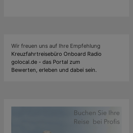
Wir freuen uns auf Ihre Empfehlung
Kreuzfahrtreisebüro Onboard Radio
golocal.de - das Portal zum
Bewerten, erleben und dabei sein.