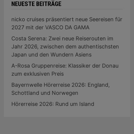
NEUESTE BEITRÄGE
nicko cruises präsentiert neue Seereisen für
2027 mit der VASCO DA GAMA
Costa Serena: Zwei neue Reiserouten im
Jahr 2026, zwischen dem authentischsten
Japan und den Wundern Asiens
A-Rosa Gruppenreise: Klassiker der Donau
zum exklusiven Preis
Bayernwelle Hörerreise 2026: England,
Schottland und Norwegen
Hörerreise 2026: Rund um Island