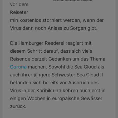
vor dem
Reiseter
min kostenlos storniert werden, wenn der
Virus dann noch Anlass zu Sorgen gibt.
Die Hamburger Reederei reagiert mit
diesem Schritt darauf, dass sich viele
Reisende derzeit Gedanken um das Thema
Corona
machen. Sowohl die Sea Cloud als
auch ihrer jüngere Schwester Sea Cloud II
befanden sich bereits vor Ausbruch des
Virus in der Karibik und kehren auch erst in
einigen Wochen in europäische Gewässer
zurück.