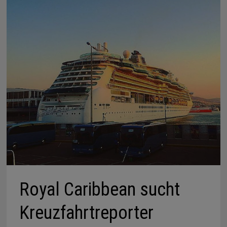
Royal Caribbean sucht
Kreuzfahrtreporter