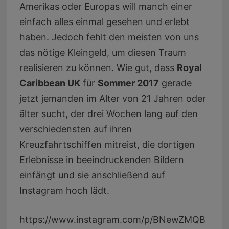
Amerikas oder Europas will manch einer
einfach alles einmal gesehen und erlebt
haben. Jedoch fehlt den meisten von uns
das nötige Kleingeld, um diesen Traum
realisieren zu können. Wie gut, dass
Royal
Caribbean UK
für
Sommer 2017
gerade
jetzt jemanden im Alter von 21 Jahren oder
älter sucht, der drei Wochen lang auf den
verschiedensten auf ihren
Kreuzfahrtschiffen mitreist, die dortigen
Erlebnisse in beeindruckenden Bildern
einfängt und sie anschließend auf
Instagram hoch lädt.
https://www.instagram.com/p/BNewZMQB