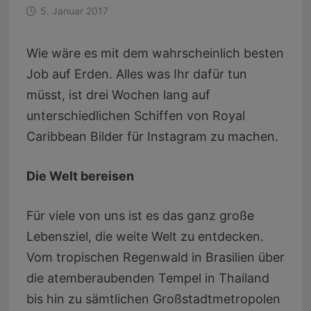
5. Januar 2017
Wie wäre es mit dem wahrscheinlich besten
Job auf Erden. Alles was Ihr dafür tun
müsst, ist drei Wochen lang auf
unterschiedlichen Schiffen von Royal
Caribbean Bilder für Instagram zu machen.
Die Welt bereisen
Für viele von uns ist es das ganz große
Lebensziel, die weite Welt zu entdecken.
Vom tropischen Regenwald in Brasilien über
die atemberaubenden Tempel in Thailand
bis hin zu sämtlichen Großstadtmetropolen