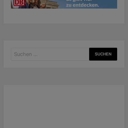
Suchen
nach: