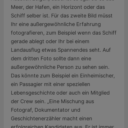
Meer, der Hafen, ein Horizont oder das
Schiff selber ist. Für das zweite Bild müsst
Ihr eine außergewöhnliche Erfahrung
fotografieren, zum Beispiel wenn das Schiff
gerade ablegt oder Ihr bei einem
Landausflug etwas Spannendes seht. Auf
dem dritten Foto sollte dann eine
außergewöhnliche Person zu sehen sein.
Das könnte zum Beispiel ein Einheimischer,
ein Passagier mit einer speziellen
Lebensgeschichte oder auch ein Mitglied
der Crew sein. „Eine Mischung aus
Fotograf, Dokumentator und
Geschichtenerzähler macht einen
erfolgreichen Kandidaten aus. Er ist immer