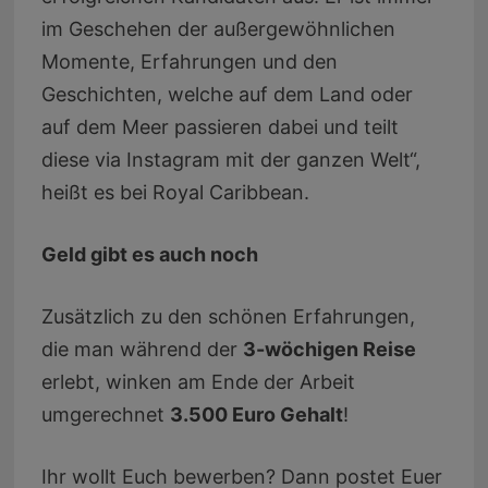
im Geschehen der außergewöhnlichen
Momente, Erfahrungen und den
Geschichten, welche auf dem Land oder
auf dem Meer passieren dabei und teilt
diese via Instagram mit der ganzen Welt“,
heißt es bei Royal Caribbean.
Geld gibt es auch noch
Zusätzlich zu den schönen Erfahrungen,
die man während der
3-wöchigen Reise
erlebt, winken am Ende der Arbeit
umgerechnet
3.500 Euro Gehalt
!
Ihr wollt Euch bewerben? Dann postet Euer