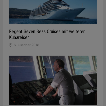
Regent Seven Seas Cruises mit weiteren
Kubareisen
6. Oktober 2018