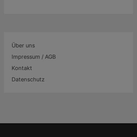
Über uns
Impressum / AGB
Kontakt
Datenschutz