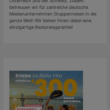
Österreich und der Schweiz. Zudem
betreuuen wir für zahlreiche deutsche
Medienunternehmen Gruppenreisen in die
ganze Welt! Wir bieten Ihnen dabei eine
einzigartige Bestpreisgarantie!