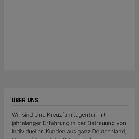
ÜBER UNS
Wir sind eine Kreuzfahrtagentur mit
jahrelanger Erfahrung in der Betreuung von
individuellen Kunden aus ganz Deutschland,