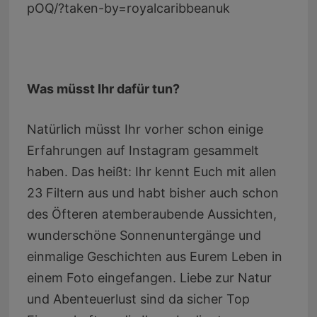
pOQ/?taken-by=royalcaribbeanuk
Was müsst Ihr dafür tun?
Natürlich müsst Ihr vorher schon einige
Erfahrungen auf Instagram gesammelt
haben. Das heißt: Ihr kennt Euch mit allen
23 Filtern aus und habt bisher auch schon
des Öfteren atemberaubende Aussichten,
wunderschöne Sonnenuntergänge und
einmalige Geschichten aus Eurem Leben in
einem Foto eingefangen. Liebe zur Natur
und Abenteuerlust sind da sicher Top