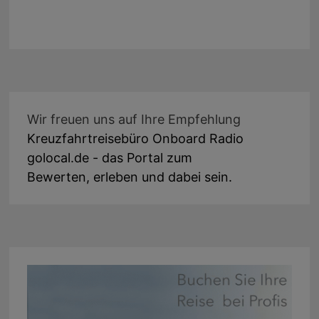
Wir freuen uns auf Ihre Empfehlung
Kreuzfahrtreisebüro Onboard Radio
golocal.de - das Portal zum
Bewerten, erleben und dabei sein.