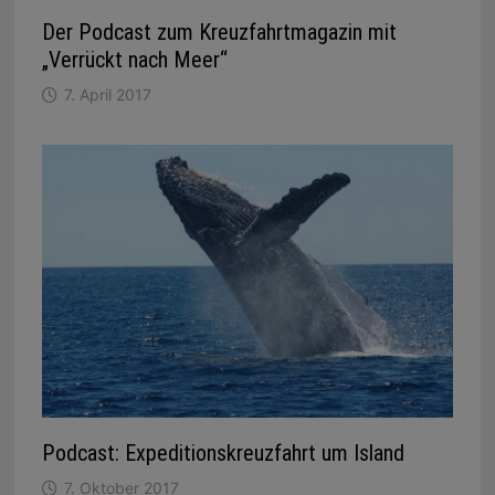
Der Podcast zum Kreuzfahrtmagazin mit
„Verrückt nach Meer“
7. April 2017
Podcast: Expeditionskreuzfahrt um Island
7. Oktober 2017