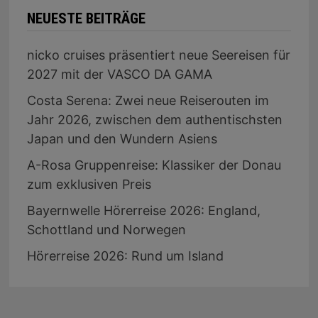
NEUESTE BEITRÄGE
nicko cruises präsentiert neue Seereisen für
2027 mit der VASCO DA GAMA
Costa Serena: Zwei neue Reiserouten im
Jahr 2026, zwischen dem authentischsten
Japan und den Wundern Asiens
A-Rosa Gruppenreise: Klassiker der Donau
zum exklusiven Preis
Bayernwelle Hörerreise 2026: England,
Schottland und Norwegen
Hörerreise 2026: Rund um Island