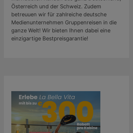
Österreich und der Schweiz. Zudem
betreuuen wir für zahlreiche deutsche
Medienunternehmen Gruppenreisen in die
ganze Welt! Wir bieten Ihnen dabei eine
einzigartige Bestpreisgarantie!