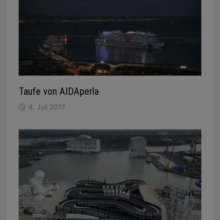
Taufe von AIDAperla
4. Juli 2017