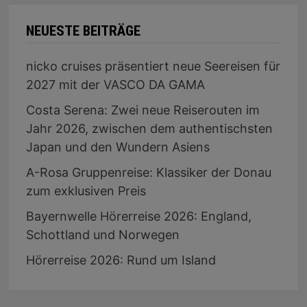
NEUESTE BEITRÄGE
nicko cruises präsentiert neue Seereisen für
2027 mit der VASCO DA GAMA
Costa Serena: Zwei neue Reiserouten im
Jahr 2026, zwischen dem authentischsten
Japan und den Wundern Asiens
A-Rosa Gruppenreise: Klassiker der Donau
zum exklusiven Preis
Bayernwelle Hörerreise 2026: England,
Schottland und Norwegen
Hörerreise 2026: Rund um Island