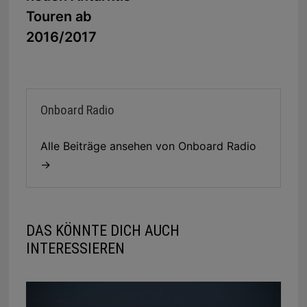
Touren ab
2016/2017
Onboard Radio
Alle Beiträge ansehen von Onboard Radio
→
DAS KÖNNTE DICH AUCH
INTERESSIEREN