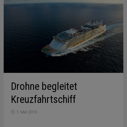
Drohne begleitet
Kreuzfahrtschiff
1. Mai 2015