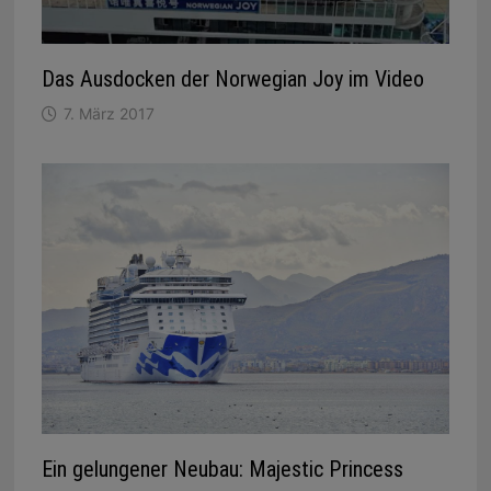
Das Ausdocken der Norwegian Joy im Video
7. März 2017
Ein gelungener Neubau: Majestic Princess