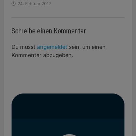
24. Februar 2017
Schreibe einen Kommentar
Du musst
angemeldet
sein, um einen
Kommentar abzugeben.