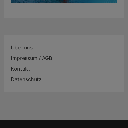
Über uns
Impressum / AGB
Kontakt
Datenschutz