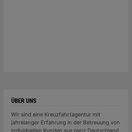
ÜBER UNS
Wir sind eine Kreuzfahrtagentur mit
jahrelanger Erfahrung in der Betreuung von
individuellen Kunden aus ganz Deutschland,